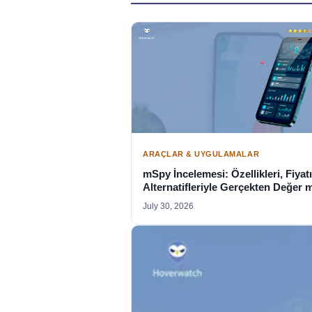
ARAÇLAR & UYGULAMALAR
mSpy İncelemesi: Özellikleri, Fiyatı
Alternatifleriyle Gerçekten Değer 
July 30, 2026