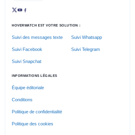
HOVERWATCH EST VOTRE SOLUTION :
Suivi des messages texte
Suivi Whatsapp
Suivi Facebook
Suivi Telegram
Suivi Snapchat
INFORMATIONS LÉGALES
Équipe éditoriale
Conditions
Politique de confidentialité
Politique des cookies