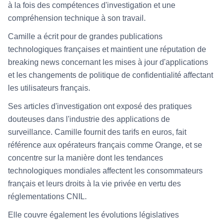
à la fois des compétences d'investigation et une
compréhension technique à son travail.
Camille a écrit pour de grandes publications
technologiques françaises et maintient une réputation de
breaking news concernant les mises à jour d'applications
et les changements de politique de confidentialité affectant
les utilisateurs français.
Ses articles d'investigation ont exposé des pratiques
douteuses dans l'industrie des applications de
surveillance. Camille fournit des tarifs en euros, fait
référence aux opérateurs français comme Orange, et se
concentre sur la manière dont les tendances
technologiques mondiales affectent les consommateurs
français et leurs droits à la vie privée en vertu des
réglementations CNIL.
Elle couvre également les évolutions législatives