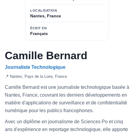
LOCALISATION
Nantes, France
ÉCRIT EN
Français
Camille Bernard
Journaliste Technologique
📍 Nantes, Pays de la Loire, France
Camille Bernard est une journaliste technologique basée à
Nantes, France, couvrant les derniers développements en
matière d'applications de surveillance et de confidentialité
numérique pour les publics francophones.
Avec un diplôme en journalisme de Sciences Po et cinq
ans d'expérience en reportage technologique, elle apporte