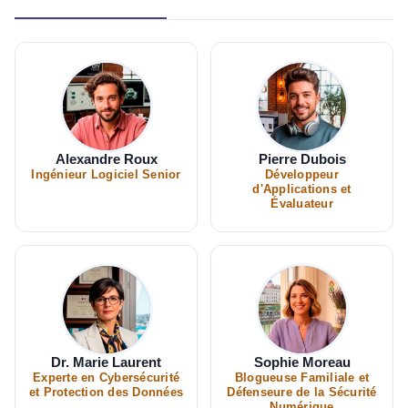
Alexandre Roux
Pierre Dubois
Ingénieur Logiciel Senior
Développeur
d'Applications et
Évaluateur
Dr. Marie Laurent
Sophie Moreau
Experte en Cybersécurité
Blogueuse Familiale et
et Protection des Données
Défenseure de la Sécurité
Numérique