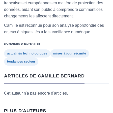
françaises et européennes en matière de protection des
données, aidant son public à comprendre comment ces
changements les affectent directement.
Camille est reconnue pour son analyse approfondie des
enjeux éthiques liés à la surveillance numérique.
DOMAINES D'EXPERTISE
actualités technologiques
mises à jour sécurité
tendances secteur
ARTICLES DE CAMILLE BERNARD
Cet auteur n'a pas encore d'articles.
PLUS D'AUTEURS