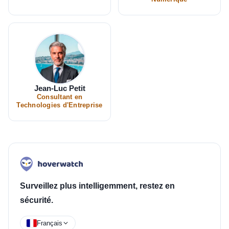
Jean-Luc Petit
Consultant en
Technologies d'Entreprise
Surveillez plus intelligemment, restez en
sécurité.
Français