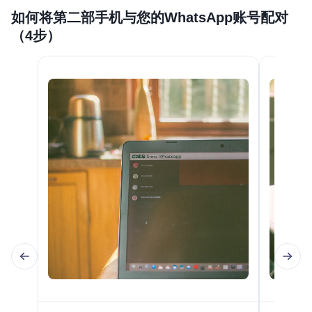
如何将第二部手机与您的WhatsApp账号配对
（4步）