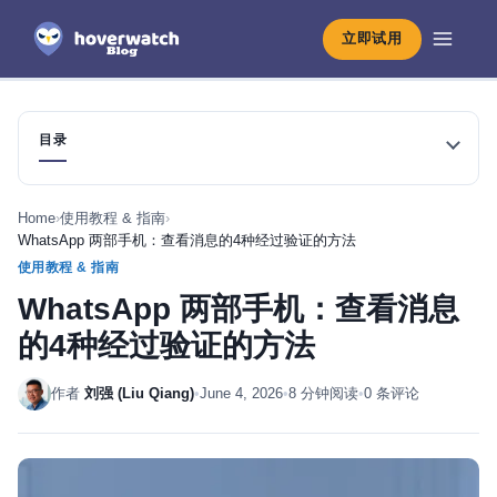
立即试用
目录
Home
›
使用教程 & 指南
›
WhatsApp 两部手机：查看消息的4种经过验证的方法
使用教程 & 指南
WhatsApp 两部手机：查看消息
的4种经过验证的方法
作者
刘强 (Liu Qiang)
•
June 4, 2026
•
8 分钟阅读
•
0 条评论