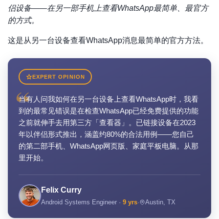
侣设备——在另一部手机上查看WhatsApp最简单、最官方
的方式。
这是从另一台设备查看WhatsApp消息最简单的官方方法。
EXPERT OPINION
“
当有人问我如何在另一台设备上查看WhatsApp时，我看
到的最常见错误是在检查WhatsApp已经免费提供的功能
之前就伸手去用第三方「查看器」。已链接设备在2023
年以伴侣形式推出，涵盖约80%的合法用例——您自己
的第二部手机、WhatsApp网页版、家庭平板电脑。从那
里开始。
Felix Curry
Android Systems Engineer ·
9 yrs
·
Austin, TX