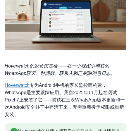
Hoverwatch的家长仪表板——在一个视图中捕获的
WhatsApp聊天、时间戳、联系人和已删除消息日志。
Hoverwatch
专为Android手机的家长监控而构建，
WhatsApp是主要跟踪应用。我自2025年11月起在测试
Pixel 7上安装了它——捕获在三次WhatsApp版本更新和一
次Android安全补丁中存活下来，无需重新授予权限或重新
安装。