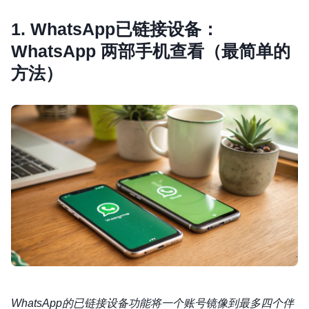
1. WhatsApp已链接设备：
WhatsApp 两部手机查看（最简单的
方法）
WhatsApp的已链接设备功能将一个账号镜像到最多四个伴