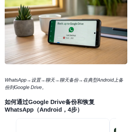
WhatsApp→设置→聊天→聊天备份→在典型Android上备
份到Google Drive。
如何通过Google Drive备份和恢复
WhatsApp（Android，4步）