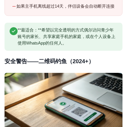
如果主手机离线超过14天，伴侣设备会自动断开连接
**最适合：**希望以完全透明的方式偶尔访问青少年
账号的家长、共享家庭手机的家庭，或在个人设备上
使用WhatsApp的任何人。
安全警告——二维码钓鱼（2024+）