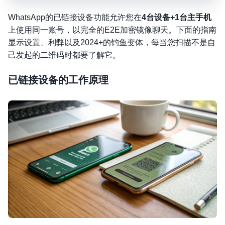
WhatsApp的已链接设备功能允许您在
4台设备+1台主手机
上使用同一账号，以完全的E2E加密镜像聊天。下面的指南
显示设置、利弊以及2024+的钓鱼变体，每当您扫描不是自
己发起的二维码时都要了解它。
已链接设备的工作原理