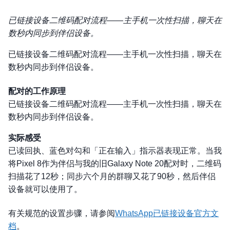
已链接设备二维码配对流程——主手机一次性扫描，聊天在
数秒内同步到伴侣设备。
已链接设备二维码配对流程——主手机一次性扫描，聊天在
数秒内同步到伴侣设备。
配对的工作原理
已链接设备二维码配对流程——主手机一次性扫描，聊天在
数秒内同步到伴侣设备。
实际感受
已读回执、蓝色对勾和「正在输入」指示器表现正常。当我
将Pixel 8作为伴侣与我的旧Galaxy Note 20配对时，二维码
扫描花了12秒；同步六个月的群聊又花了90秒，然后伴侣
设备就可以使用了。
有关规范的设置步骤，请参阅
WhatsApp已链接设备官方文
档
。