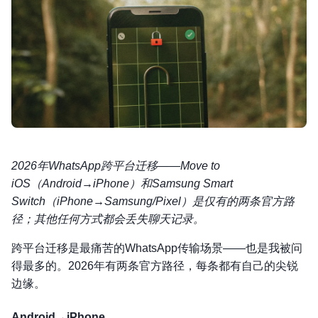
2026年WhatsApp跨平台迁移——Move to
iOS（Android→iPhone）和Samsung Smart
Switch（iPhone→Samsung/Pixel）是仅有的两条官方路
径；其他任何方式都会丢失聊天记录。
跨平台迁移是最痛苦的WhatsApp传输场景——也是我被问
得最多的。2026年有两条官方路径，每条都有自己的尖锐
边缘。
Android→iPhone