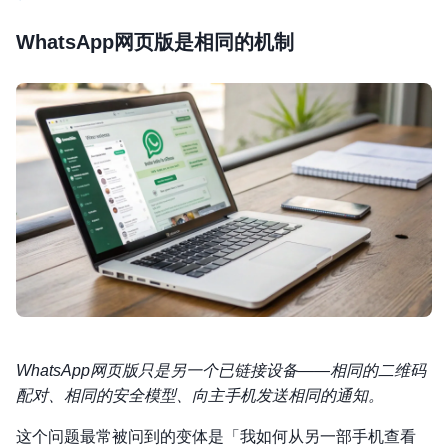
WhatsApp网页版是相同的机制
WhatsApp网页版只是另一个已链接设备——相同的二维码
配对、相同的安全模型、向主手机发送相同的通知。
这个问题最常被问到的变体是「我如何从另一部手机查看