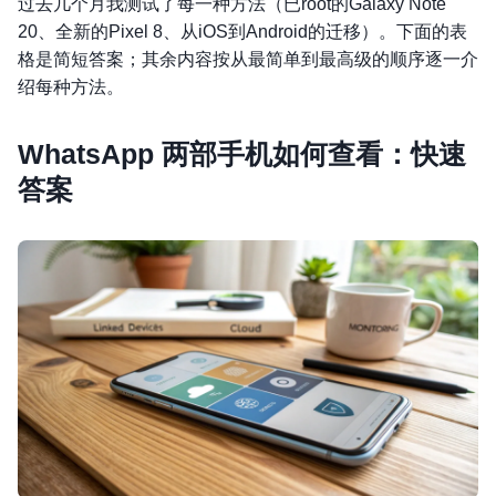
过去几个月我测试了每一种方法（已root的Galaxy Note
20、全新的Pixel 8、从iOS到Android的迁移）。下面的表
格是简短答案；其余内容按从最简单到最高级的顺序逐一介
绍每种方法。
WhatsApp 两部手机如何查看：快速
答案