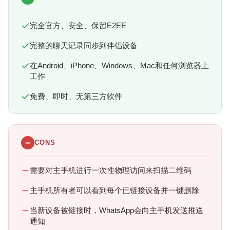
完全官方、安全、保留E2EE
完整的聊天记录同步到伴侣设备
在Android、iPhone、Windows、Mac和任何浏览器上
工作
免费、即时、无第三方软件
CONS
需要对主手机进行一次性物理访问来扫描二维码
主手机所有者可以看到每个已链接设备并一键删除
当新设备被链接时，WhatsApp会向主手机发送推送
通知