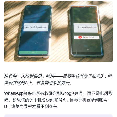
经典的「未找到备份」陷阱——目标手机登录了账号B，但
备份在账号A上。恢复前请切换账号。
WhatsApp将备份所有权绑定到Google账号，而不是电话号
码。如果您的源手机备份到账号A，目标手机登录到账号
B，恢复向导根本看不到备份。