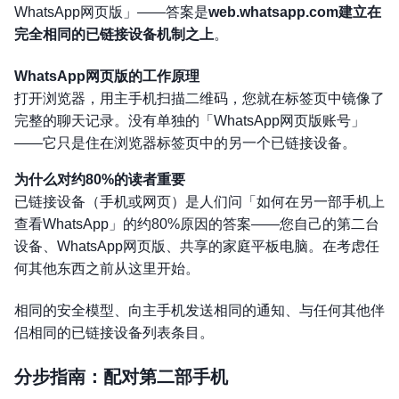
WhatsApp网页版」——答案是
web.whatsapp.com建立在
完全相同的已链接设备机制之上
。
WhatsApp网页版的工作原理
打开浏览器，用主手机扫描二维码，您就在标签页中镜像了
完整的聊天记录。没有单独的「WhatsApp网页版账号」
——它只是住在浏览器标签页中的另一个已链接设备。
为什么对约80%的读者重要
已链接设备（手机或网页）是人们问「如何在另一部手机上
查看WhatsApp」的约80%原因的答案——您自己的第二台
设备、WhatsApp网页版、共享的家庭平板电脑。在考虑任
何其他东西之前从这里开始。
相同的安全模型、向主手机发送相同的通知、与任何其他伴
侣相同的已链接设备列表条目。
分步指南：配对第二部手机