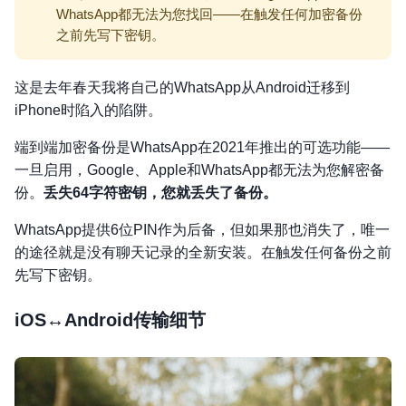
WhatsApp都无法为您找回——在触发任何加密备份
之前先写下密钥。
这是去年春天我将自己的WhatsApp从Android迁移到
iPhone时陷入的陷阱。
端到端加密备份是WhatsApp在2021年推出的可选功能——
一旦启用，Google、Apple和WhatsApp都无法为您解密备
份。
丢失64字符密钥，您就丢失了备份。
WhatsApp提供6位PIN作为后备，但如果那也消失了，唯一
的途径就是没有聊天记录的全新安装。在触发任何备份之前
先写下密钥。
iOS↔Android传输细节