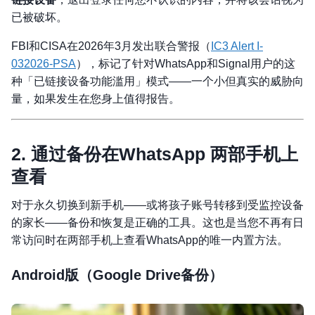
已被破坏。
FBI和CISA在2026年3月发出联合警报（
IC3 Alert I-
032026-PSA
），标记了针对WhatsApp和Signal用户的这
种「已链接设备功能滥用」模式——一个小但真实的威胁向
量，如果发生在您身上值得报告。
2. 通过备份在WhatsApp 两部手机上
查看
对于永久切换到新手机——或将孩子账号转移到受监控设备
的家长——备份和恢复是正确的工具。这也是当您不再有日
常访问时在两部手机上查看WhatsApp的唯一内置方法。
Android版（Google Drive备份）