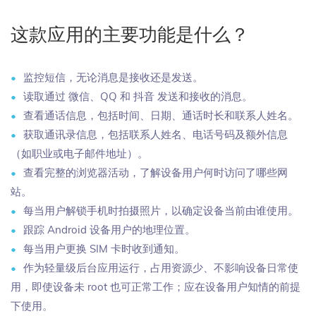
这款应用的主要功能是什么？
监控短信，无论消息是接收还是发送。
读取通过 微信、QQ 和 抖音 发送和接收的消息。
查看通话信息，包括时间、日期、通话时长和联系人姓名。
获取通讯录信息，包括联系人姓名、电话号码及额外信息
（如职业或电子邮件地址）。
查看完整的浏览器活动，了解设备用户何时访问了哪些网
站。
每当用户解锁手机时拍摄照片，以确定设备当前由谁使用。
跟踪 Android 设备用户的地理位置。
每当用户更换 SIM 卡时收到通知。
作为轻量级后台应用运行，占用资源少、不影响设备日常使
用，即使设备未 root 也可正常工作；应在设备用户知情的前提
下使用。