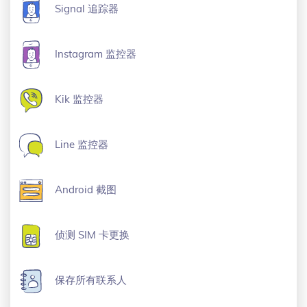
Signal 追踪器
Instagram 监控器
Kik 监控器
Line 监控器
Android 截图
侦测 SIM 卡更换
保存所有联系人