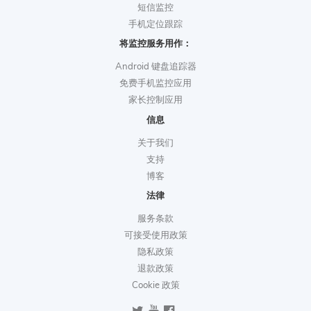
短信监控
手机定位跟踪
将监控服务用作：
Android 键盘追踪器
免费手机监控应用
家长控制应用
信息
关于我们
支持
博客
法律
服务条款
可接受使用政策
隐私政策
退款政策
Cookie 政策