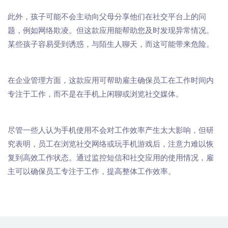
此外，孩子可能不会主动向父母分享他们在社交平台上的问
题，例如网络欺凌。但这款应用能帮助您及时发现异常情况。
某些孩子容易受到诱惑，与陌生人聊天，而这可能带来危险。
在企业管理方面，这款应用可帮助雇主确保员工在工作时间内
专注于工作，而不是在手机上闲聊或浏览社交媒体。
尽管一些人认为手机使用不会对工作效率产生太大影响，但研
究表明，员工在浏览社交网络或玩手机游戏后，注意力难以恢
复到高效工作状态。通过监控短信和社交应用的使用情况，雇
主可以确保员工专注于工作，提高整体工作效率。