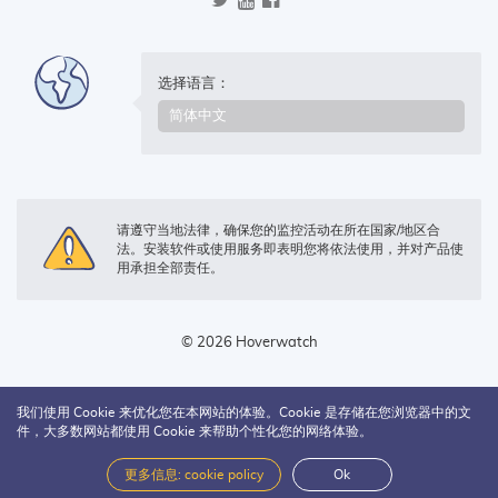
选择语言：
请遵守当地法律，确保您的监控活动在所在国家/地区合
法。安装软件或使用服务即表明您将依法使用，并对产品使
用承担全部责任。
© 2026 Hoverwatch
我们使用 Cookie 来优化您在本网站的体验。Cookie 是存储在您浏览器中的文
件，大多数网站都使用 Cookie 来帮助个性化您的网络体验。
更多信息: cookie policy
Ok