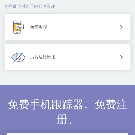
您可能还对以下内容感兴趣
短信追踪
后台运行应用
免费手机跟踪器。免费注
册。