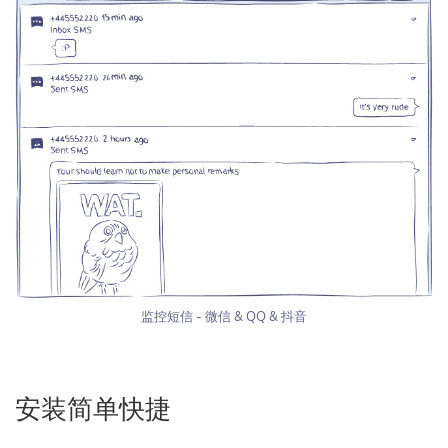
监控短信 - 微信 & QQ & 抖音
安装简单快捷