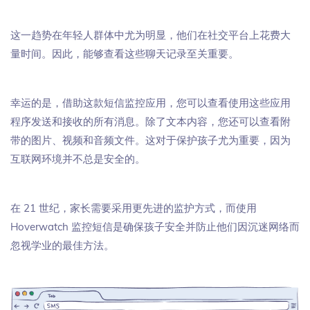
这一趋势在年轻人群体中尤为明显，他们在社交平台上花费大
量时间。因此，能够查看这些聊天记录至关重要。
幸运的是，借助这款短信监控应用，您可以查看使用这些应用
程序发送和接收的所有消息。除了文本内容，您还可以查看附
带的图片、视频和音频文件。这对于保护孩子尤为重要，因为
互联网环境并不总是安全的。
在 21 世纪，家长需要采用更先进的监护方式，而使用
Hoverwatch 监控短信是确保孩子安全并防止他们因沉迷网络而
忽视学业的最佳方法。