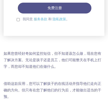
码
我同意
服务条款
和
隐私政策
。
如果您曾经好奇如何监控短信，但不知道该怎么做，现在您有
了解决方案。无论是孩子还是员工，他们可能整天在手机上打
字，而您却不知道他们在做什么。
借助这款应用，您可以了解孩子的在线活动并指导他们走向正
确的方向。但只有在您了解他们的行为后，才能做出适当的干
预。