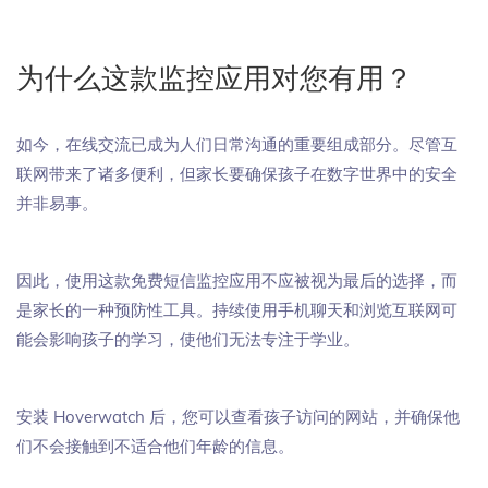
为什么这款监控应用对您有用？
如今，在线交流已成为人们日常沟通的重要组成部分。尽管互
联网带来了诸多便利，但家长要确保孩子在数字世界中的安全
并非易事。
因此，使用这款免费短信监控应用不应被视为最后的选择，而
是家长的一种预防性工具。持续使用手机聊天和浏览互联网可
能会影响孩子的学习，使他们无法专注于学业。
安装 Hoverwatch 后，您可以查看孩子访问的网站，并确保他
们不会接触到不适合他们年龄的信息。