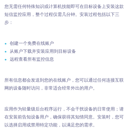
您无需任何特殊知识或计算机技能即可在目标设备上安装这款
短信监控应用，整个过程仅需几分钟。安装过程包括以下三
步：
创建一个免费在线账户
从账户下载并安装应用到目标设备
远程查看所有监控信息
所有信息都会发送到您的在线账户，您可以通过任何连接互联
网的设备随时访问，非常适合经常外出的用户。
应用作为轻量级后台程序运行，不会干扰设备的日常使用；请
在安装前告知设备用户，确保获得其知情同意。安装时，您可
以选择启用或禁用特定功能，以满足您的需求。