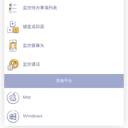
监控待办事项列表
键盘追踪器
监控摄像头
监控通话
其他平台
Mac
Windows