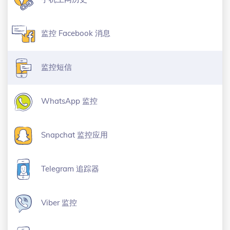
监控 Facebook 消息
监控短信
WhatsApp 监控
Snapchat 监控应用
Telegram 追踪器
Viber 监控