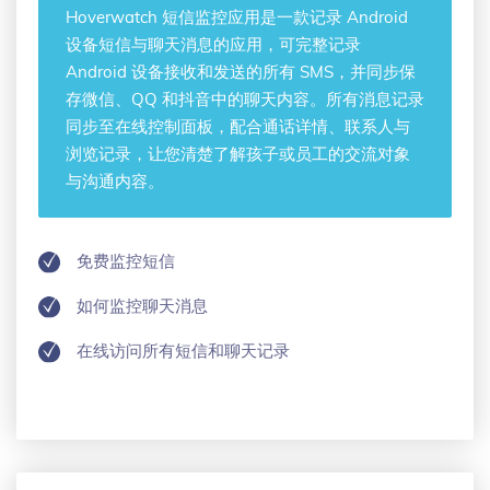
Hoverwatch
短信监控应用
是一款记录 Android
设备短信与聊天消息的应用，可完整记录
Android 设备接收和发送的所有 SMS，并同步保
存微信、QQ 和抖音中的聊天内容。所有消息记录
同步至在线控制面板，配合通话详情、联系人与
浏览记录，让您清楚了解孩子或员工的交流对象
与沟通内容。
免费监控短信
如何监控聊天消息
在线访问所有短信和聊天记录