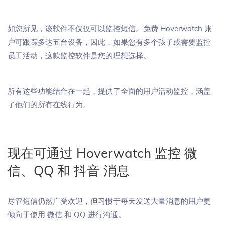
如您所见，该软件不仅仅可以监控短信。免费 Hoverwatch 账
户可跟踪多达五台设备，因此，如果您有多个孩子或需要监控
员工活动，这款监控软件是您的理想选择。
所有这些功能结合在一起，提供了全面的用户活动监控，涵盖
了他们的所有在线行为。
现在可通过 Hoverwatch 监控 微
信、QQ 和 抖音 消息
尽管短信仍然广受欢迎，但习惯于每天发送大量消息的用户更
倾向于使用 微信 和 QQ 进行沟通。