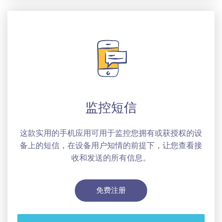
监控短信
这款实用的手机应用可用于监控您拥有或获授权的设
备上的短信，在设备用户知情的前提下，让您查看接
收和发送的所有信息。
免费注册