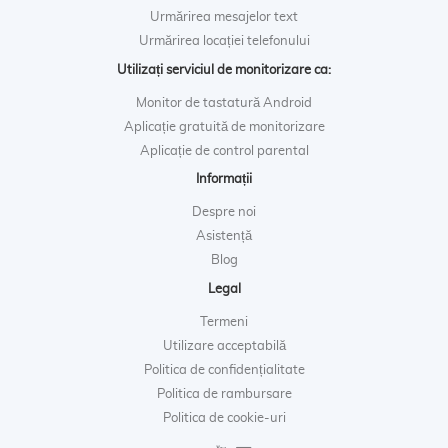
Urmărirea mesajelor text
Urmărirea locației telefonului
Utilizați serviciul de monitorizare ca:
Monitor de tastatură Android
Aplicație gratuită de monitorizare
Aplicație de control parental
Informații
Despre noi
Asistență
Blog
Legal
Termeni
Utilizare acceptabilă
Politica de confidențialitate
Politica de rambursare
Politica de cookie-uri