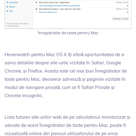
Înregistrator de taste pentru Mac
Hoverwatch pentru Mac OS X îți oferă oportunitatea de a
salva detaliile despre site-urile vizitate în Safari, Google
Chrome, și Firefox. Acesta este cel mai bun Înregistrator de
taste pentru Mac, deoarece salvează și paginile vizitate în
modul de navigare privată, cum ar fi Safari Private și
Chrome Incognito.
Lista tuturor site-urilor web de pe calculatorul monitorizat și
salvate de acest Înregistrator de taste pentru Mac, poate fi
vizualizată online din panoul utilizatorului de pe orice