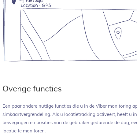
Overige functies
Een paar andere nuttige functies die u in de Viber monitoring ap
simkaartvergrendeling. Als u locatietracking activeert, heeft u 
bewegingen en posities van de gebruiker gedurende de dag, ev
locatie te monitoren.