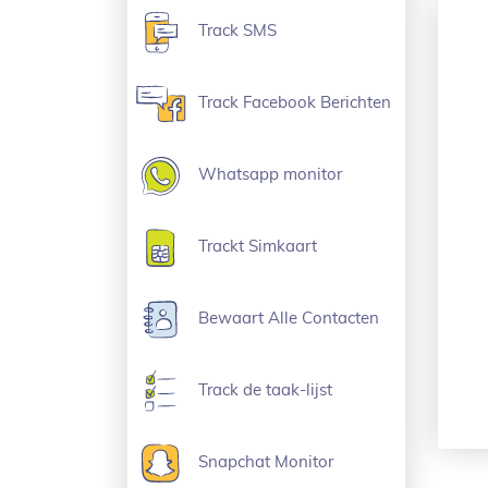
Track SMS
Track Facebook Berichten
Whatsapp monitor
Trackt Simkaart
Bewaart Alle Contacten
Track de taak-lijst
Snapchat Monitor