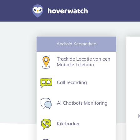
Android Kenmerken
Track de Locatie van een
Mobiele Telefoon
Call recording
AI Chatbots Monitoring
Kik tracker