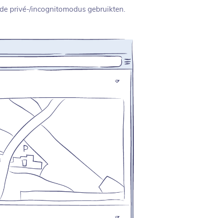
 de privé-/incognitomodus gebruikten.