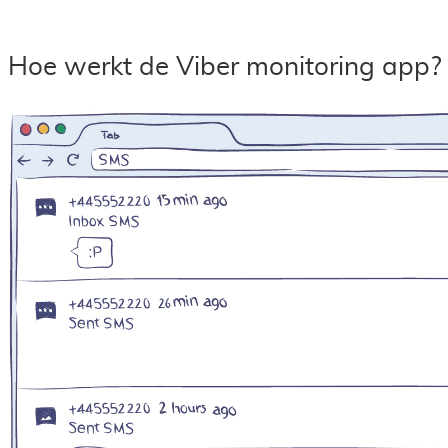
Hoe werkt de Viber monitoring app?