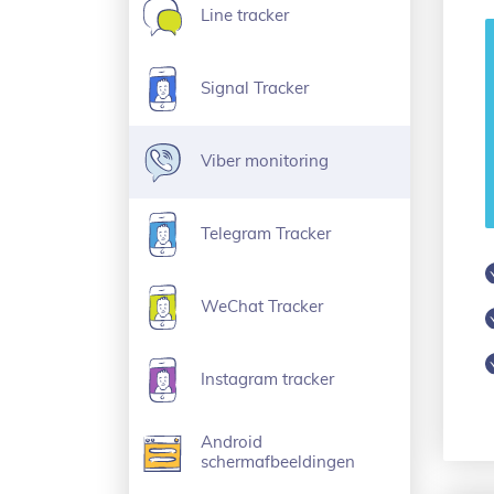
Line tracker
Signal Tracker
Viber monitoring
Telegram Tracker
WeChat Tracker
Instagram tracker
Android
schermafbeeldingen