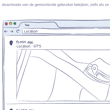
downloads van de gemonitorde gebruiker bekijken, zelfs als ze