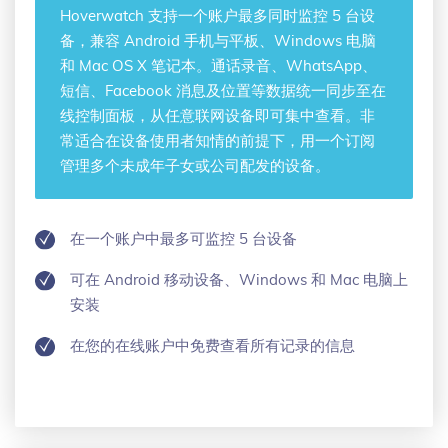
Hoverwatch 支持
一个账户最多同时监控 5 台设
备
，兼容 Android 手机与平板、Windows 电脑
和 Mac OS X 笔记本。通话录音、WhatsApp、
短信、Facebook 消息及位置等数据统一同步至在
线控制面板，从任意联网设备即可集中查看。非
常适合在设备使用者知情的前提下，用一个订阅
管理多个未成年子女或公司配发的设备。
在一个账户中最多可监控 5 台设备
可在 Android 移动设备、Windows 和 Mac 电脑上
安装
在您的在线账户中免费查看所有记录的信息