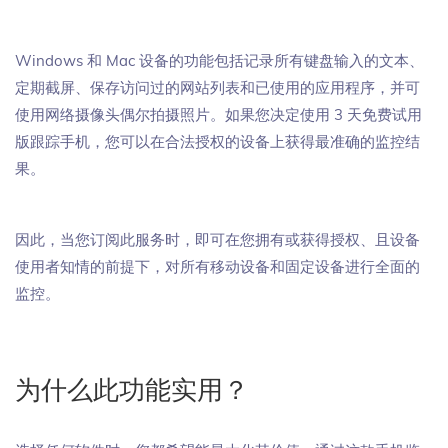
Windows 和 Mac 设备的功能包括记录所有键盘输入的文本、
定期截屏、保存访问过的网站列表和已使用的应用程序，并可
使用网络摄像头偶尔拍摄照片。如果您决定使用 3 天免费试用
版跟踪手机，您可以在合法授权的设备上获得最准确的监控结
果。
因此，当您订阅此服务时，即可在您拥有或获得授权、且设备
使用者知情的前提下，对所有移动设备和固定设备进行全面的
监控。
为什么此功能实用？