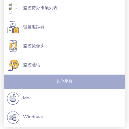
监控待办事项列表
键盘追踪器
监控摄像头
监控通话
其他平台
Mac
Windows