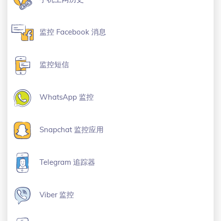
监控 Facebook 消息
监控短信
WhatsApp 监控
Snapchat 监控应用
Telegram 追踪器
Viber 监控