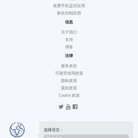
免费手机监控应用
家长控制应用
信息
关于我们
支持
博客
法律
服务条款
可接受使用政策
隐私政策
退款政策
Cookie 政策
选择语言：