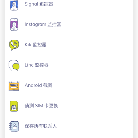
Signal 追踪器
Instagram 监控器
Kik 监控器
Line 监控器
Android 截图
侦测 SIM 卡更换
保存所有联系人