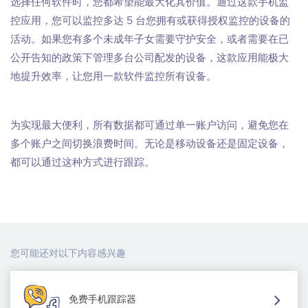
选择任何软件时，您都希望能最大化其价值。通过这款手机监
控应用，您可以监控多达 5 台您拥有或获得授权监控的设备的
活动。如果您有多个未成年子女需要守护安全，或者需要在已
公开告知的政策下管理多台公司配发的设备，这款应用能极大
地提升效率，让您用一款软件监控所有设备。
为实现最大便利，所有数据都可通过单一账户访问，避免您在
多个账户之间切换浪费时间。无论是移动设备还是固定设备，
都可以通过这种方式进行跟踪。
您可能还对以下内容感兴趣
免费手机跟踪器