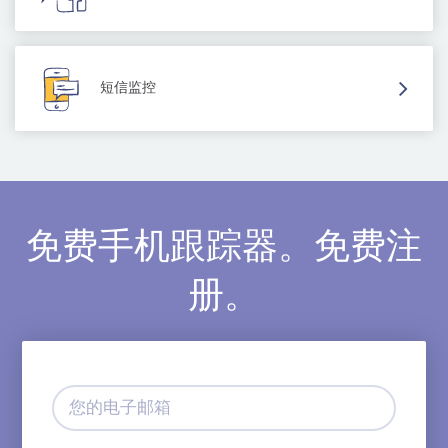
短信监控
免费手机跟踪器。免费注
册。
您
的
电