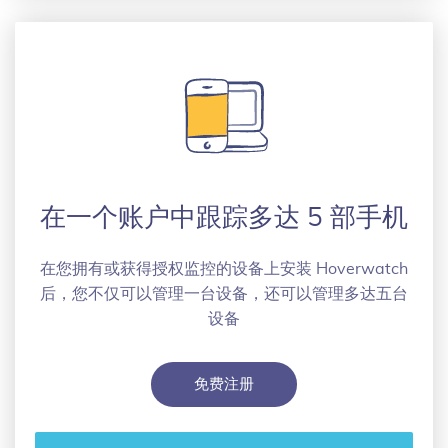
在一个账户中跟踪多达 5 部手机
在您拥有或获得授权监控的设备上安装 Hoverwatch
后，您不仅可以管理一台设备，还可以管理多达五台
设备
免费注册