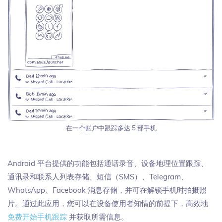
在一个账户中跟踪多达 5 部手机
Android 平台提供的功能包括通话录音、设备地理位置跟踪、
通讯录和联系人列表存储、短信（SMS）、Telegram、
WhatsApp、Facebook 消息存储，并可在解锁手机时拍摄照
片。通过此应用，您可以在设备使用者知情的前提下，高效地
免费开始手机跟踪
并获取所需信息。