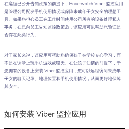
在遵循已公开告知政策的前提下，Hoverwatch Viber 监控应用
是管理公司配发手机使用情况或保障未成年子女安全的理想工
具。如果您担心员工在工作时间使用公司所有的设备处理私人
事务，在已向员工告知监控政策后，该应用可以帮助您验证是
否存在此类行为。
对于家长来说，该应用可帮助您确保孩子在学校专心学习，而
不是在课堂上玩手机游戏或聊天。在让孩子知情的前提下，于
您拥有的设备上安装 Viber 监控应用，您可以远程访问未成年
子女的聊天记录、地理位置和手机使用情况，从而更好地保障
其安全。
如何安装 Viber 监控应用