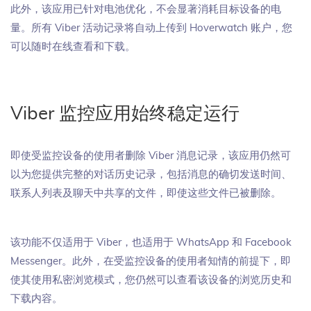
此外，该应用已针对电池优化，不会显著消耗目标设备的电
量。所有 Viber 活动记录将自动上传到 Hoverwatch 账户，您
可以随时在线查看和下载。
Viber 监控应用始终稳定运行
即使受监控设备的使用者删除 Viber 消息记录，该应用仍然可
以为您提供完整的对话历史记录，包括消息的确切发送时间、
联系人列表及聊天中共享的文件，即使这些文件已被删除。
该功能不仅适用于 Viber，也适用于 WhatsApp 和 Facebook
Messenger。此外，在受监控设备的使用者知情的前提下，即
使其使用私密浏览模式，您仍然可以查看该设备的浏览历史和
下载内容。