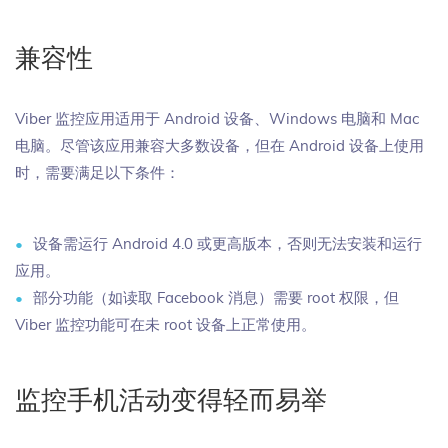
兼容性
Viber 监控应用适用于 Android 设备、Windows 电脑和 Mac
电脑。尽管该应用兼容大多数设备，但在 Android 设备上使用
时，需要满足以下条件：
设备需运行 Android 4.0 或更高版本，否则无法安装和运行
应用。
部分功能（如读取 Facebook 消息）需要 root 权限，但
Viber 监控功能可在未 root 设备上正常使用。
监控手机活动变得轻而易举