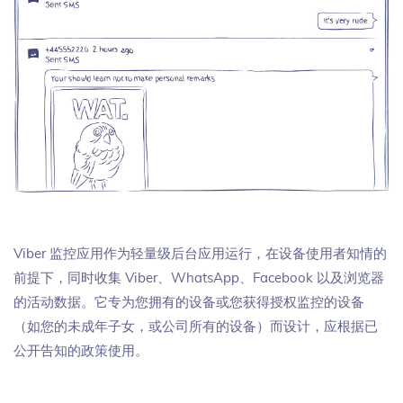
Viber 监控应用作为轻量级后台应用运行，在设备使用者知情的
前提下，同时收集 Viber、WhatsApp、Facebook 以及浏览器
的活动数据。它专为您拥有的设备或您获得授权监控的设备
（如您的未成年子女，或公司所有的设备）而设计，应根据已
公开告知的政策使用。