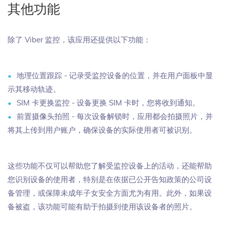
其他功能
除了 Viber 监控，该应用还提供以下功能：
地理位置跟踪 - 记录受监控设备的位置，并在用户面板中显
示其移动轨迹。
SIM 卡更换监控 - 设备更换 SIM 卡时，您将收到通知。
前置摄像头拍照 - 每次设备解锁时，应用都会拍摄照片，并
将其上传到用户账户，确保设备的实际使用者可被识别。
这些功能不仅可以帮助您了解受监控设备上的活动，还能帮助
您识别设备的使用者，特别是在依据已公开告知政策的公司设
备管理，或保障未成年子女安全方面尤为有用。此外，如果设
备被盗，该功能可能有助于拍摄到使用该设备者的照片。