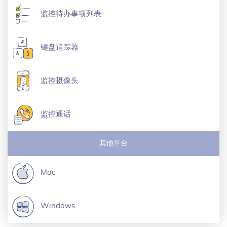
监控待办事项列表
键盘追踪器
监控摄像头
监控通话
其他平台
Mac
Windows