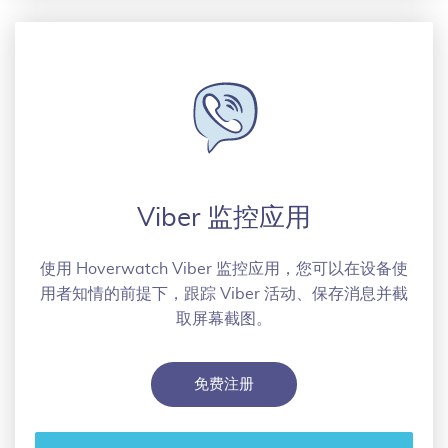
Viber 监控应用
使用 Hoverwatch Viber 监控应用，您可以在设备使
用者知情的前提下，跟踪 Viber 活动、保存消息并截
取屏幕截图。
免费注册