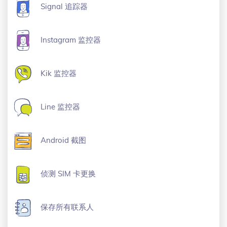
Signal 追踪器
Instagram 监控器
Kik 监控器
Line 监控器
Android 截图
侦测 SIM 卡更换
保存所有联系人