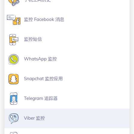
监控 Facebook 消息
监控短信
WhatsApp 监控
Snapchat 监控应用
Telegram 追踪器
Viber 监控