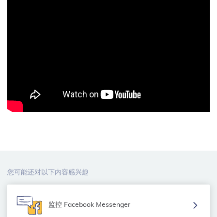
您可能还对以下内容感兴趣
监控 Facebook Messenger