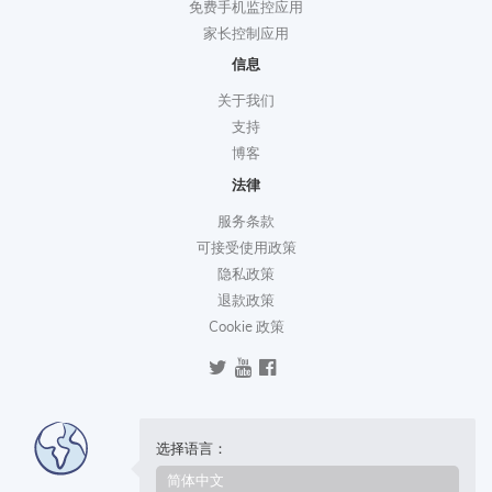
免费手机监控应用
家长控制应用
信息
关于我们
支持
博客
法律
服务条款
可接受使用政策
隐私政策
退款政策
Cookie 政策
选择语言：