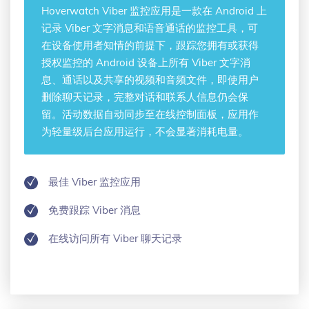
Hoverwatch
Viber 监控应用
是一款在 Android 上
记录 Viber 文字消息和语音通话的监控工具，可
在设备使用者知情的前提下，跟踪您拥有或获得
授权监控的 Android 设备上所有 Viber 文字消
息、通话以及共享的视频和音频文件，即使用户
删除聊天记录，完整对话和联系人信息仍会保
留。活动数据自动同步至在线控制面板，应用作
为轻量级后台应用运行，不会显著消耗电量。
最佳 Viber 监控应用
免费跟踪 Viber 消息
在线访问所有 Viber 聊天记录