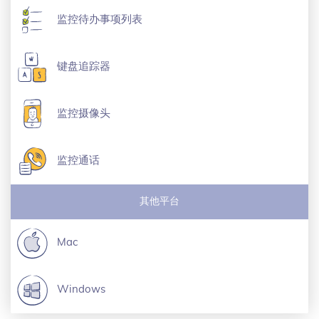
监控待办事项列表
键盘追踪器
监控摄像头
监控通话
其他平台
Mac
Windows