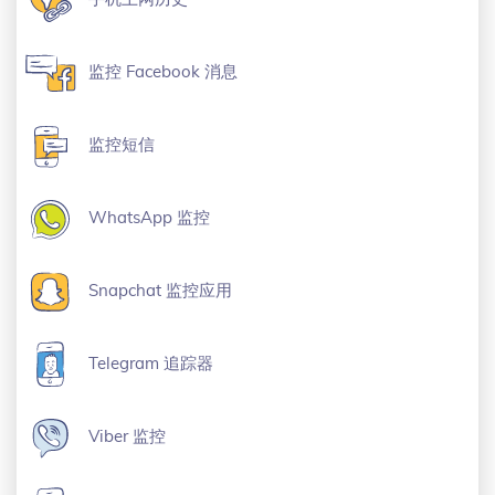
监控 Facebook 消息
监控短信
WhatsApp 监控
Snapchat 监控应用
Telegram 追踪器
Viber 监控