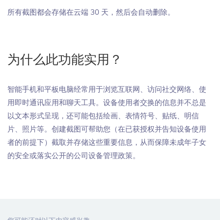
所有截图都会存储在云端 30 天，然后会自动删除。
为什么此功能实用？
智能手机和平板电脑经常用于浏览互联网、访问社交网络、使
用即时通讯应用和聊天工具。设备使用者交换的信息并不总是
以文本形式呈现，还可能包括绘画、表情符号、贴纸、明信
片、照片等。创建截图可帮助您（在已获授权并告知设备使用
者的前提下）截取并存储这些重要信息，从而保障未成年子女
的安全或落实公开的公司设备管理政策。