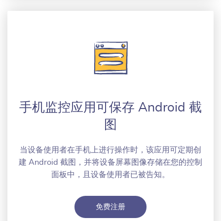
手机监控应用可保存 Android 截
图
当设备使用者在手机上进行操作时，该应用可定期创
建 Android 截图，并将设备屏幕图像存储在您的控制
面板中，且设备使用者已被告知。
免费注册