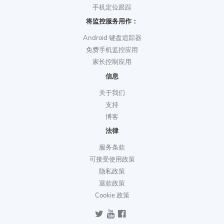
手机定位跟踪
将监控服务用作：
Android 键盘追踪器
免费手机监控应用
家长控制应用
信息
关于我们
支持
博客
法律
服务条款
可接受使用政策
隐私政策
退款政策
Cookie 政策