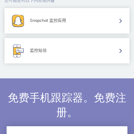
您可能还对以下内容感兴趣
Snapchat 监控应用
监控短信
免费手机跟踪器。免费注
册。