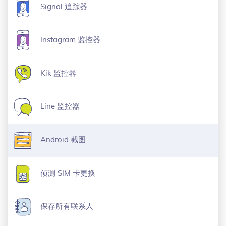
Signal 追踪器
Instagram 监控器
Kik 监控器
Line 监控器
Android 截图
侦测 SIM 卡更换
保存所有联系人