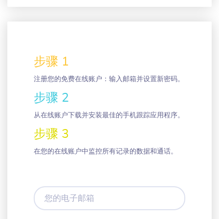
步骤 1
注册您的免费在线账户：输入邮箱并设置新密码。
步骤 2
从在线账户下载并安装最佳的手机跟踪应用程序。
步骤 3
在您的在线账户中监控所有记录的数据和通话。
您
的
电