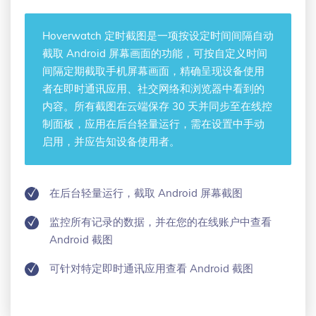
Hoverwatch
定时截图
是一项按设定时间间隔自动
截取 Android 屏幕画面的功能，可按自定义时间
间隔定期截取手机屏幕画面，精确呈现设备使用
者在即时通讯应用、社交网络和浏览器中看到的
内容。所有截图在云端保存 30 天并同步至在线控
制面板，应用在后台轻量运行，需在设置中手动
启用，并应告知设备使用者。
在后台轻量运行，截取 Android 屏幕截图
监控所有记录的数据，并在您的在线账户中查看
Android 截图
可针对特定即时通讯应用查看 Android 截图