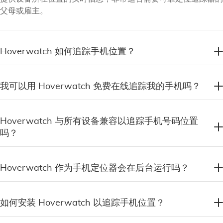
父母或雇主。
Hoverwatch 如何追踪手机位置？
我可以用 Hoverwatch 免费在线追踪我的手机吗？
Hoverwatch 与所有设备兼容以追踪手机号码位置
吗？
Hoverwatch 作为手机定位器会在后台运行吗？
如何安装 Hoverwatch 以追踪手机位置？