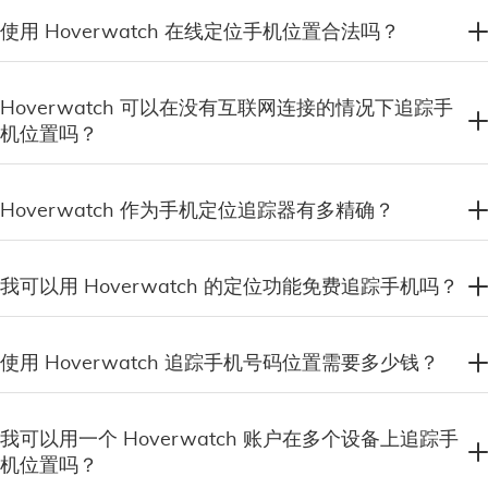
使用 Hoverwatch 在线定位手机位置合法吗？
Hoverwatch 可以在没有互联网连接的情况下追踪手
机位置吗？
Hoverwatch 作为手机定位追踪器有多精确？
我可以用 Hoverwatch 的定位功能免费追踪手机吗？
使用 Hoverwatch 追踪手机号码位置需要多少钱？
我可以用一个 Hoverwatch 账户在多个设备上追踪手
机位置吗？