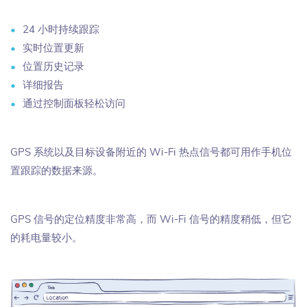
24 小时持续跟踪
实时位置更新
位置历史记录
详细报告
通过控制面板轻松访问
GPS 系统以及目标设备附近的 Wi-Fi 热点信号都可用作手机位
置跟踪的数据来源。
GPS 信号的定位精度非常高，而 Wi-Fi 信号的精度稍低，但它
的耗电量较小。