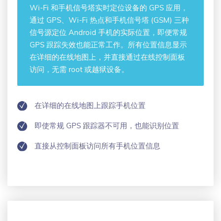
Wi-Fi 和手机信号塔实时定位设备的 GPS 应用，
通过 GPS、Wi-Fi 热点和手机信号塔 (GSM) 三种
信号源定位 Android 手机的实际位置，即便常规
GPS 跟踪失效也能正常工作。所有位置信息显示
在详细的在线地图上，并直接通过在线控制面板
访问，无需 root 或越狱设备。
在详细的在线地图上跟踪手机位置
即使常规 GPS 跟踪器不可用，也能识别位置
直接从控制面板访问所有手机位置信息