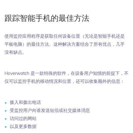
跟踪智能手机的最佳方法
使用监控应用程序是获取任何设备位置（无论是智能手机还是
平板电脑）的最佳方法。这种解决方案结合了所有优点，几乎
没有缺点。
Hoverwatch 是一款特殊的软件，在设备用户知情的前提下，不
仅可以监控手机的移动情况和位置，还可以收集额外的信息：
拨入和拨出电话
受监控用户向谁发送短信或社交媒体消息
访问过的网站
以及更多数据