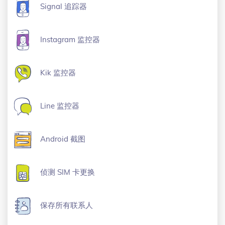
Signal 追踪器
Instagram 监控器
Kik 监控器
Line 监控器
Android 截图
侦测 SIM 卡更换
保存所有联系人