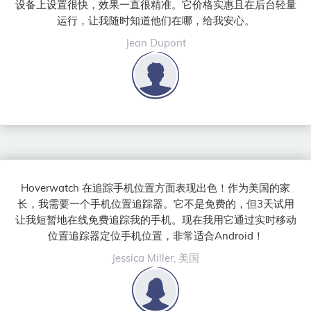
设备上设置很快，效果一直很精准。它价格实惠且在后台轻量
运行，让我随时知道他们在哪，给我安心。
Jean Dupont
Hoverwatch 在追踪手机位置方面表现出色！作为美国的家
长，我需要一个手机位置追踪器。它不是免费的，但3天试用
让我短暂地在线免费追踪我的手机。现在我用它通过实时移动
位置追踪器定位手机位置，非常适合Android！
Jessica Miller, 美国