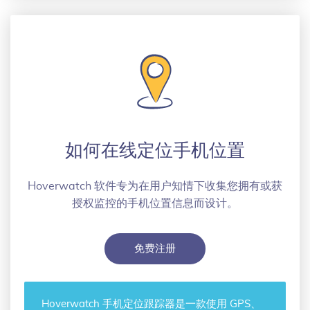
如何在线定位手机位置
Hoverwatch 软件专为在用户知情下收集您拥有或获
授权监控的手机位置信息而设计。
免费注册
Hoverwatch
手机定位跟踪器
是一款使用 GPS、