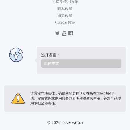
可接受使用政策
隐私政策
退款政策
Cookie 政策
选择语言：
请遵守当地法律，确保您的监控活动在所在国家/地区合
法。安装软件或使用服务即表明您将依法使用，并对产品使
用承担全部责任。
© 2026 Hoverwatch