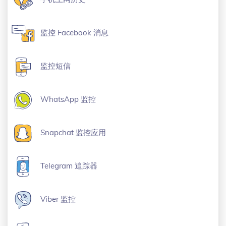
监控 Facebook 消息
监控短信
WhatsApp 监控
Snapchat 监控应用
Telegram 追踪器
Viber 监控