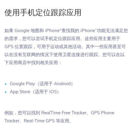
使用手机定位跟踪应用
如果 Google 地图和 iPhone“查找我的 iPhone”功能无法满足您
的需求，您可以尝试手机定位跟踪应用。这些应用主要用于
GPS 位置跟踪，可用于运动或其他活动。其中一些应用甚至可
以在没有互联网的情况下使用卫星连接进行跟踪。您可以在以
下应用商店中找到相关应用：
Google Play（适用于 Android）
App Store（适用于 iOS）
例如，您可以找到 RealTime Free Tracker、GPS Phone
Tracker、Real-Time GPS 等应用。