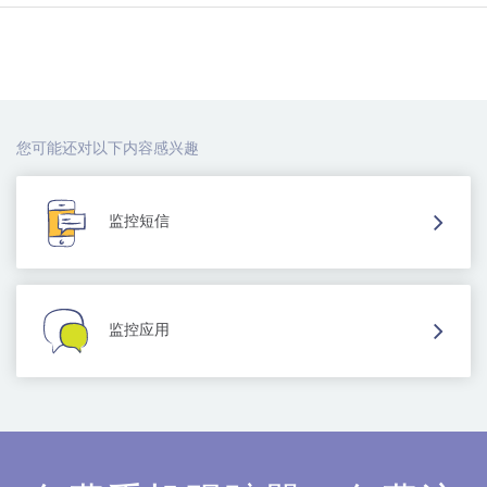
您可能还对以下内容感兴趣
监控短信
监控应用