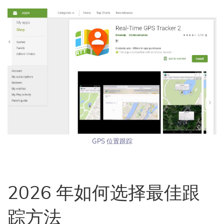
GPS 位置跟踪
2026 年如何选择最佳跟
踪方法