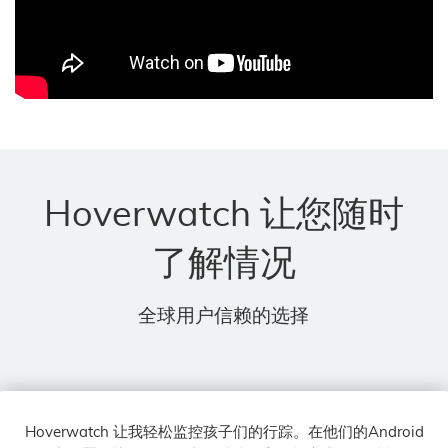
Hoverwatch 让您随时
了解情况
全球用户信赖的选择
Hoverwatch 让我轻松监控孩子们的行踪。在他们的Android