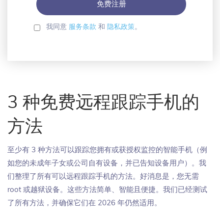
我同意
服务条款
和
隐私政策
。
3 种免费远程跟踪手机的
方法
至少有 3 种方法可以跟踪您拥有或获授权监控的智能手机（例
如您的未成年子女或公司自有设备，并已告知设备用户）。我
们整理了所有可以远程跟踪手机的方法。好消息是，您无需
root 或越狱设备。这些方法简单、智能且便捷。我们已经测试
了所有方法，并确保它们在 2026 年仍然适用。