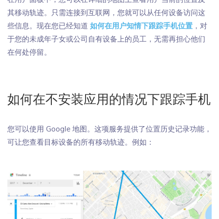
其移动轨迹。只需连接到互联网，您就可以从任何设备访问这
些信息。现在您已经知道
如何在用户知情下跟踪手机位置
，对
于您的未成年子女或公司自有设备上的员工，无需再担心他们
在何处停留。
如何在不安装应用的情况下跟踪手机
您可以使用 Google 地图。这项服务提供了位置历史记录功能，
可让您查看目标设备的所有移动轨迹。例如：