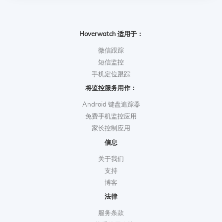
Hoverwatch 适用于：
微信跟踪
短信监控
手机定位跟踪
将监控服务用作：
Android 键盘追踪器
免费手机监控应用
家长控制应用
信息
关于我们
支持
博客
法律
服务条款