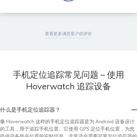
查看更多满意客户的评价
手机定位追踪常见问题 – 使用
Hoverwatch 追踪设备
什么是手机定位追踪器？
像 Hoverwatch 这样的手机定位追踪器是为 Android 设备设计
的工具，用于追踪手机位置。它使用 GPS 定位手机位置，为您
提供设备所在位置的实时信息，非常适合需要可靠定位追踪器的