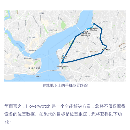
在线地图上的手机位置跟踪
简而言之，Hoverwatch 是一个全能解决方案，您将不仅仅获得
设备的位置数据。如果您的目标是位置跟踪，您将获得以下功
能：