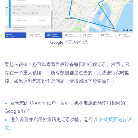
Google 位置历史记录
看起来很棒？您可以查看目标设备每日的行程记录。然而，它
存在一个重大缺陷——所有数据都是过去的，无法进行实时监
控。如果这对您来说不是问题，请按照以下步骤操作：
登录您的 Google 账户；目标手机和电脑必须使用相同的
Google 账户。
进入设置并启用位置历史记录功能。您可以
在此页面进行设
置
。