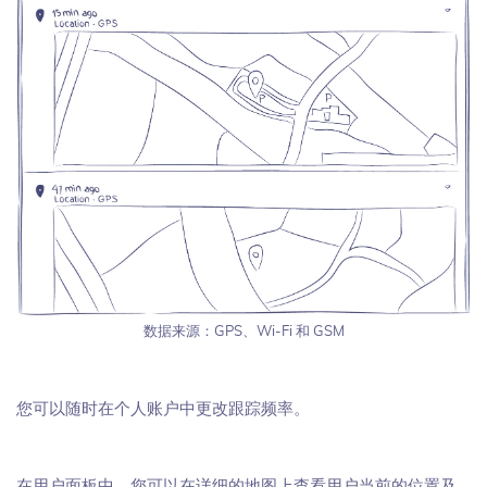
数据来源：GPS、Wi-Fi 和 GSM
您可以随时在个人账户中更改跟踪频率。
在用户面板中，您可以在详细的地图上查看用户当前的位置及