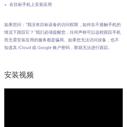
在目标手机上安装应用
如果您问：“我没有目标设备的访问权限，如何在不接触手机的
情况下跟踪它？”我们必须提醒您，任何声称可以远程跟踪手机
而无需安装应用的服务都是骗局。如果您无法访问设备，也不
知道其 iCloud 或 Google 账户密码，那就无法进行跟踪。
安装视频