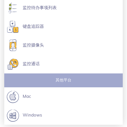
监控待办事项列表
键盘追踪器
监控摄像头
监控通话
其他平台
Mac
Windows