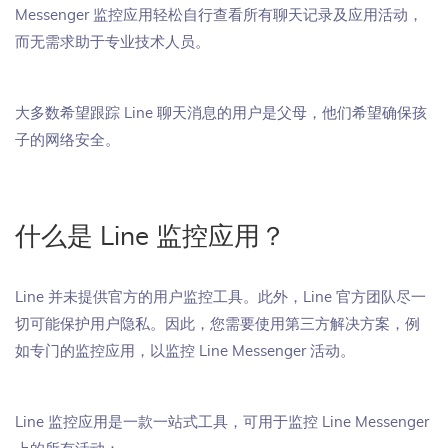
Messenger 监控应用轻松自行查看所有聊天记录及应用活动，
而无需求助于专业技术人员。
大多数希望跟踪 Line 聊天消息的用户是父母，他们希望确保孩
子的网络安全。
什么是 Line 监控应用？
Line 并未提供官方的用户监控工具。此外，Line 官方团队尽一
切可能保护用户隐私。因此，您需要使用第三方解决方案，例
如专门的监控应用，以监控 Line Messenger 活动。
Line 监控应用是一款一站式工具，可用于监控 Line Messenger