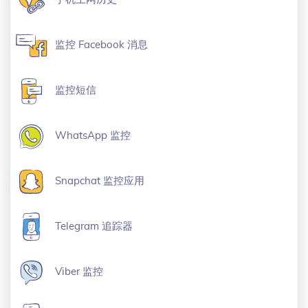
监控 Facebook 消息
监控短信
WhatsApp 监控
Snapchat 监控应用
Telegram 追踪器
Viber 监控