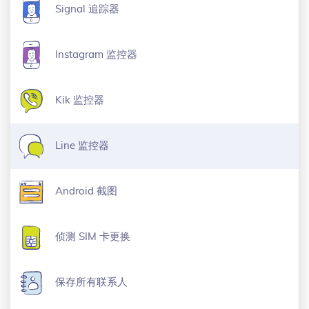
Signal 追踪器
Instagram 监控器
Kik 监控器
Line 监控器
Android 截图
侦测 SIM 卡更换
保存所有联系人