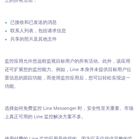
上的所有活动：
已接收和已发送的消息
联系人列表，包括请求信息
共享的照片及其他文件
监控应用允许您远程监视目标用户的所有活动。此外，该应用
还可扩展您的监控能力。例如，Line 本身并未提供目标用户位
置信息的跟踪功能，而使用监控应用后，您可以轻松实现这一
功能。
选择如何免费监控 Line Messenger 时，安全性至关重要。市场
上真正可用的 Line 监控解决方案不多。
使用付费的 Line 监控应用是值得的，因为它不仅提供完整的监