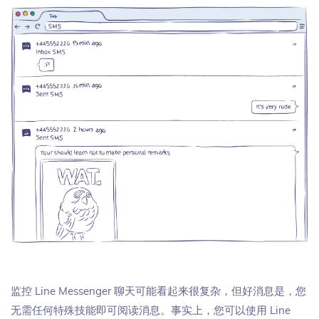
监控 Line Messenger 聊天可能看起来很复杂，但好消息是，您
无需任何特殊技能即可阅读消息。事实上，您可以使用 Line