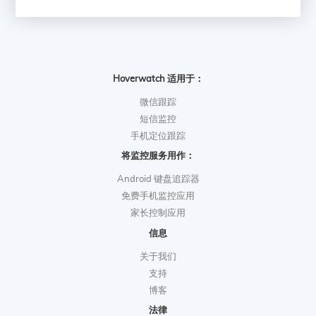
Hoverwatch 适用于：
微信跟踪
短信监控
手机定位跟踪
将监控服务用作：
Android 键盘追踪器
免费手机监控应用
家长控制应用
信息
关于我们
支持
博客
法律