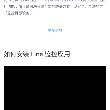
控功能，而且确保您获得可靠的解决方案，以安全、合法的方
式监控目标设备。
更多信息
如何安装 Line 监控应用