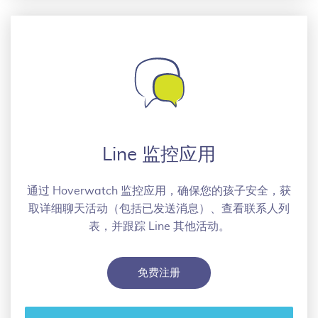
Line 监控应用
通过 Hoverwatch 监控应用，确保您的孩子安全，获
取详细聊天活动（包括已发送消息）、查看联系人列
表，并跟踪 Line 其他活动。
免费注册