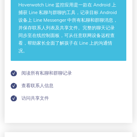
Hoverwatch
Line 监控应用
是一款在 Android 上
捕获 Line 私聊与群聊的工具，记录目标 Android
设备上 Line Messenger 中所有私聊和群聊消息，
并保存联系人列表及共享文件。完整的聊天记录
同步至在线控制面板，可从任意联网设备远程查
看，帮助家长全面了解孩子在 Line 上的沟通情
况。
阅读所有私聊和群聊记录
查看联系人信息
访问共享文件