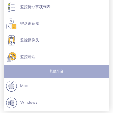
监控待办事项列表
键盘追踪器
监控摄像头
监控通话
其他平台
Mac
Windows