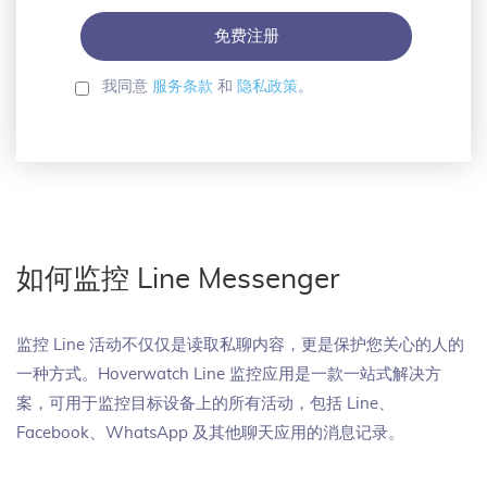
码
我同意
服务条款
和
隐私政策
。
如何监控 Line Messenger
监控 Line 活动不仅仅是读取私聊内容，更是保护您关心的人的
一种方式。Hoverwatch Line 监控应用是一款一站式解决方
案，可用于监控目标设备上的所有活动，包括 Line、
Facebook、WhatsApp 及其他聊天应用的消息记录。