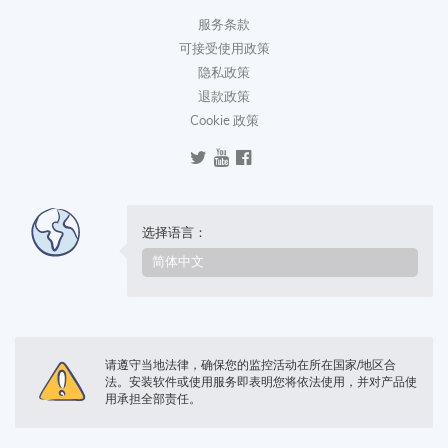
服务条款
可接受使用政策
隐私政策
退款政策
Cookie 政策
选择语言：
请遵守当地法律，确保您的监控活动在所在国家/地区合
法。安装软件或使用服务即表明您将依法使用，并对产品使
用承担全部责任。