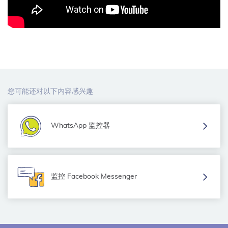
您可能还对以下内容感兴趣
WhatsApp 监控器
监控 Facebook Messenger