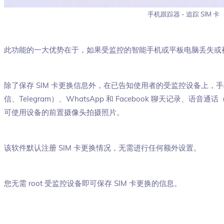
手机跟踪器 - 追踪 SIM 卡
此功能的一大优势在于，如果受监控的智能手机或平板电脑丢失或
除了保存 SIM 卡更换信息外，在已告知使用者的受监控设备上，
信、Telegram）、WhatsApp 和 Facebook 聊天记录
可使用设备的前置摄像头拍摄照片。
该软件默认注册 SIM 卡更换情况，无需进行任何额外设置。
您无需 root 受监控设备即可保存 SIM 卡更换的信息。