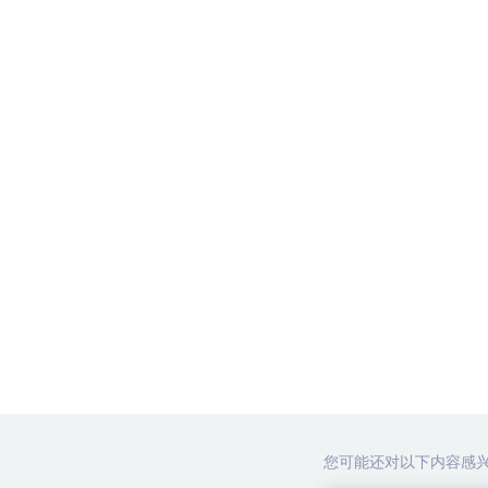
您可能还对以下内容感