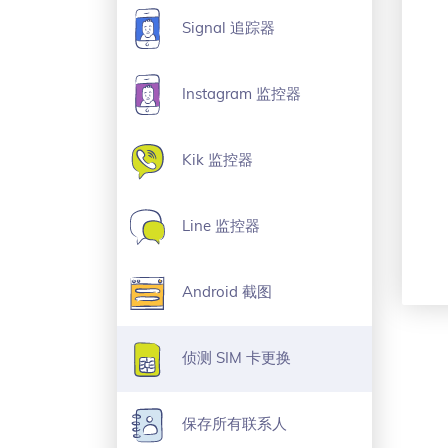
Signal 追踪器
Instagram 监控器
Kik 监控器
Line 监控器
Android 截图
侦测 SIM 卡更换
保存所有联系人