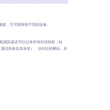
被盗，它可能有助于找回设备。
手机跟踪器还可以记录所有对话线程（短
、语音通话（通话列表及其录音）、访问过的网站，并