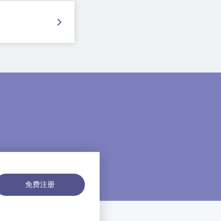
。
免费注册