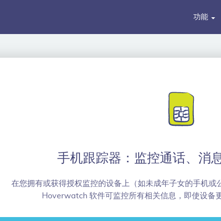
功能
手机跟踪器：监控通话、消息及
在您拥有或获得授权监控的设备上（如未成年子女的手机或
Hoverwatch 软件可监控所有相关信息，即使设备