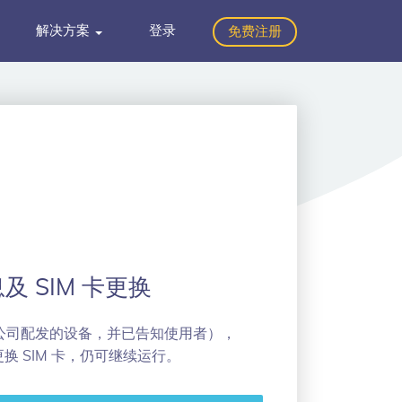
解决方案
登录
免费注册
 SIM 卡更换
公司配发的设备，并已告知使用者），
更换 SIM 卡，仍可继续运行。