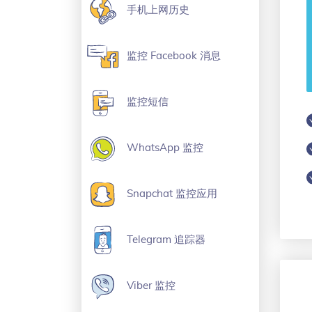
手机上网历史
监控 Facebook 消息
监控短信
WhatsApp 监控
Snapchat 监控应用
Telegram 追踪器
Viber 监控