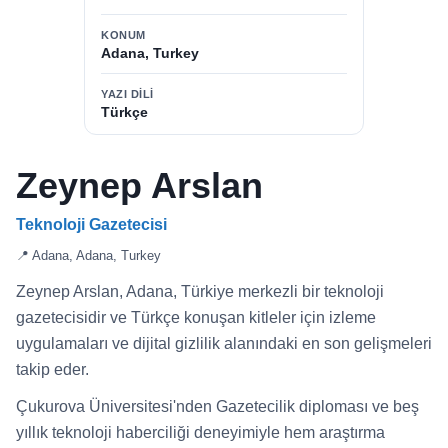
KONUM
Adana, Turkey
YAZI DILI
Türkçe
Zeynep Arslan
Teknoloji Gazetecisi
📍 Adana, Adana, Turkey
Zeynep Arslan, Adana, Türkiye merkezli bir teknoloji
gazetecisidir ve Türkçe konuşan kitleler için izleme
uygulamaları ve dijital gizlilik alanındaki en son gelişmeleri
takip eder.
Çukurova Üniversitesi'nden Gazetecilik diploması ve beş
yıllık teknoloji haberciliği deneyimiyle hem araştırma