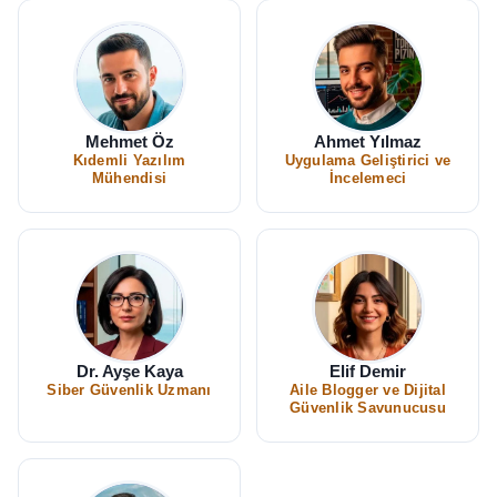
Mehmet Öz
Ahmet Yılmaz
Kıdemli Yazılım
Uygulama Geliştirici ve
Mühendisi
İncelemeci
Dr. Ayşe Kaya
Elif Demir
Siber Güvenlik Uzmanı
Aile Blogger ve Dijital
Güvenlik Savunucusu