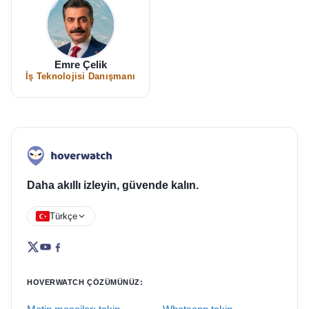
Emre Çelik
İş Teknolojisi Danışmanı
Daha akıllı izleyin, güvende kalın.
Türkçe
HOVERWATCH ÇÖZÜMÜNÜZ: