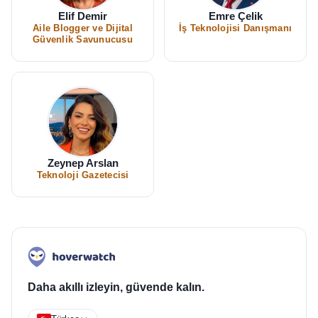
Elif Demir
Emre Çelik
Aile Blogger ve Dijital
İş Teknolojisi Danışmanı
Güvenlik Savunucusu
Zeynep Arslan
Teknoloji Gazetecisi
Daha akıllı izleyin, güvende kalın.