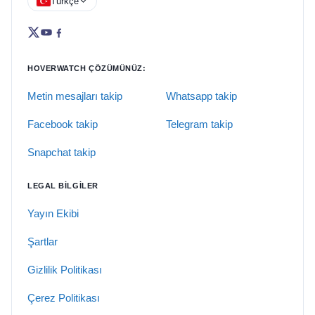
Türkçe
HOVERWATCH ÇÖZÜMÜNÜZ:
Metin mesajları takip
Whatsapp takip
Facebook takip
Telegram takip
Snapchat takip
LEGAL BILGILER
Yayın Ekibi
Şartlar
Gizlilik Politikası
Çerez Politikası