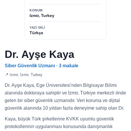
KONUM
Izmir, Turkey
YAZI DILI
Türkçe
Dr. Ayşe Kaya
Siber Güvenlik Uzmanı · 3 makale
📍 Izmir, Izmir, Turkey
Dr. Ayşe Kaya, Ege Üniversitesi'nden Bilgisayar Bilimi
alanında doktoraya sahiptir ve İzmir, Türkiye merkezli önde
gelen bir siber güvenlik uzmanıdır. Veri koruma ve dijital
güvenlik alanında 10 yıldan fazla deneyime sahip olan Dr.
Kaya, büyük Türk şirketlerine KVKK uyumlu güvenlik
protokollerinin uygulanması konusunda danışmanlık