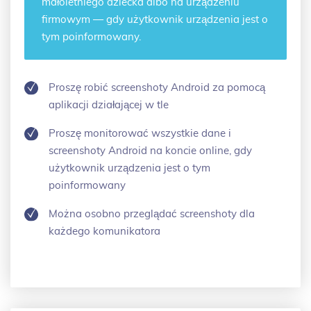
małoletniego dziecka albo na urządzeniu
firmowym — gdy użytkownik urządzenia jest o
tym poinformowany.
Proszę robić screenshoty Android za pomocą
aplikacji działającej w tle
Proszę monitorować wszystkie dane i
screenshoty Android na koncie online, gdy
użytkownik urządzenia jest o tym
poinformowany
Można osobno przeglądać screenshoty dla
każdego komunikatora