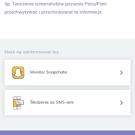
itp. Tworzenie screenshotów pozwala Panu/Pani
przechwytywać i przechowywać te informacje.
Może cię zainteresować też:
Monitor Snapchata
Śledzenie za SMS-ami