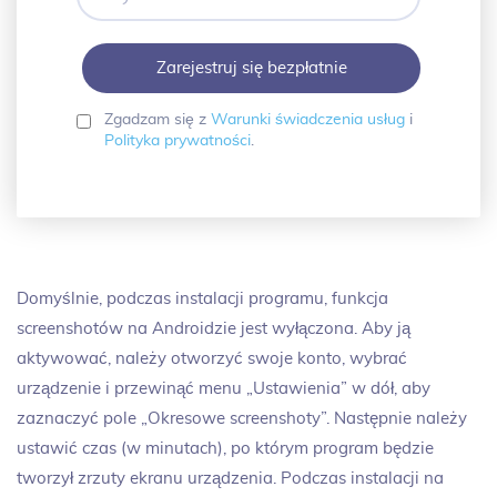
hasło
Zgadzam się z
Warunki świadczenia usług
i
Polityka prywatności
.
Domyślnie, podczas instalacji programu, funkcja
screenshotów na Androidzie jest wyłączona. Aby ją
aktywować, należy otworzyć swoje konto, wybrać
urządzenie i przewinąć menu „Ustawienia” w dół, aby
zaznaczyć pole „Okresowe screenshoty”. Następnie należy
ustawić czas (w minutach), po którym program będzie
tworzył zrzuty ekranu urządzenia. Podczas instalacji na