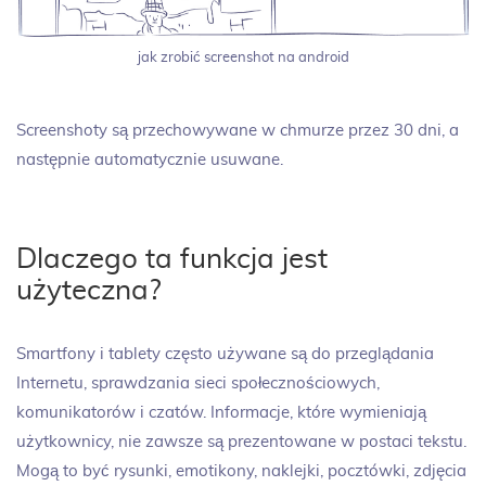
jak zrobić screenshot na android
Screenshoty są przechowywane w chmurze przez 30 dni, a
następnie automatycznie usuwane.
Dlaczego ta funkcja jest
użyteczna?
Smartfony i tablety często używane są do przeglądania
Internetu, sprawdzania sieci społecznościowych,
komunikatorów i czatów. Informacje, które wymieniają
użytkownicy, nie zawsze są prezentowane w postaci tekstu.
Mogą to być rysunki, emotikony, naklejki, pocztówki, zdjęcia