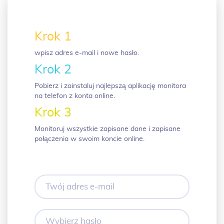
Krok 1
wpisz adres e-mail i nowe hasło.
Krok 2
Pobierz i zainstaluj najlepszą aplikację monitora
na telefon z konta online.
Krok 3
Monitoruj wszystkie zapisane dane i zapisane
połączenia w swoim koncie online.
Twój
adres
e-
mail
Wybierz