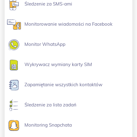
Śledzenie za SMS-ami
Monitorowanie wiadomości na Facebook
Monitor WhatsApp
Wykrywacz wymiany karty SIM
Zapamiętanie wszystkich kontaktów
Śledzenie za lista zadań
Monitoring Snapchata