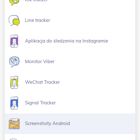
Line tracker
Aplikacja do śledzenia na Instagramie
Monitor Viber
WeChat Tracker
Signal Tracker
Screenshoty Android