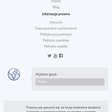
Pomoc
Blog
Informacje prawne
Warunki
Dopuszczalne użytkowanie
Polityka prywatności
Polityka zwrotów
Polityka cookies
Wybierz język:
Prosimy się upewnić się, że twoje konkretne działania
związane z monitorowaniem są zgodne z prawem