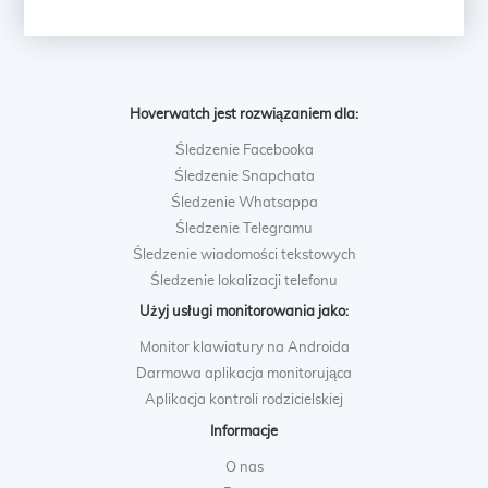
Hoverwatch jest rozwiązaniem dla:
Śledzenie Facebooka
Śledzenie Snapchata
Śledzenie Whatsappa
Śledzenie Telegramu
Śledzenie wiadomości tekstowych
Śledzenie lokalizacji telefonu
Użyj usługi monitorowania jako:
Monitor klawiatury na Androida
Darmowa aplikacja monitorująca
Aplikacja kontroli rodzicielskiej
Informacje
O nas