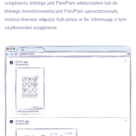
urządzeniu, którego jest Pan/Pani właścicielem lub do
którego monitorowania jest Pan/Pani upoważniony/a,
można również włączyć tryb pracy w tle, informując o tym
użytkownika urządzenia.