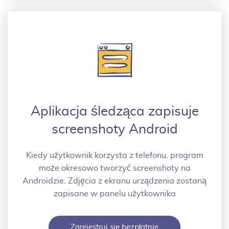
Aplikacja śledząca zapisuje
screenshoty Android
Kiedy użytkownik korzysta z telefonu, program
może okresowo tworzyć screenshoty na
Androidzie. Zdjęcia z ekranu urządzenia zostaną
zapisane w panelu użytkownika
Zarejestruj się bezpłatnie