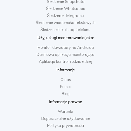
Śledzenie Snapchata
Śledzenie Whatsappa
Śledzenie Telegramu
Śledzenie wiadomości tekstowych
Śledzenie lokalizacji telefonu
Użyj usługi monitorowania jako:
Monitor klawiatury na Androida
Darmowa aplikacja monitorująca
Aplikacja kontroli rodzicielskiej
Informacje
O nas
Pomoc
Blog
Informacje prawne
Warunki
Dopuszczalne użytkowanie
Polityka prywatności