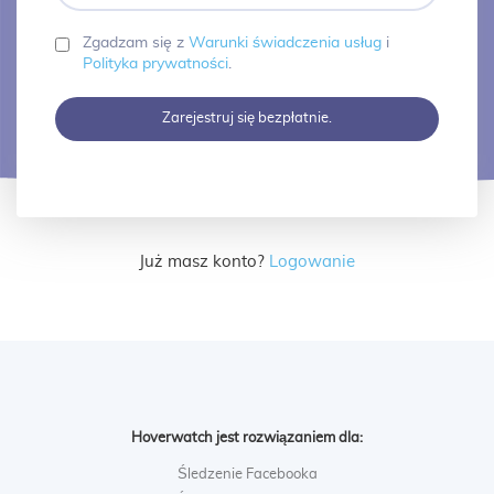
Zgadzam się z
Warunki świadczenia usług
i
Polityka prywatności
.
Zarejestruj się bezpłatnie.
Już masz konto?
Logowanie
Hoverwatch jest rozwiązaniem dla:
Śledzenie Facebooka