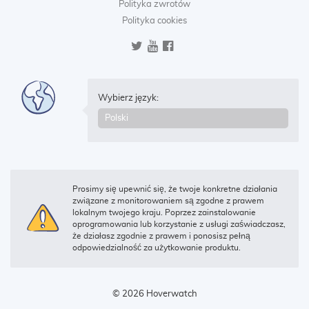
Polityka zwrotów
Polityka cookies
Wybierz język:
Prosimy się upewnić się, że twoje konkretne działania
związane z monitorowaniem są zgodne z prawem
lokalnym twojego kraju. Poprzez zainstalowanie
oprogramowania lub korzystanie z usługi zaświadczasz,
że działasz zgodnie z prawem i ponosisz pełną
odpowiedzialność za użytkowanie produktu.
© 2026 Hoverwatch