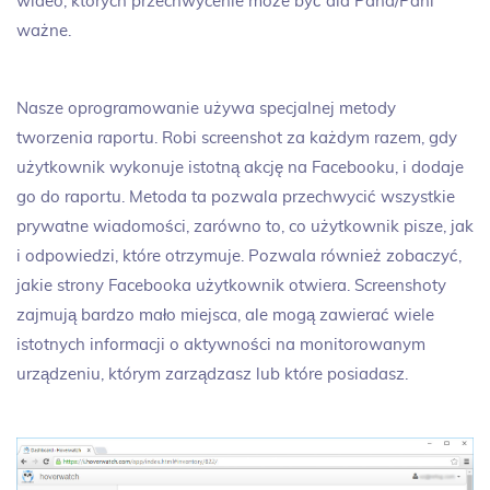
wideo, których przechwycenie może być dla Pana/Pani
ważne.
Nasze oprogramowanie używa specjalnej metody
tworzenia raportu. Robi screenshot za każdym razem, gdy
użytkownik wykonuje istotną akcję na Facebooku, i dodaje
go do raportu. Metoda ta pozwala przechwycić wszystkie
prywatne wiadomości, zarówno to, co użytkownik pisze, jak
i odpowiedzi, które otrzymuje. Pozwala również zobaczyć,
jakie strony Facebooka użytkownik otwiera. Screenshoty
zajmują bardzo mało miejsca, ale mogą zawierać wiele
istotnych informacji o aktywności na monitorowanym
urządzeniu, którym zarządzasz lub które posiadasz.