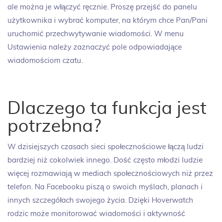
ale można je włączyć ręcznie. Proszę przejść do panelu
użytkownika i wybrać komputer, na którym chce Pan/Pani
uruchomić przechwytywanie wiadomości. W menu
Ustawienia należy zaznaczyć pole odpowiadające
wiadomościom czatu.
Dlaczego ta funkcja jest
potrzebna?
W dzisiejszych czasach sieci społecznościowe łączą ludzi
bardziej niż cokolwiek innego. Dość często młodzi ludzie
więcej rozmawiają w mediach społecznościowych niż przez
telefon. Na Facebooku piszą o swoich myślach, planach i
innych szczegółach swojego życia. Dzięki Hoverwatch
rodzic może monitorować wiadomości i aktywność