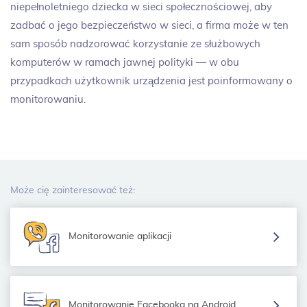
niepełnoletniego dziecka w sieci społecznościowej, aby
zadbać o jego bezpieczeństwo w sieci, a firma może w ten
sam sposób nadzorować korzystanie ze służbowych
komputerów w ramach jawnej polityki — w obu
przypadkach użytkownik urządzenia jest poinformowany o
monitorowaniu.
Może cię zainteresować też:
Monitorowanie aplikacji
Monitorowanie Facebooka na Android