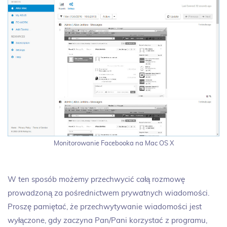
Monitorowanie Facebooka na Mac OS X
W ten sposób możemy przechwycić całą rozmowę
prowadzoną za pośrednictwem prywatnych wiadomości.
Proszę pamiętać, że przechwytywanie wiadomości jest
wyłączone, gdy zaczyna Pan/Pani korzystać z programu,