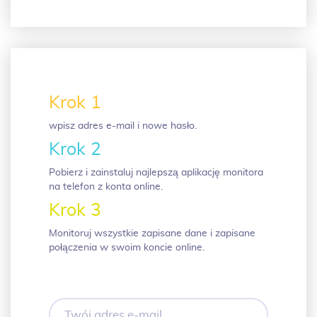
Krok 1
wpisz adres e-mail i nowe hasło.
Krok 2
Pobierz i zainstaluj najlepszą aplikację monitora
na telefon z konta online.
Krok 3
Monitoruj wszystkie zapisane dane i zapisane
połączenia w swoim koncie online.
Twój