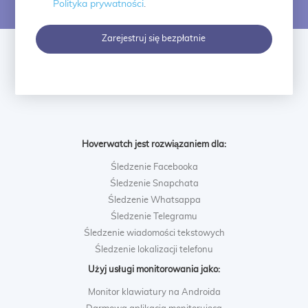
Polityka prywatności
.
Zarejestruj się bezpłatnie
Hoverwatch jest rozwiązaniem dla:
Śledzenie Facebooka
Śledzenie Snapchata
Śledzenie Whatsappa
Śledzenie Telegramu
Śledzenie wiadomości tekstowych
Śledzenie lokalizacji telefonu
Użyj usługi monitorowania jako:
Monitor klawiatury na Androida