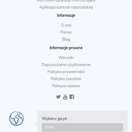
Darmowa aplikacja monitorująca
Aplikacja kontroli rodzicielskiej
Informacje
O nas
Pomoc
Blog
Informacje prawne
Warunki
Dopuszczalne użytkowanie
Polityka prywatności
Polityka zwrotów
Polityka cookies
Wybierz język: