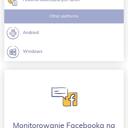
Other platforms
Android
Windows
Monitorowanie Facebooka na