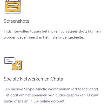
Screenshots
Tijdsintervallen tussen het maken van screenshots kunnen
worden gedefinieerd in het instellingengedeelte.
Sociale Netwerken en Chats
Een nieuwe Skype-functie wordt binnenkort toegevoegd.
Het gaat om het opnemen van audio-gesprekken. U kunt
audio afspelen in uw online account.