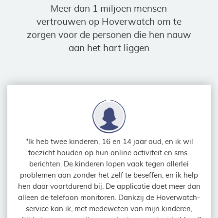
Meer dan 1 miljoen mensen
vertrouwen op Hoverwatch om te
zorgen voor de personen die hen nauw
aan het hart liggen
"Ik heb twee kinderen, 16 en 14 jaar oud, en ik wil
toezicht houden op hun online activiteit en sms-
berichten. De kinderen lopen vaak tegen allerlei
problemen aan zonder het zelf te beseffen, en ik help
hen daar voortdurend bij. De applicatie doet meer dan
alleen de telefoon monitoren. Dankzij de Hoverwatch-
service kan ik, met medeweten van mijn kinderen,