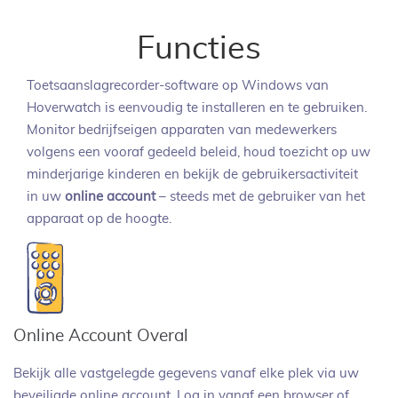
Functies
Toetsaanslagrecorder-software op Windows van
Hoverwatch is eenvoudig te installeren en te gebruiken.
Monitor bedrijfseigen apparaten van medewerkers
volgens een vooraf gedeeld beleid, houd toezicht op uw
minderjarige kinderen en bekijk de gebruikersactiviteit
in uw
online account
– steeds met de gebruiker van het
apparaat op de hoogte.
Online Account Overal
Bekijk alle vastgelegde gegevens vanaf elke plek via uw
beveiligde online account. Log in vanaf een browser of