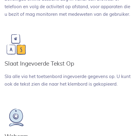
telefoon en volg de activiteit op afstand, voor apparaten die
u bezit of mag monitoren met medeweten van de gebruiker.
Slaat Ingevoerde Tekst Op
Sla alle via het toetsenbord ingevoerde gegevens op. U kunt
ook de tekst zien die naar het klembord is gekopieerd.