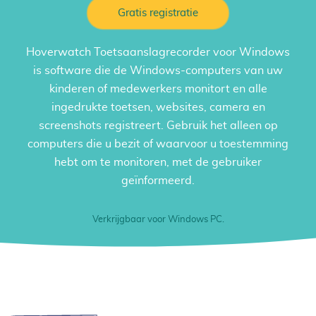
Gratis registratie
Hoverwatch
Toetsaanslagrecorder voor Windows
is software die de Windows-computers van uw
kinderen of medewerkers monitort en alle
ingedrukte toetsen, websites, camera en
screenshots registreert. Gebruik het alleen op
computers die u bezit of waarvoor u toestemming
hebt om te monitoren, met de gebruiker
geïnformeerd.
Verkrijgbaar voor Windows PC.