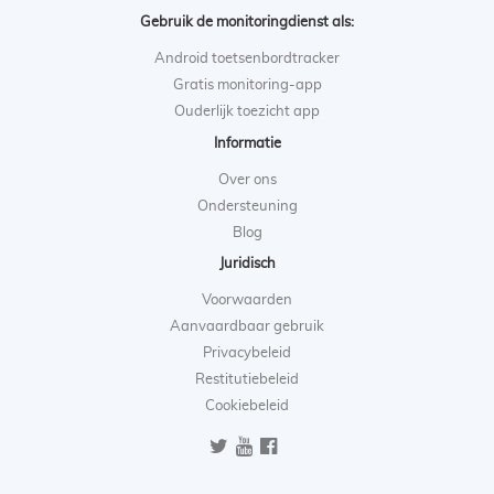
Gebruik de monitoringdienst als:
Android toetsenbordtracker
Gratis monitoring-app
Ouderlijk toezicht app
Informatie
Over ons
Ondersteuning
Blog
Juridisch
Voorwaarden
Aanvaardbaar gebruik
Privacybeleid
Restitutiebeleid
Cookiebeleid