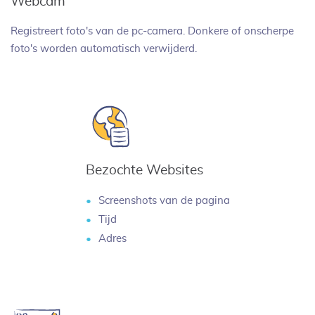
Webcam
Registreert foto's van de pc-camera. Donkere of onscherpe
foto's worden automatisch verwijderd.
Bezochte Websites
Screenshots van de pagina
Tijd
Adres