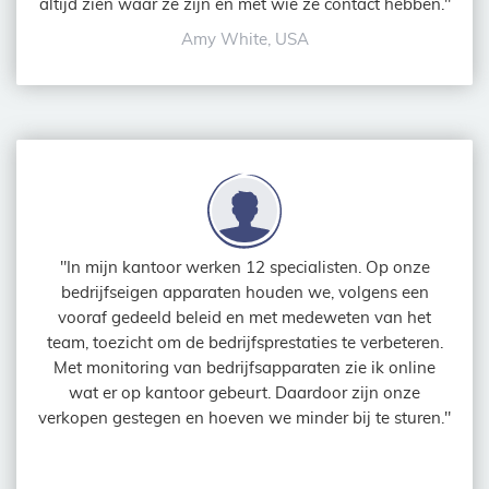
altijd zien waar ze zijn en met wie ze contact hebben."
Amy White, USA
"In mijn kantoor werken 12 specialisten. Op onze
bedrijfseigen apparaten houden we, volgens een
vooraf gedeeld beleid en met medeweten van het
team, toezicht om de bedrijfsprestaties te verbeteren.
Met monitoring van bedrijfsapparaten zie ik online
wat er op kantoor gebeurt. Daardoor zijn onze
verkopen gestegen en hoeven we minder bij te sturen."