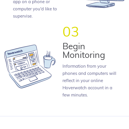
app on a phone or
computer you'd like to
supervise.
03
Begin
Monitoring
Information from your
phones and computers will
reflect in your online
Hoverwatch account in a
few minutes.