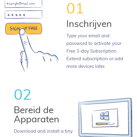
01
Inschrijven
Type your email and
password to activate your
Free 3-day Subscription.
Extend subscription or add
more devices later.
02
Bereid de
Apparaten
Download and install a tiny