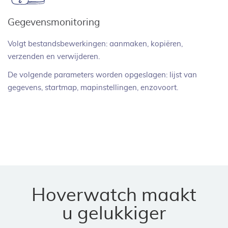
Gegevensmonitoring
Volgt bestandsbewerkingen: aanmaken, kopiëren,
verzenden en verwijderen.
De volgende parameters worden opgeslagen: lijst van
gegevens, startmap, mapinstellingen, enzovoort.
Hoverwatch maakt
u gelukkiger