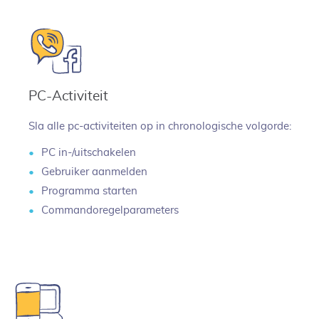
PC-Activiteit
Sla alle pc-activiteiten op in chronologische volgorde:
PC in-/uitschakelen
Gebruiker aanmelden
Programma starten
Commandoregelparameters