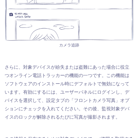
カメラ追跡
さらに、対象デバイスが紛失または盗難にあった場合に役立
つオンライン電話トラッカーの機能の一つです。この機能は
ソフトウェアのインストール時にデフォルトで無効になって
います。有効にするには、ユーザーパネルにログインし、デ
バイスを選択して、設定タブの「フロントカメラ写真」オプ
ションにチェックを入れてください。その後、監視対象デバ
イスのロックが解除されるたびに写真が撮影されます。