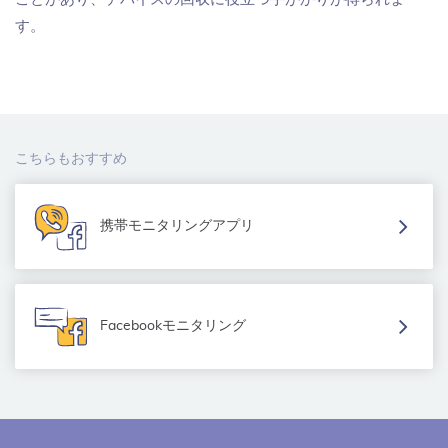
す。
こちらもおすすめ
携帯モニタリングアプリ
Facebookモニタリング