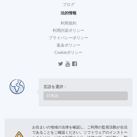
ブログ
法的情報
利用規約
利用許諾ポリシー
プライバシーポリシー
返金ポリシー
Cookieポリシー
言語を選択：
お住まいの地域の法律を確認し、ご利用の監視活動が合法
であることをご確認ください。ソフトウェアのインストー