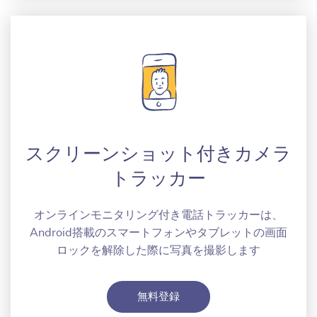
スクリーンショット付きカメラ
トラッカー
オンラインモニタリング付き電話トラッカーは、
Android搭載のスマートフォンやタブレットの画面
ロックを解除した際に写真を撮影します
無料登録