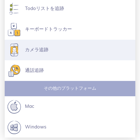
Todoリストを追跡
キーボードトラッカー
カメラ追跡
通話追跡
その他のプラットフォーム
Mac
Windows