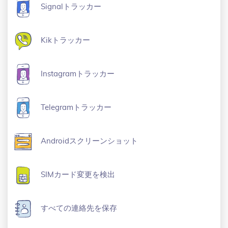
Signalトラッカー
Kikトラッカー
Instagramトラッカー
Telegramトラッカー
Androidスクリーンショット
SIMカード変更を検出
すべての連絡先を保存