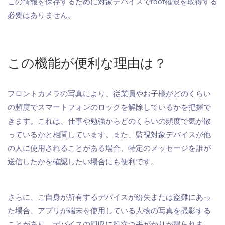
この情報を保存するために対象デバイスでroot権限を取得する
必要はありません。
この機能が便利な理由は？
フロントカメラの写真により、従業員やお子様がどのくらい
の頻度でスマートフォンのロックを解除しているかを把握で
きます。これは、仕事や勉強からどのくらいの頻度で気が散
っているかと相関しています。また、監視対象デバイスが他
の人に使用されることがある場合、特定のメッセージを誰が
送信したかを確認したい場合にも便利です。
さらに、ご自身が所有するデバイスが紛失または盗難にあっ
た場合、アプリが端末を使用している人物の写真を撮影する
ことがあり、デバイスの回収に役立つ手がかりが得られま