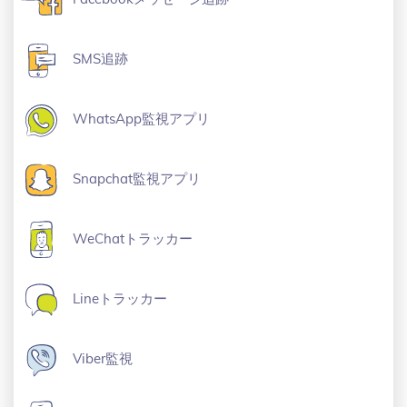
SMS追跡
WhatsApp監視アプリ
Snapchat監視アプリ
WeChatトラッカー
Lineトラッカー
Viber監視