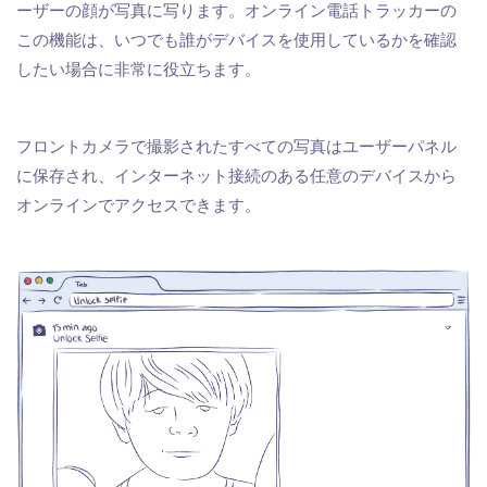
ーザーの顔が写真に写ります。オンライン電話トラッカーの
この機能は、いつでも誰がデバイスを使用しているかを確認
したい場合に非常に役立ちます。
フロントカメラで撮影されたすべての写真はユーザーパネル
に保存され、インターネット接続のある任意のデバイスから
オンラインでアクセスできます。