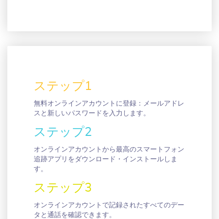
ステップ1
無料オンラインアカウントに登録：メールアドレ
スと新しいパスワードを入力します。
ステップ2
オンラインアカウントから最高のスマートフォン
追跡アプリをダウンロード・インストールしま
す。
ステップ3
オンラインアカウントで記録されたすべてのデー
タと通話を確認できます。