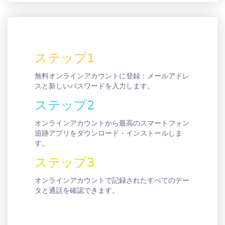
ステップ1
無料オンラインアカウントに登録：メールアドレ
スと新しいパスワードを入力します。
ステップ2
オンラインアカウントから最高のスマートフォン
追跡アプリをダウンロード・インストールしま
す。
ステップ3
オンラインアカウントで記録されたすべてのデー
タと通話を確認できます。