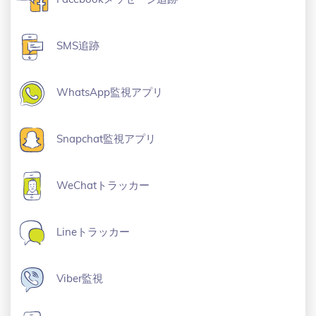
SMS追跡
WhatsApp監視アプリ
Snapchat監視アプリ
WeChatトラッカー
Lineトラッカー
Viber監視