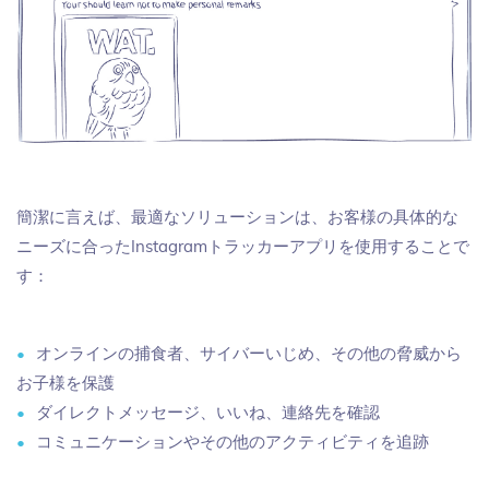
簡潔に言えば、最適なソリューションは、お客様の具体的な
ニーズに合ったInstagramトラッカーアプリを使用することで
す：
オンラインの捕食者、サイバーいじめ、その他の脅威から
お子様を保護
ダイレクトメッセージ、いいね、連絡先を確認
コミュニケーションやその他のアクティビティを追跡