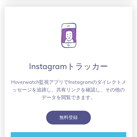
Instagramトラッカー
Hoverwatch監視アプリでInstagramのダイレクトメ
ッセージを追跡し、共有リンクを確認し、その他の
データを閲覧できます。
無料登録