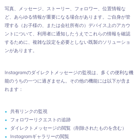
写真、メッセージ、ストーリー、フォロワー、位置情報な
ど、あらゆる情報が重要になる場合があります。ご自身が管
理する（お子様の、または会社所有の）デバイス上のアカウ
ントについて、利用者に通知したうえでこれらの情報を確認
するために、複雑な設定を必要としない既製のソリューショ
ンがあります。
Instagramのダイレクトメッセージの監視は、多くの便利な機
能のうちの一つに過ぎません。その他の機能には以下が含ま
れます：
共有リンクの監視
フォロワーリクエストの追跡
ダイレクトメッセージの閲覧（削除されたものを含む）
Instagramギャラリーの閲覧