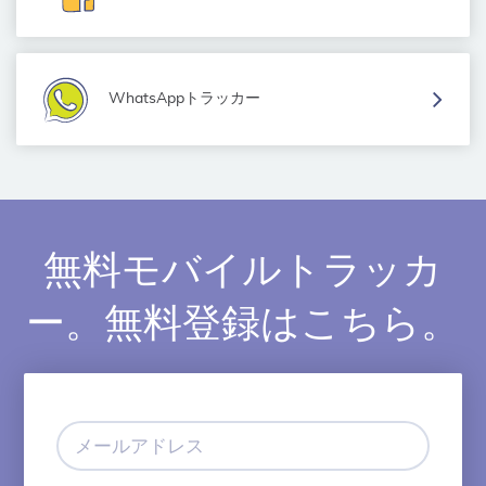
WhatsAppトラッカー
無料モバイルトラッカ
ー。無料登録はこちら。
メ
ー
ル