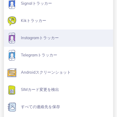
Signalトラッカー
Kikトラッカー
Instagramトラッカー
Telegramトラッカー
Androidスクリーンショット
SIMカード変更を検出
すべての連絡先を保存