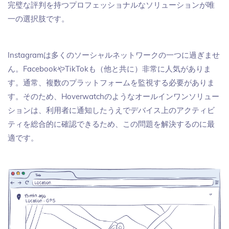
完璧な評判を持つプロフェッショナルなソリューションが唯
一の選択肢です。
Instagramは多くのソーシャルネットワークの一つに過ぎませ
ん。FacebookやTikTokも（他と共に）非常に人気がありま
す。通常、複数のプラットフォームを監視する必要がありま
す。そのため、Hoverwatchのようなオールインワンソリュー
ションは、利用者に通知したうえでデバイス上のアクティビ
ティを総合的に確認できるため、この問題を解決するのに最
適です。