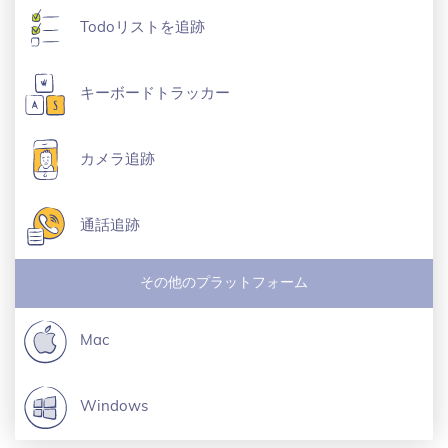
Todoリストを追跡
キーボードトラッカー
カメラ追跡
通話追跡
その他のプラットフォーム
Mac
Windows