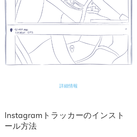
詳細情報
Instagramトラッカーのインスト
ール方法