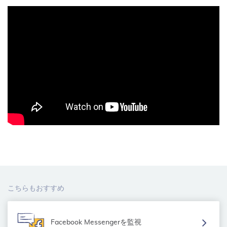
こちらもおすすめ
Facebook Messengerを監視