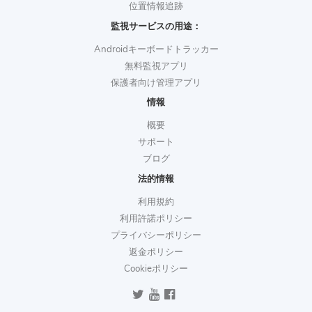
位置情報追跡
監視サービスの用途：
Androidキーボードトラッカー
無料監視アプリ
保護者向け管理アプリ
情報
概要
サポート
ブログ
法的情報
利用規約
利用許諾ポリシー
プライバシーポリシー
返金ポリシー
Cookieポリシー