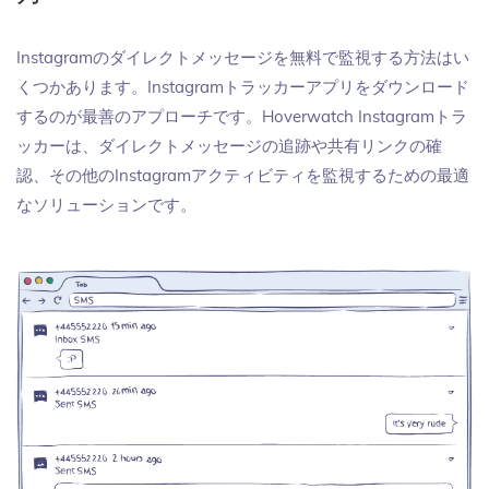
Instagramのダイレクトメッセージを無料で監視する方法はい
くつかあります。Instagramトラッカーアプリをダウンロード
するのが最善のアプローチです。Hoverwatch Instagramトラ
ッカーは、ダイレクトメッセージの追跡や共有リンクの確
認、その他のInstagramアクティビティを監視するための最適
なソリューションです。