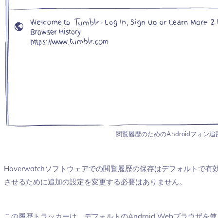
閲覧履歴のためのAndroidフォン
Hoverwatchソフトウェアでの閲覧履歴の保存はデフォルトで
させるために追加の設定を変更する必要はありません。
この履歴トラッカーは、デフォルトのAndroid Webブラウザ