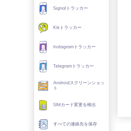
Signalトラッカー
Kikトラッカー
Instagramトラッカー
Telegramトラッカー
Androidスクリーンショッ
ト
SIMカード変更を検出
すべての連絡先を保存