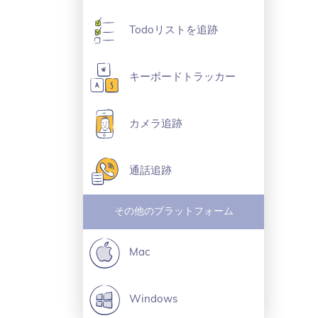
Todoリストを追跡
キーボードトラッカー
カメラ追跡
通話追跡
その他のプラットフォーム
Mac
Windows