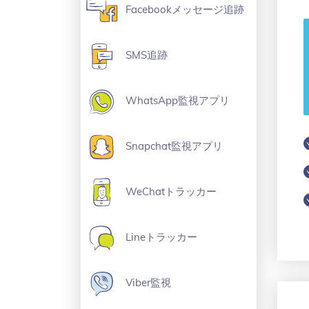
Facebookメッセージ追跡
SMS追跡
WhatsApp監視アプリ
Snapchat監視アプリ
WeChatトラッカー
Lineトラッカー
Viber監視