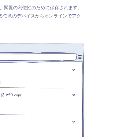
も、閲覧の利便性のために保存されます。
る任意のデバイスからオンラインでアク