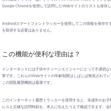
Google Chromeを使用して訪問したWebサイトのリストも保存
Androidスマートフォントラッカーを使用してこの情報を保存す
を取得する必要はありません。
この機能が便利な理由は？
インターネットには子供やティーンエイジャーにとって不適切な
実です。これらのWebサイトの年齢制限はしばしば無視されて
この閲覧履歴機能は最適です。
このインターネット履歴トラッカーを使用すると、未成年のお子
レスと正確な訪問時刻を、本人に伝えたうえで確認できます。会