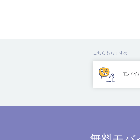
こちらもおすすめ
モバイ
無料モバ