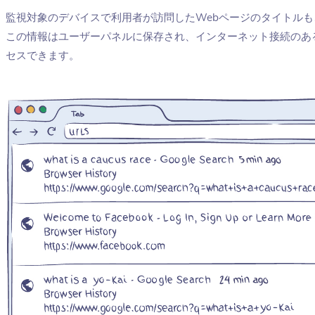
監視対象のデバイスで利用者が訪問したWebページのタイトル
この情報はユーザーパネルに保存され、インターネット接続のあ
セスできます。