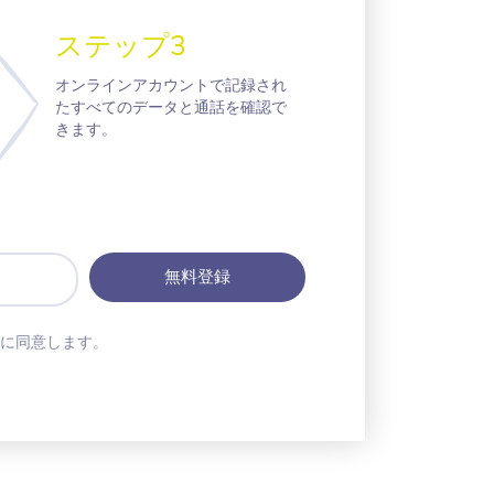
ステップ3
オンラインアカウントで記録され
たすべてのデータと通話を確認で
きます。
に同意します。