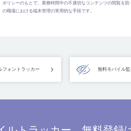
ポリシーのもとで、業務時間中の不適切なコンテンツの閲覧を防
の職場における端末管理の実用的な手段です。
ルフォントラッカー
無料モバイル監
イルトラッカー。無料登録