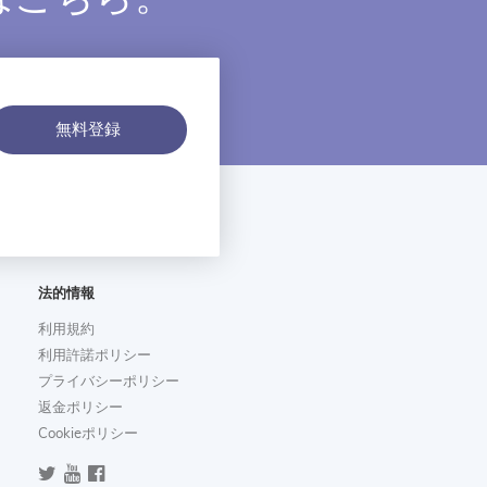
無料登録
法的情報
利用規約
利用許諾ポリシー
プライバシーポリシー
返金ポリシー
Cookieポリシー