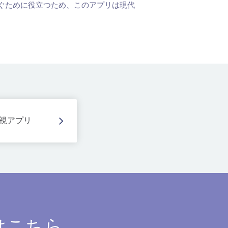
ぐために役立つため、このアプリは現代
視アプリ
はこちら。