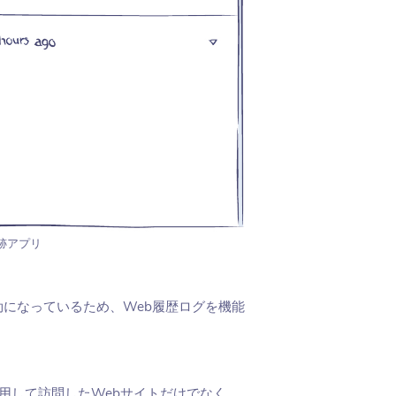
追跡アプリ
有効になっているため、Web履歴ログを機能
を使用して訪問したWebサイトだけでなく、