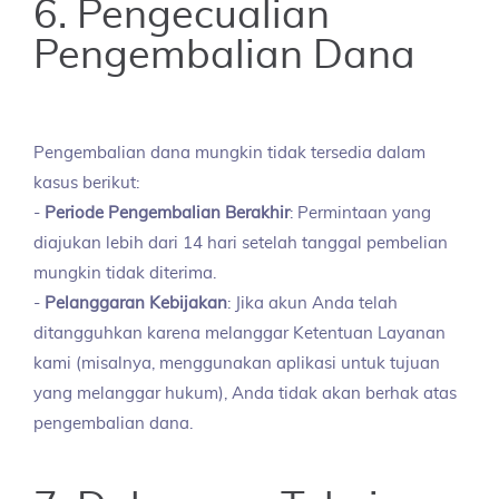
6. Pengecualian
Pengembalian Dana
Pengembalian dana mungkin tidak tersedia dalam
kasus berikut:
-
Periode Pengembalian Berakhir
: Permintaan yang
diajukan lebih dari 14 hari setelah tanggal pembelian
mungkin tidak diterima.
-
Pelanggaran Kebijakan
: Jika akun Anda telah
ditangguhkan karena melanggar Ketentuan Layanan
kami (misalnya, menggunakan aplikasi untuk tujuan
yang melanggar hukum), Anda tidak akan berhak atas
pengembalian dana.