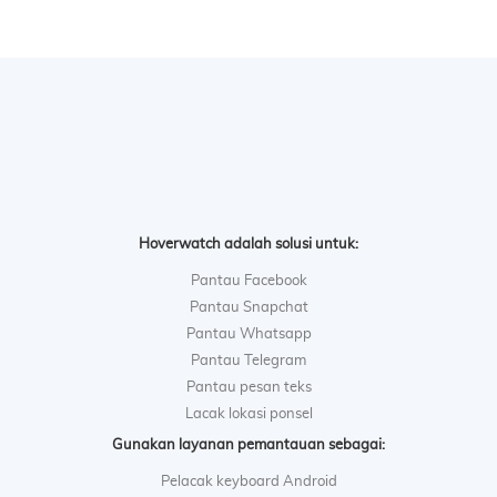
Hoverwatch adalah solusi untuk:
Pantau Facebook
Pantau Snapchat
Pantau Whatsapp
Pantau Telegram
Pantau pesan teks
Lacak lokasi ponsel
Gunakan layanan pemantauan sebagai:
Pelacak keyboard Android