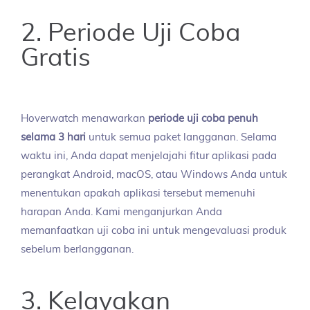
2. Periode Uji Coba
Gratis
Hoverwatch menawarkan
periode uji coba penuh
selama 3 hari
untuk semua paket langganan. Selama
waktu ini, Anda dapat menjelajahi fitur aplikasi pada
perangkat Android, macOS, atau Windows Anda untuk
menentukan apakah aplikasi tersebut memenuhi
harapan Anda. Kami menganjurkan Anda
memanfaatkan uji coba ini untuk mengevaluasi produk
sebelum berlangganan.
3. Kelayakan