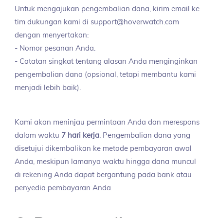
Untuk mengajukan pengembalian dana, kirim email ke
tim dukungan kami di support@hoverwatch.com
dengan menyertakan:
- Nomor pesanan Anda.
- Catatan singkat tentang alasan Anda menginginkan
pengembalian dana (opsional, tetapi membantu kami
menjadi lebih baik).
Kami akan meninjau permintaan Anda dan merespons
dalam waktu
7 hari kerja
. Pengembalian dana yang
disetujui dikembalikan ke metode pembayaran awal
Anda, meskipun lamanya waktu hingga dana muncul
di rekening Anda dapat bergantung pada bank atau
penyedia pembayaran Anda.