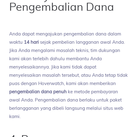
Pengembalian Dana
Anda dapat mengajukan pengembalian dana dalam
waktu
14 hari
sejak pembelian langganan awal Anda.
Jika Anda mengalami masalah teknis, tim dukungan
kami akan terlebih dahulu membantu Anda
menyelesaikannya. Jika kami tidak dapat
menyelesaikan masalah tersebut, atau Anda tetap tidak
puas dengan Hoverwatch, kami akan memberikan
pengembalian dana penuh
ke metode pembayaran
awal Anda. Pengembalian dana berlaku untuk paket
berlangganan yang dibeli langsung melalui situs web
kami.