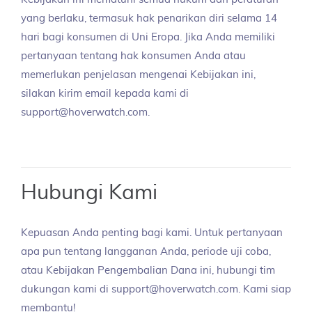
yang berlaku, termasuk hak penarikan diri selama 14
hari bagi konsumen di Uni Eropa. Jika Anda memiliki
pertanyaan tentang hak konsumen Anda atau
memerlukan penjelasan mengenai Kebijakan ini,
silakan kirim email kepada kami di
support@hoverwatch.com.
Hubungi Kami
Kepuasan Anda penting bagi kami. Untuk pertanyaan
apa pun tentang langganan Anda, periode uji coba,
atau Kebijakan Pengembalian Dana ini, hubungi tim
dukungan kami di support@hoverwatch.com. Kami siap
membantu!