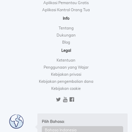
Aplikasi Pemantau Gratis
Aplikasi Kontrol Orang Tua
Info
Tentang
Dukungan
Blog
Legal
Ketentuan
Penggunaan yang Wajar
Kebijakan privasi
Kebijakan pengembalian dana
Kebijakan cookie
Pilih Bahasa: