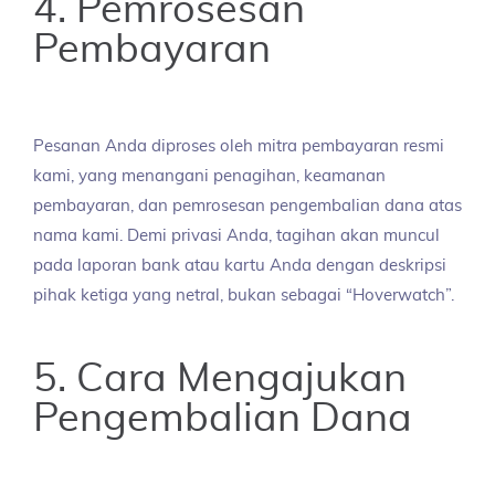
4. Pemrosesan
Pembayaran
Pesanan Anda diproses oleh mitra pembayaran resmi
kami, yang menangani penagihan, keamanan
pembayaran, dan pemrosesan pengembalian dana atas
nama kami. Demi privasi Anda, tagihan akan muncul
pada laporan bank atau kartu Anda dengan deskripsi
pihak ketiga yang netral, bukan sebagai “Hoverwatch”.
5. Cara Mengajukan
Pengembalian Dana