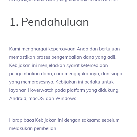
1. Pendahuluan
Kami menghargai kepercayaan Anda dan bertujuan
memastikan proses pengembalian dana yang adil.
Kebijakan ini menjelaskan syarat ketersediaan
pengembalian dana, cara mengajukannya, dan siapa
yang memprosesnya. Kebijakan ini berlaku untuk
layanan Hoverwatch pada platform yang didukung:
Android, macOS, dan Windows.
Harap baca Kebijakan ini dengan saksama sebelum
melakukan pembelian.