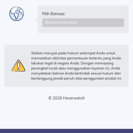
Pilih Bahasa:
Silakan merujuk pada hukum setempat Anda untuk
memastikan aktivitas pemantauan tertentu yang Anda
lakukan legal di negara Anda. Dengan memasang
perangkat lunak atau menggunakan layanan ini, Anda
menyatakan bahwa Anda bertindak sesuai hukum dan
bertanggung jawab penuh atas penggunaan produk ini.
© 2026 Hoverwatch