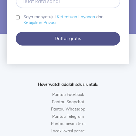
kata
sandi
Saya menyetujui
Ketentuan Layanan
dan
Kebijakan Privasi
.
Daftar gratis
Hoverwatch adalah solusi untuk:
Pantau Facebook
Pantau Snapchat
Pantau Whatsapp
Pantau Telegram
Pantau pesan teks
Lacak lokasi ponsel