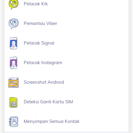
Pelacak Kik
Pemantau Viber
Pelacak Signal
Pelacak Instagram
Screenshot Android
Deteksi Ganti Kartu SIM
Menyimpan Semua Kontak