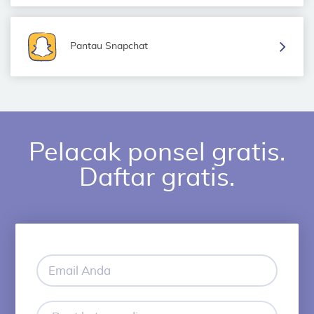
Pantau Snapchat
Pelacak ponsel gratis.
Daftar gratis.
Email
Anda
Buat