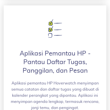
Aplikasi Pemantau HP -
Pantau Daftar Tugas,
Panggilan, dan Pesan
Aplikasi pemantau HP Hoverwatch menyimpan
semua catatan dan daftar tugas yang dibuat di
kalender perangkat yang dipantau. Aplikasi ini
menyimpan agenda lengkap, termasuk rencana,
janji temu, dan pengingat.