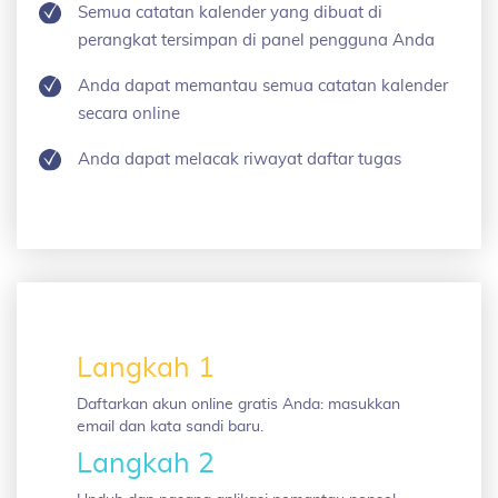
Semua catatan kalender yang dibuat di
perangkat tersimpan di panel pengguna Anda
Anda dapat memantau semua catatan kalender
secara online
Anda dapat melacak riwayat daftar tugas
Langkah 1
Daftarkan akun online gratis Anda: masukkan
email dan kata sandi baru.
Langkah 2