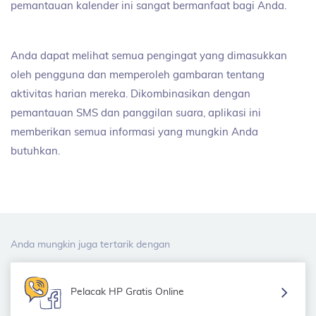
pemantauan kalender ini sangat bermanfaat bagi Anda.
Anda dapat melihat semua pengingat yang dimasukkan
oleh pengguna dan memperoleh gambaran tentang
aktivitas harian mereka. Dikombinasikan dengan
pemantauan SMS dan panggilan suara, aplikasi ini
memberikan semua informasi yang mungkin Anda
butuhkan.
Anda mungkin juga tertarik dengan
Pelacak HP Gratis Online