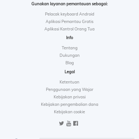
Gunakan layanan pemantauan sebagai:
Pelacak keyboard Android
Aplikasi Pemantau Gratis
Aplikasi Kontrol Orang Tua
Info
Tentang
Dukungan
Blog
Legal
Ketentuan
Penggunaan yang Wajar
Kebijakan privasi
Kebijakan pengembalian dana
Kebijakan cookie