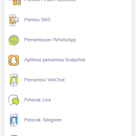
Pantau SMS
Pemantauan WhatsApp
Aplikasi pemantau Snapchat
Pemantau WeChat
Pelacak Line
Pelacak Telegram