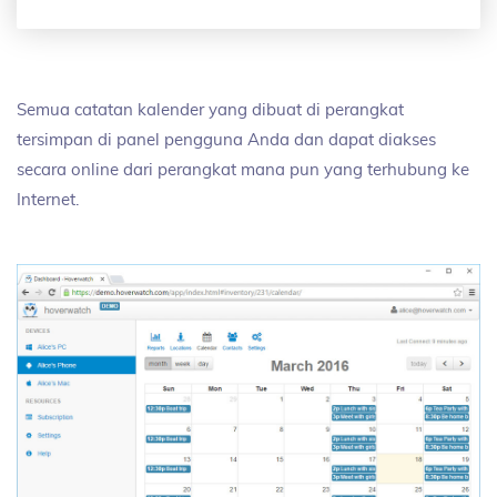
Semua catatan kalender yang dibuat di perangkat
tersimpan di panel pengguna Anda dan dapat diakses
secara online dari perangkat mana pun yang terhubung ke
Internet.