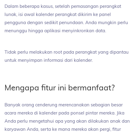
Dalam beberapa kasus, setelah pemasangan perangkat
lunak, isi awal kalender perangkat dikirim ke panel
pengguna dengan sedikit penundaan. Anda mungkin perlu
menunggu hingga aplikasi menyinkronkan data.
Tidak perlu melakukan root pada perangkat yang dipantau
untuk menyimpan informasi dari kalender.
Mengapa fitur ini bermanfaat?
Banyak orang cenderung merencanakan sebagian besar
acara mereka di kalender pada ponsel pintar mereka. Jika
Anda perlu mengetahui apa yang akan dilakukan anak dan
karyawan Anda, serta ke mana mereka akan pergi, fitur