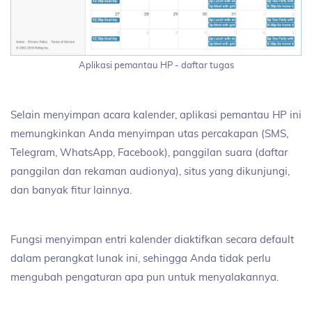
Aplikasi pemantau HP - daftar tugas
Selain menyimpan acara kalender, aplikasi pemantau HP ini
memungkinkan Anda menyimpan utas percakapan (SMS,
Telegram, WhatsApp, Facebook), panggilan suara (daftar
panggilan dan rekaman audionya), situs yang dikunjungi,
dan banyak fitur lainnya.
Fungsi menyimpan entri kalender diaktifkan secara default
dalam perangkat lunak ini, sehingga Anda tidak perlu
mengubah pengaturan apa pun untuk menyalakannya.