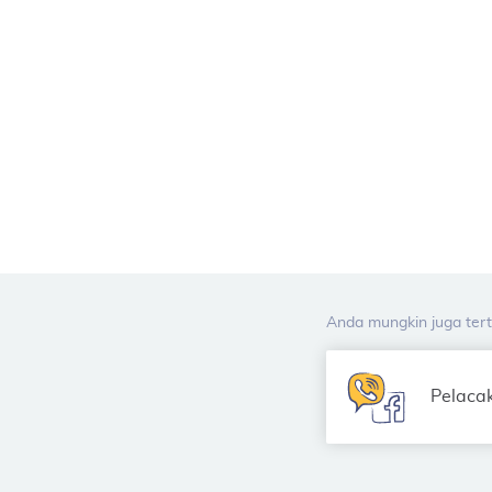
Anda mungkin juga tert
Pelacak