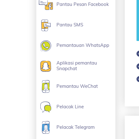
Pantau Pesan Facebook
Pantau SMS
Pemantauan WhatsApp
Aplikasi pemantau
Snapchat
Pemantau WeChat
Pelacak Line
Pelacak Telegram