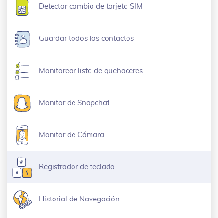
Detectar cambio de tarjeta SIM
Guardar todos los contactos
Monitorear lista de quehaceres
Monitor de Snapchat
Monitor de Cámara
Registrador de teclado
Historial de Navegación