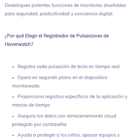
Desbloquee potentes funciones de monitoreo diseñadas
para seguridad, productividad y conciencia digital.
¿Por qué Elegir el Registrador de Pulsaciones de
Hoverwatch?
Registra cada pulsación de tecla en tiempo real
Opera en segundo plano en el dispositivo
monitoreado
Proporciona registros específicos de la aplicación y
marcas de tiempo
Asegura los datos con almacenamiento cloud
protegido por contraseña
Ayuda a proteger a los niños, apoyar equipos y