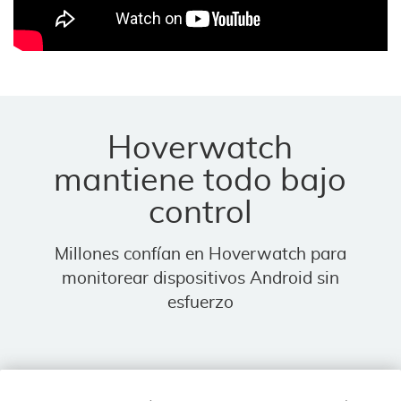
Hoverwatch
mantiene todo bajo
control
Millones confían en Hoverwatch para
monitorear dispositivos Android sin
esfuerzo