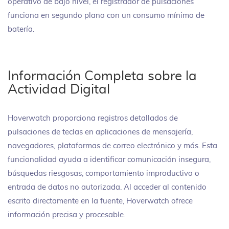
operativo de bajo nivel, el registrador de pulsaciones
funciona en segundo plano con un consumo mínimo de
batería.
Información Completa sobre la
Actividad Digital
Hoverwatch proporciona registros detallados de
pulsaciones de teclas en aplicaciones de mensajería,
navegadores, plataformas de correo electrónico y más. Esta
funcionalidad ayuda a identificar comunicación insegura,
búsquedas riesgosas, comportamiento improductivo o
entrada de datos no autorizada. Al acceder al contenido
escrito directamente en la fuente, Hoverwatch ofrece
información precisa y procesable.