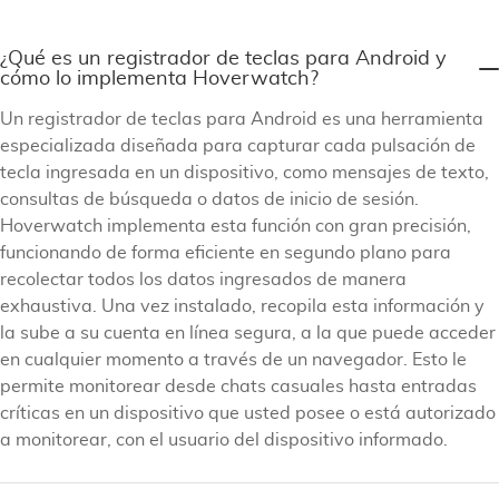
¿Qué es un registrador de teclas para Android y
cómo lo implementa Hoverwatch?
Un registrador de teclas para Android es una herramienta
especializada diseñada para capturar cada pulsación de
tecla ingresada en un dispositivo, como mensajes de texto,
consultas de búsqueda o datos de inicio de sesión.
Hoverwatch implementa esta función con gran precisión,
funcionando de forma eficiente en segundo plano para
recolectar todos los datos ingresados de manera
exhaustiva. Una vez instalado, recopila esta información y
la sube a su cuenta en línea segura, a la que puede acceder
en cualquier momento a través de un navegador. Esto le
permite monitorear desde chats casuales hasta entradas
críticas en un dispositivo que usted posee o está autorizado
a monitorear, con el usuario del dispositivo informado.