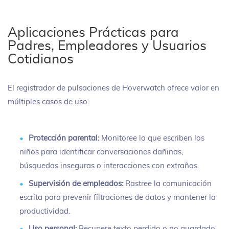
Aplicaciones Prácticas para
Padres, Empleadores y Usuarios
Cotidianos
El registrador de pulsaciones de Hoverwatch ofrece valor en
múltiples casos de uso:
Protección parental:
Monitoree lo que escriben los
niños para identificar conversaciones dañinas,
búsquedas inseguras o interacciones con extraños.
Supervisión de empleados:
Rastree la comunicación
escrita para prevenir filtraciones de datos y mantener la
productividad.
Uso personal:
Recupere texto perdido o no guardado,