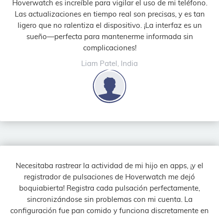
Hoverwatch es increíble para vigilar el uso de mi teléfono.
Las actualizaciones en tiempo real son precisas, y es tan
ligero que no ralentiza el dispositivo. ¡La interfaz es un
sueño—perfecta para mantenerme informada sin
complicaciones!
Liam Patel, India
Necesitaba rastrear la actividad de mi hijo en apps, ¡y el
registrador de pulsaciones de Hoverwatch me dejó
boquiabierta! Registra cada pulsación perfectamente,
sincronizándose sin problemas con mi cuenta. La
configuración fue pan comido y funciona discretamente en