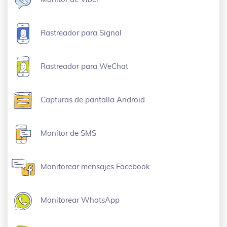
Rastreador para Signal
Rastreador para WeChat
Capturas de pantalla Android
Monitor de SMS
Monitorear mensajes Facebook
Monitorear WhatsApp