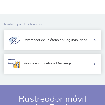
También puede interesarle
Rastreador de Teléfono en Segundo Plano
Monitorear Facebook Messenger
Rastreador móvil