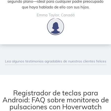
segundo plano—ideal para cualquier padre preocupado
que haya hablado de ello con sus hijos.
Emma Taylor, Canadá
Lea algunos testimonios agradables de nuestros clientes felices
Registrador de teclas para
Android: FAQ sobre monitoreo de
pulsaciones con Hoverwatch