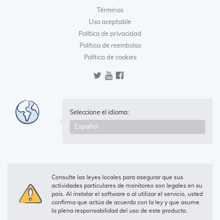
Términos
Uso aceptable
Política de privacidad
Política de reembolso
Política de cookies
Seleccione el idioma:
Consulte las leyes locales para asegurar que sus
actividades particulares de monitoreo son legales en su
país. Al instalar el software o al utilizar el servicio, usted
confirma que actúa de acuerdo con la ley y que asume
la plena responsabilidad del uso de este producto.