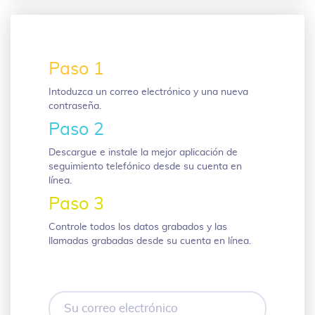
Paso 1
Intoduzca un correo electrónico y una nueva
contraseña.
Paso 2
Descargue e instale la mejor aplicación de
seguimiento telefónico desde su cuenta en
línea.
Paso 3
Controle todos los datos grabados y las
llamadas grabadas desde su cuenta en línea.
Su
correo