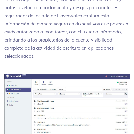
notas revelan comportamiento y riesgos potenciales. El
registrador de teclado de Hoverwatch captura esta
información de manera segura en dispositivos que posees o
estás autorizado a monitorear, con el usuario informado,
brindando a los propietarios de la cuenta visibilidad
completa de la actividad de escritura en aplicaciones
seleccionadas.