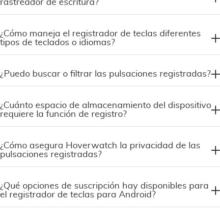
rastreador de escritura?
¿Cómo maneja el registrador de teclas diferentes
tipos de teclados o idiomas?
¿Puedo buscar o filtrar las pulsaciones registradas?
¿Cuánto espacio de almacenamiento del dispositivo
requiere la función de registro?
¿Cómo asegura Hoverwatch la privacidad de las
pulsaciones registradas?
¿Qué opciones de suscripción hay disponibles para
el registrador de teclas para Android?