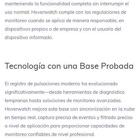
manteniendo la funcionalidad completa sin interrumpir el
uso normal. Hoverwatch cumple con las regulaciones de
monitoreo cuando se aplica de manera responsable, en
dispositivos propios o de empresa y con el usuario del
dispositivo informado.
Tecnología con una Base Probada
El registro de pulsaciones moderno ha evolucionado
significativamente—desde herramientas de diagnóstico
tempranas hasta soluciones de monitoreo avanzadas.
Hoverwatch mejora esta base con sincronización en la nube
en tiempo real, captura precisa de eventos y filtrado preciso
a nivel de aplicación para proporcionar capacidades de
monitoreo confiables de nivel profesional.