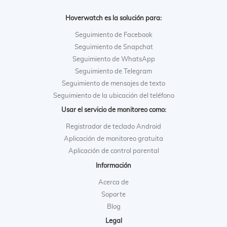
Hoverwatch es la solución para:
Seguimiento de Facebook
Seguimiento de Snapchat
Seguimiento de WhatsApp
Seguimiento de Telegram
Seguimiento de mensajes de texto
Seguimiento de la ubicación del teléfono
Usar el servicio de monitoreo como:
Registrador de teclado Android
Aplicación de monitoreo gratuita
Aplicación de control parental
Información
Acerca de
Soporte
Blog
Legal