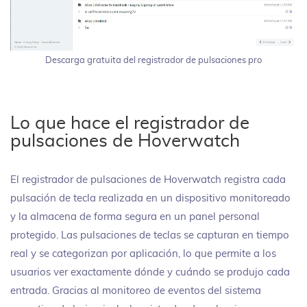
Descarga gratuita del registrador de pulsaciones pro
Lo que hace el registrador de
pulsaciones de Hoverwatch
El registrador de pulsaciones de Hoverwatch registra cada
pulsación de tecla realizada en un dispositivo monitoreado
y la almacena de forma segura en un panel personal
protegido. Las pulsaciones de teclas se capturan en tiempo
real y se categorizan por aplicación, lo que permite a los
usuarios ver exactamente dónde y cuándo se produjo cada
entrada. Gracias al monitoreo de eventos del sistema