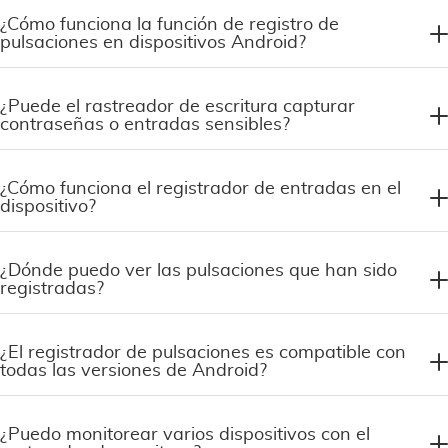
¿Cómo funciona la función de registro de
pulsaciones en dispositivos Android?
¿Puede el rastreador de escritura capturar
contraseñas o entradas sensibles?
¿Cómo funciona el registrador de entradas en el
dispositivo?
¿Dónde puedo ver las pulsaciones que han sido
registradas?
¿El registrador de pulsaciones es compatible con
todas las versiones de Android?
¿Puedo monitorear varios dispositivos con el