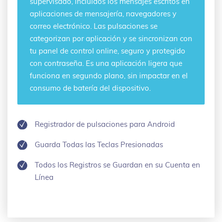
supervisado, incluidos los mensajes escritos en
aplicaciones de mensajería, navegadores y
correo electrónico. Las pulsaciones se
categorizan por aplicación y se sincronizan con
tu panel de control online, seguro y protegido
con contraseña. Es una aplicación ligera que
funciona en segundo plano, sin impactar en el
consumo de batería del dispositivo.
Registrador de pulsaciones para Android
Guarda Todas las Teclas Presionadas
Todos los Registros se Guardan en su Cuenta en
Línea