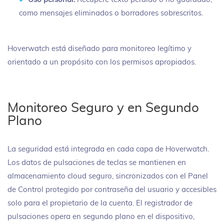
como mensajes eliminados o borradores sobrescritos.
Hoverwatch está diseñado para monitoreo legítimo y
orientado a un propósito con los permisos apropiados.
Monitoreo Seguro y en Segundo
Plano
La seguridad está integrada en cada capa de Hoverwatch.
Los datos de pulsaciones de teclas se mantienen en
almacenamiento cloud seguro, sincronizados con el Panel
de Control protegido por contraseña del usuario y accesibles
solo para el propietario de la cuenta. El registrador de
pulsaciones opera en segundo plano en el dispositivo,