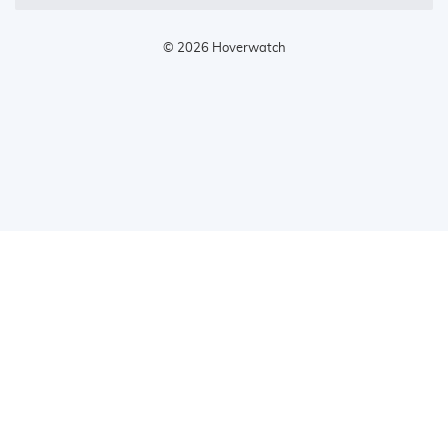
© 2026 Hoverwatch