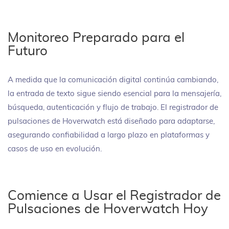
Monitoreo Preparado para el
Futuro
A medida que la comunicación digital continúa cambiando,
la entrada de texto sigue siendo esencial para la mensajería,
búsqueda, autenticación y flujo de trabajo. El registrador de
pulsaciones de Hoverwatch está diseñado para adaptarse,
asegurando confiabilidad a largo plazo en plataformas y
casos de uso en evolución.
Comience a Usar el Registrador de
Pulsaciones de Hoverwatch Hoy