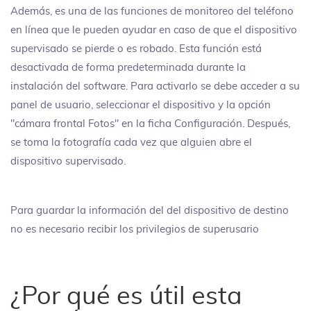
Además, es una de las funciones de monitoreo del teléfono
en línea que le pueden ayudar en caso de que el dispositivo
supervisado se pierde o es robado. Esta función está
desactivada de forma predeterminada durante la
instalación del software. Para activarlo se debe acceder a su
panel de usuario, seleccionar el dispositivo y la opción
"cámara frontal Fotos" en la ficha Configuración. Después,
se toma la fotografía cada vez que alguien abre el
dispositivo supervisado.
Para guardar la información del del dispositivo de destino
no es necesario recibir los privilegios de superusario
¿Por qué es útil esta