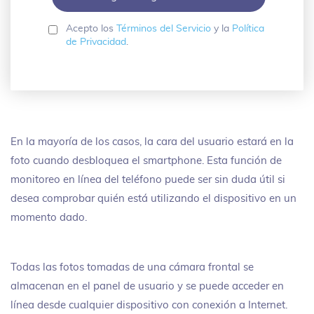
Acepto los
Términos del Servicio
y la
Política
de Privacidad
.
En la mayoría de los casos, la cara del usuario estará en la
foto cuando desbloquea el smartphone. Esta función de
monitoreo en línea del teléfono puede ser sin duda útil si
desea comprobar quién está utilizando el dispositivo en un
momento dado.
Todas las fotos tomadas de una cámara frontal se
almacenan en el panel de usuario y se puede acceder en
línea desde cualquier dispositivo con conexión a Internet.