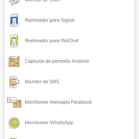
Rastreador para Signal
Rastreador para WeChat
Capturas de pantalla Android
Monitor de SMS
Monitorear mensajes Facebook
Monitorear WhatsApp