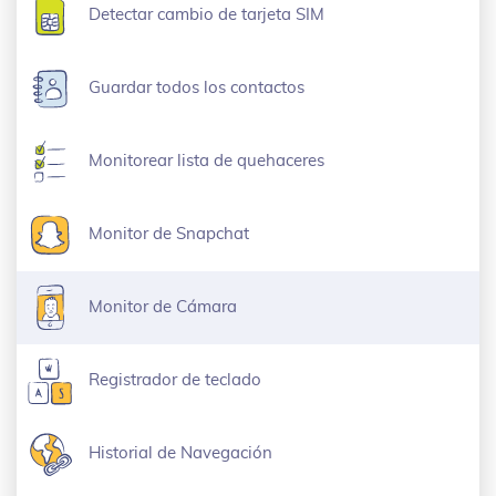
Detectar cambio de tarjeta SIM
Guardar todos los contactos
Monitorear lista de quehaceres
Monitor de Snapchat
Monitor de Cámara
Registrador de teclado
Historial de Navegación