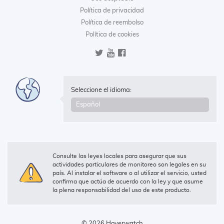
Política de privacidad
Política de reembolso
Política de cookies
Seleccione el idioma:
Consulte las leyes locales para asegurar que sus
actividades particulares de monitoreo son legales en su
país. Al instalar el software o al utilizar el servicio, usted
confirma que actúa de acuerdo con la ley y que asume
la plena responsabilidad del uso de este producto.
© 2026 Hoverwatch