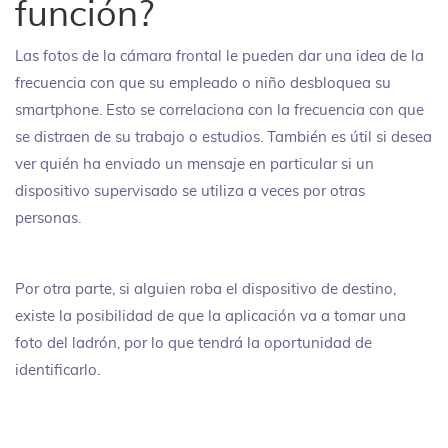
función?
Las fotos de la cámara frontal le pueden dar una idea de la
frecuencia con que su empleado o niño desbloquea su
smartphone. Esto se correlaciona con la frecuencia con que
se distraen de su trabajo o estudios. También es útil si desea
ver quién ha enviado un mensaje en particular si un
dispositivo supervisado se utiliza a veces por otras
personas.
Por otra parte, si alguien roba el dispositivo de destino,
existe la posibilidad de que la aplicación va a tomar una
foto del ladrón, por lo que tendrá la oportunidad de
identificarlo.