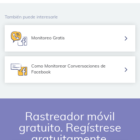
También puede interesarle
Monitoreo Gratis
Como Monitorear Conversaciones de
Facebook
Rastreador móvil
gratuito. Regístrese
gratuitamente.