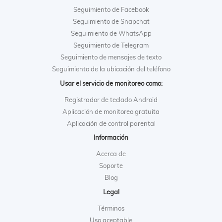
Seguimiento de Facebook
Seguimiento de Snapchat
Seguimiento de WhatsApp
Seguimiento de Telegram
Seguimiento de mensajes de texto
Seguimiento de la ubicación del teléfono
Usar el servicio de monitoreo como:
Registrador de teclado Android
Aplicación de monitoreo gratuita
Aplicación de control parental
Información
Acerca de
Soporte
Blog
Legal
Términos
Uso aceptable