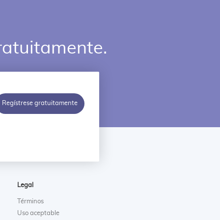
ratuitamente.
Regístrese gratuitamente
Legal
Términos
Uso aceptable