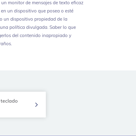
 un monitor de mensajes de texto eficaz
 en un dispositivo que posea o esté
o un dispositivo propiedad de la
una política divulgada. Saber lo que
erlos del contenido inapropiado y
raños.
 teclado