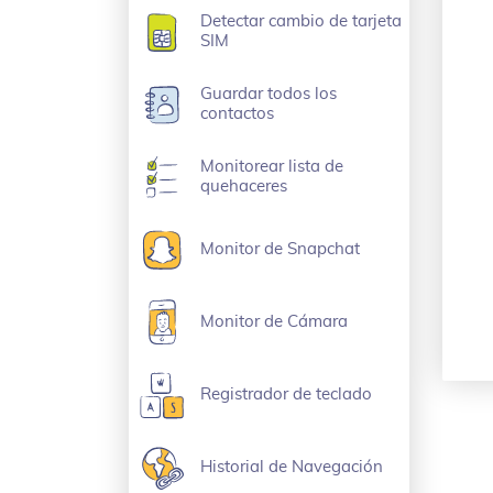
Detectar cambio de tarjeta
SIM
Guardar todos los
contactos
Monitorear lista de
quehaceres
Monitor de Snapchat
Monitor de Cámara
Registrador de teclado
Historial de Navegación