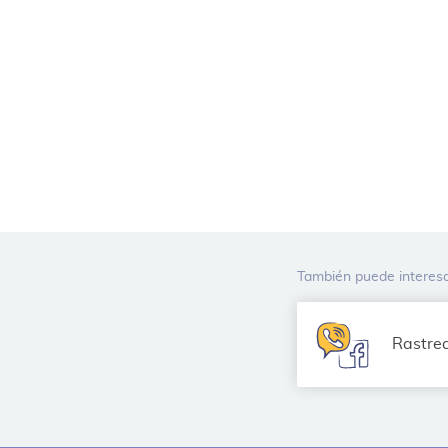
También puede interesa
Rastrea