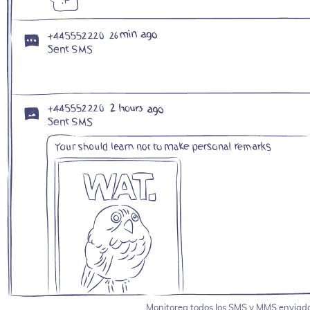
Monitorea todos los SMS y MMS enviados