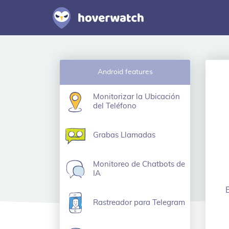
Android features
Monitorizar la Ubicación
del Teléfono
Grabas Llamadas
Monitoreo de Chatbots de
IA
Rastreador para Telegram