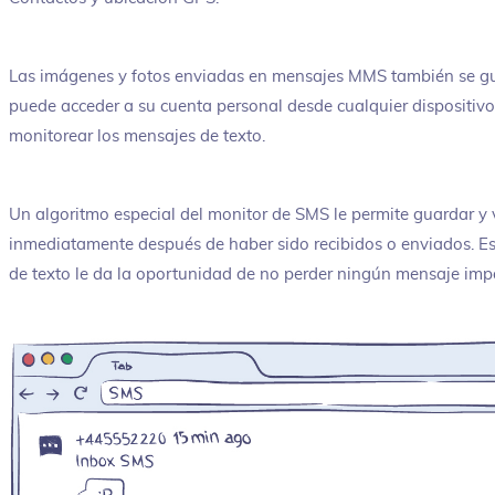
Las imágenes y fotos enviadas en mensajes MMS también se gu
puede acceder a su cuenta personal desde cualquier dispositivo
monitorear los mensajes de texto.
Un algoritmo especial del monitor de SMS le permite guardar y
inmediatamente después de haber sido recibidos o enviados. Es
de texto le da la oportunidad de no perder ningún mensaje imp