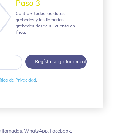
Paso 3
Controle todos los datos
grabados y las llamadas
grabadas desde su cuenta en
línea.
ítica de Privacidad
.
as llamadas, WhatsApp, Facebook,