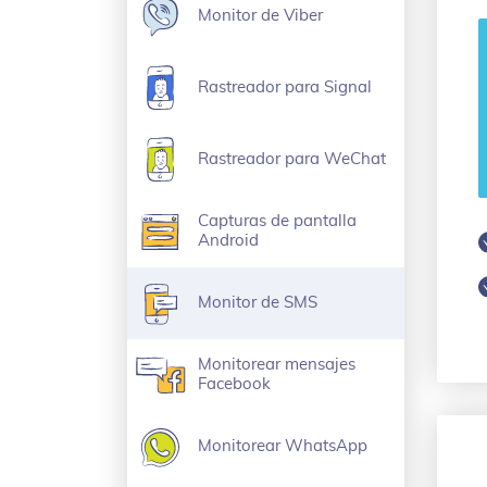
Monitor de Viber
Rastreador para Signal
Rastreador para WeChat
Capturas de pantalla
Android
Monitor de SMS
Monitorear mensajes
Facebook
Monitorear WhatsApp