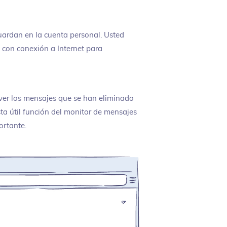
ardan en la cuenta personal. Usted
 con conexión a Internet para
 ver los mensajes que se han eliminado
ta útil función del monitor de mensajes
ortante.