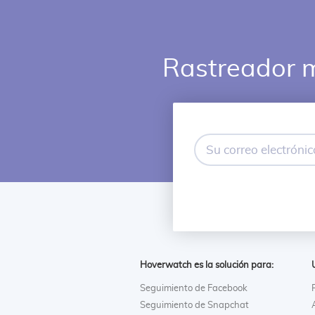
Rastreador m
Su
correo
electrónico
Hoverwatch es la solución para:
Seguimiento de Facebook
Seguimiento de Snapchat