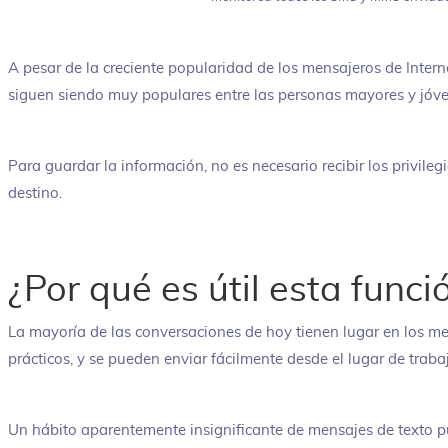
A pesar de la creciente popularidad de los mensajeros de Intern
siguen siendo muy populares entre las personas mayores y jóve
Para guardar la información, no es necesario recibir los privileg
destino.
¿Por qué es útil esta funci
La mayoría de las conversaciones de hoy tienen lugar en los me
prácticos, y se pueden enviar fácilmente desde el lugar de trabaj
Un hábito aparentemente insignificante de mensajes de texto pu