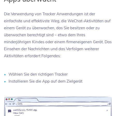
Die Verwendung von Tracker Anwendungen ist der
einfachste und effektivste Weg, die WeChat-Aktivitäten auf
einem Gerät zu überwachen, das Sie besitzen oder zu
überwachen berechtigt sind – etwa dem Ihres
minderjährigen Kindes oder einem firmeneigenen Gerät. Das
Einsehen der Nachrichten und das Verfolgen weiterer
Aktivitäten erfordert Folgendes:
Wählen Sie den richtigen Tracker
Installieren Sie die App auf dem Zielgerät