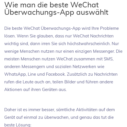
Wie man die beste WeChat
Überwachungs-App auswählt
Die beste WeChat Überwachungs-App wird Ihre Probleme
lösen. Wenn Sie glauben, dass nur WeChat Nachrichten
wichtig sind, dann irren Sie sich höchstwahrscheinlich. Nur
wenige Menschen nutzen nur einen einzigen Messenger. Die
meisten Menschen nutzen WeChat zusammen mit SMS,
anderen Messengern und sozialen Netzwerken wie
WhatsApp, Line und Facebook. Zusätzlich zu Nachrichten
rufen die Leute auch an, teilen Bilder und führen andere
Aktionen auf ihren Geräten aus.
Daher ist es immer besser, sämtliche Aktivitäten auf dem
Gerät auf einmal zu überwachen, und genau das tut die
beste Lösung: