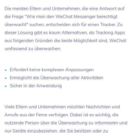
Die meisten Eltern und Unternehmen, die eine Antwort auf
die Frage "Wie man den WeChat Messenger berechtigt
überwacht" suchen, entscheiden sich für einen Tracker. Zu
dieser Lösung gibt es kaum Alternativen, da Tracking Apps
aus folgenden Gründen die beste Möglichkeit sind, WeChat
umfassend zu überwachen:
Erfordert keine komplexen Anpassungen
Ermöglicht die Überwachung aller Aktivitäten
Sicher in der Anwendung
Viele Eltern und Unternehmen möchten Nachrichten und
Anrufe aus der Ferne verfolgen. Dabei ist es wichtig, die
nutzende Person über die Überwachung zu informieren und
nur Geräte einzubeziehen, die Sie besitzen oder zu