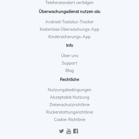
Telefonstandort verfolgen
Überwachungsdienst nutzen als:
Android-Tastatur-Tracker
Kostenlose Überwachungs-App
Kindersicherungs-App
Info
Über uns
Support
Blog
Rechtliche
Nutzungsbedingungen
Akzeptable Nutzung
Datenschutzrichtlinie
Rückerstattungsrichtlinie
Cookie-Richtlinie