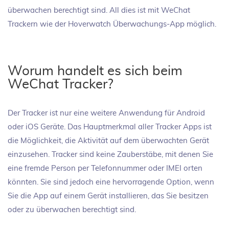
überwachen berechtigt sind. All dies ist mit WeChat
Trackern wie der Hoverwatch Überwachungs-App möglich.
Worum handelt es sich beim
WeChat Tracker?
Der Tracker ist nur eine weitere Anwendung für Android
oder iOS Geräte. Das Hauptmerkmal aller Tracker Apps ist
die Möglichkeit, die Aktivität auf dem überwachten Gerät
einzusehen. Tracker sind keine Zauberstäbe, mit denen Sie
eine fremde Person per Telefonnummer oder IMEI orten
könnten. Sie sind jedoch eine hervorragende Option, wenn
Sie die App auf einem Gerät installieren, das Sie besitzen
oder zu überwachen berechtigt sind.