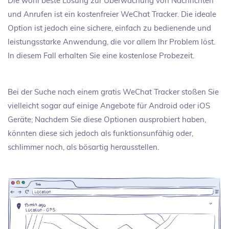
Die wohl beste Lösung zur Überwachung von Nachrichten
und Anrufen ist ein kostenfreier WeChat Tracker. Die ideale
Option ist jedoch eine sichere, einfach zu bedienende und
leistungsstarke Anwendung, die vor allem Ihr Problem löst.
In diesem Fall erhalten Sie eine kostenlose Probezeit.
Bei der Suche nach einem gratis WeChat Tracker stoßen Sie
vielleicht sogar auf einige Angebote für Android oder iOS
Geräte; Nachdem Sie diese Optionen ausprobiert haben,
könnten diese sich jedoch als funktionsunfähig oder,
schlimmer noch, als bösartig herausstellen.