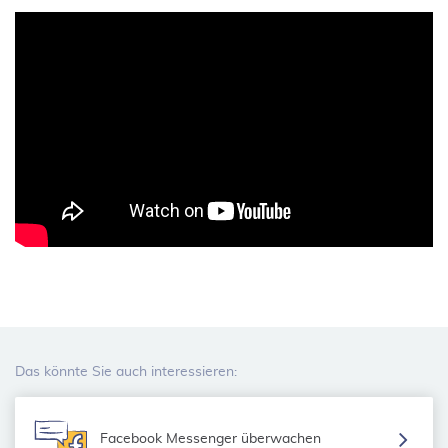
Das könnte Sie auch interessieren:
Facebook Messenger überwachen