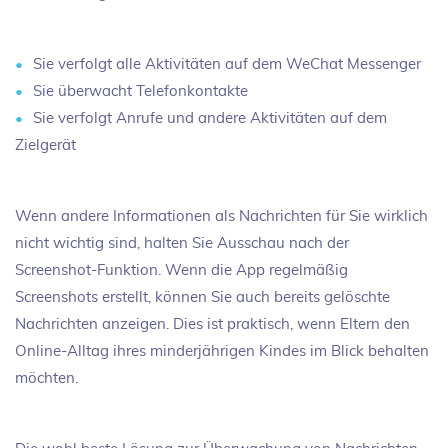
Sie verfolgt alle Aktivitäten auf dem WeChat Messenger
Sie überwacht Telefonkontakte
Sie verfolgt Anrufe und andere Aktivitäten auf dem
Zielgerät
Wenn andere Informationen als Nachrichten für Sie wirklich
nicht wichtig sind, halten Sie Ausschau nach der
Screenshot-Funktion. Wenn die App regelmäßig
Screenshots erstellt, können Sie auch bereits gelöschte
Nachrichten anzeigen. Dies ist praktisch, wenn Eltern den
Online-Alltag ihres minderjährigen Kindes im Blick behalten
möchten.