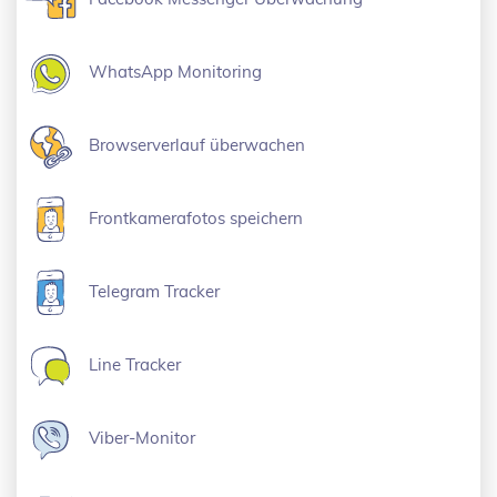
WhatsApp Monitoring
Browserverlauf überwachen
Frontkamerafotos speichern
Telegram Tracker
Line Tracker
Viber-Monitor