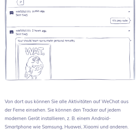
Von dort aus können Sie alle Aktivitäten auf WeChat aus
der Ferne einsehen. Sie können den Tracker auf jedem
modernen Gerät installieren, z. B. einem Android-
Smartphone wie Samsung, Huawei, Xiaomi und anderen.