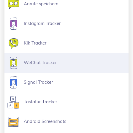
Anrufe speichern
Instagram Tracker
Kik Tracker
WeChat Tracker
Signal Tracker
Tastatur-Tracker
Android Screenshots