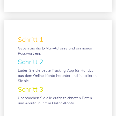
Schritt 1
Geben Sie die E-Mail-Adresse und ein neues
Passwort ein.
Schritt 2
Laden Sie die beste Tracking-App für Handys
aus dem Online-Konto herunter und installieren
Sie sie.
Schritt 3
Überwachen Sie alle aufgezeichneten Daten
und Anrufe in Ihrem Online-Konto.