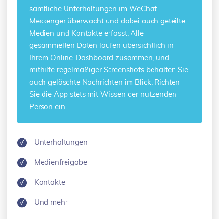
sämtliche Unterhaltungen im WeChat
Messenger überwacht und dabei auch geteilte
Medien und Kontakte erfasst. Alle
gesammelten Daten laufen übersichtlich in
Ihrem Online-Dashboard zusammen, und
mithilfe regelmäßiger Screenshots behalten Sie
auch gelöschte Nachrichten im Blick. Richten
Sie die App stets mit Wissen der nutzenden
Person ein.
Unterhaltungen
Medienfreigabe
Kontakte
Und mehr