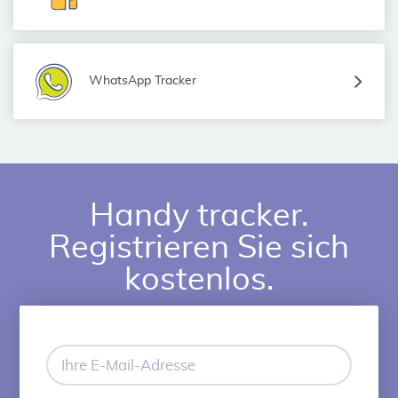
WhatsApp Tracker
Handy tracker.
Registrieren Sie sich
kostenlos.
Ihre
E-
Mail-