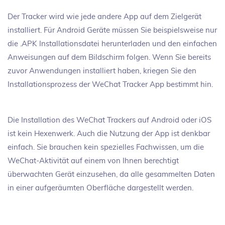
Der Tracker wird wie jede andere App auf dem Zielgerät
installiert. Für Android Geräte müssen Sie beispielsweise nur
die .APK Installationsdatei herunterladen und den einfachen
Anweisungen auf dem Bildschirm folgen. Wenn Sie bereits
zuvor Anwendungen installiert haben, kriegen Sie den
Installationsprozess der WeChat Tracker App bestimmt hin.
Die Installation des WeChat Trackers auf Android oder iOS
ist kein Hexenwerk. Auch die Nutzung der App ist denkbar
einfach. Sie brauchen kein spezielles Fachwissen, um die
WeChat-Aktivität auf einem von Ihnen berechtigt
überwachten Gerät einzusehen, da alle gesammelten Daten
in einer aufgeräumten Oberfläche dargestellt werden.