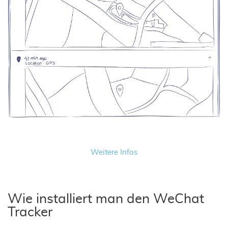
Weitere Infos
Wie installiert man den WeChat
Tracker