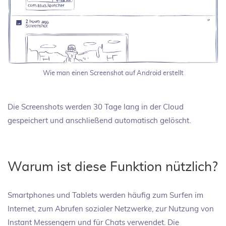
Wie man einen Screenshot auf Android erstellt
Die Screenshots werden 30 Tage lang in der Cloud
gespeichert und anschließend automatisch gelöscht.
Warum ist diese Funktion nützlich?
Smartphones und Tablets werden häufig zum Surfen im
Internet, zum Abrufen sozialer Netzwerke, zur Nutzung von
Instant Messengern und für Chats verwendet. Die