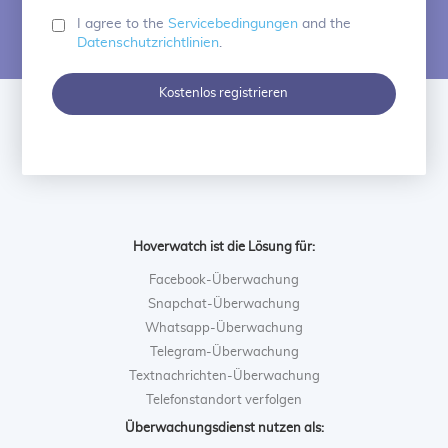
I agree to the
Servicebedingungen
and the
Datenschutzrichtlinien
.
Kostenlos registrieren
Hoverwatch ist die Lösung für:
Facebook-Überwachung
Snapchat-Überwachung
Whatsapp-Überwachung
Telegram-Überwachung
Textnachrichten-Überwachung
Telefonstandort verfolgen
Überwachungsdienst nutzen als: