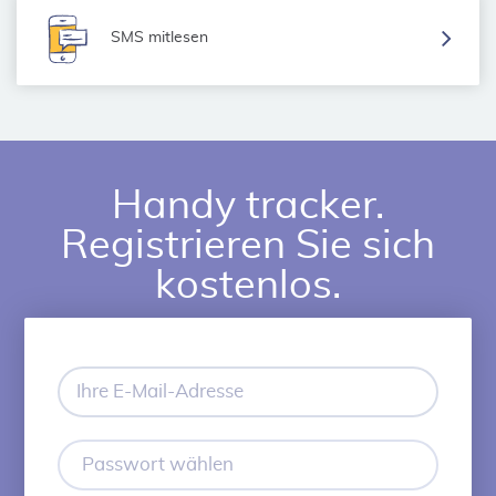
SMS mitlesen
Handy tracker.
Registrieren Sie sich
kostenlos.
Ihre
E-
Mail-
Adresse
Passwort
wählen