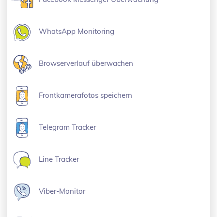
WhatsApp Monitoring
Browserverlauf überwachen
Frontkamerafotos speichern
Telegram Tracker
Line Tracker
Viber-Monitor