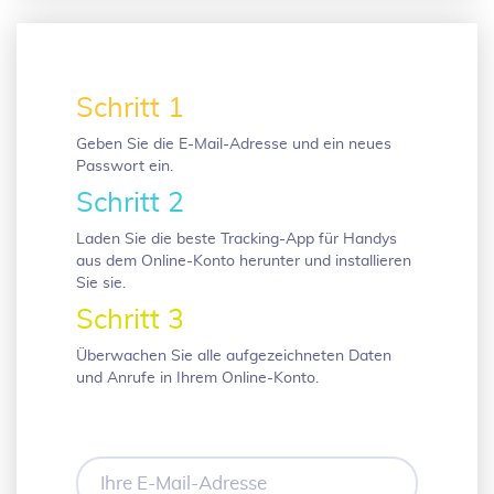
Schritt 1
Geben Sie die E-Mail-Adresse und ein neues
Passwort ein.
Schritt 2
Laden Sie die beste Tracking-App für Handys
aus dem Online-Konto herunter und installieren
Sie sie.
Schritt 3
Überwachen Sie alle aufgezeichneten Daten
und Anrufe in Ihrem Online-Konto.
Ihre
E-