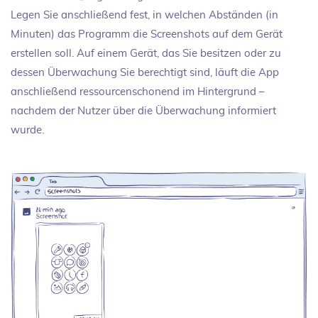
Legen Sie anschließend fest, in welchen Abständen (in
Minuten) das Programm die Screenshots auf dem Gerät
erstellen soll. Auf einem Gerät, das Sie besitzen oder zu
dessen Überwachung Sie berechtigt sind, läuft die App
anschließend ressourcenschonend im Hintergrund –
nachdem der Nutzer über die Überwachung informiert
wurde.