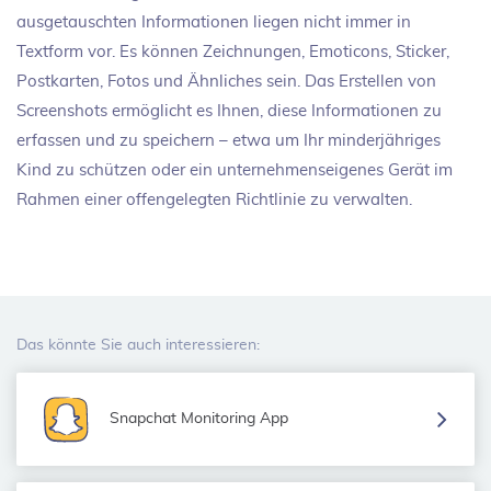
ausgetauschten Informationen liegen nicht immer in
Textform vor. Es können Zeichnungen, Emoticons, Sticker,
Postkarten, Fotos und Ähnliches sein. Das Erstellen von
Screenshots ermöglicht es Ihnen, diese Informationen zu
erfassen und zu speichern – etwa um Ihr minderjähriges
Kind zu schützen oder ein unternehmenseigenes Gerät im
Rahmen einer offengelegten Richtlinie zu verwalten.
Das könnte Sie auch interessieren:
Snapchat Monitoring App