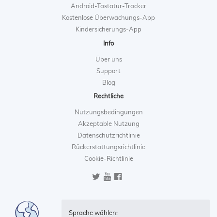
Android-Tastatur-Tracker
Kostenlose Überwachungs-App
Kindersicherungs-App
Info
Über uns
Support
Blog
Rechtliche
Nutzungsbedingungen
Akzeptable Nutzung
Datenschutzrichtlinie
Rückerstattungsrichtlinie
Cookie-Richtlinie
Sprache wählen: