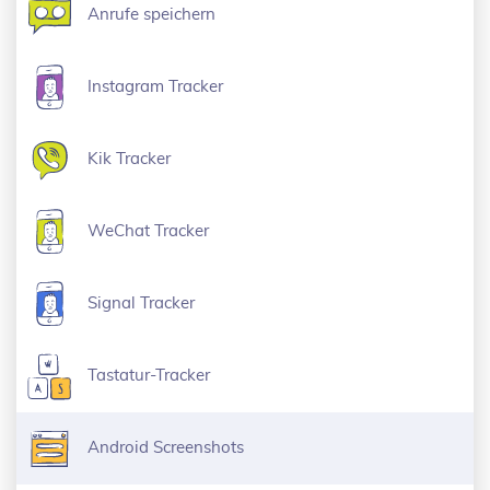
Anrufe speichern
Instagram Tracker
Kik Tracker
WeChat Tracker
Signal Tracker
Tastatur-Tracker
Android Screenshots