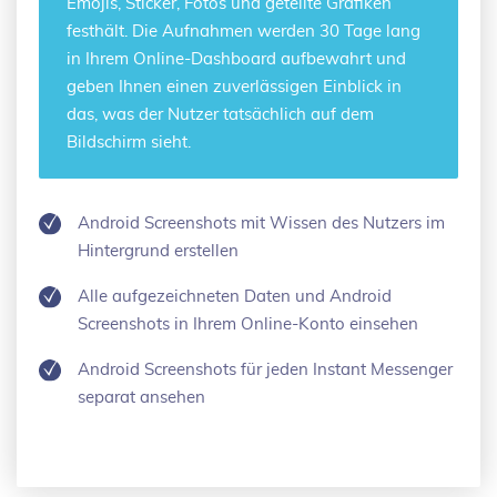
Emojis, Sticker, Fotos und geteilte Grafiken
festhält. Die Aufnahmen werden 30 Tage lang
in Ihrem Online-Dashboard aufbewahrt und
geben Ihnen einen zuverlässigen Einblick in
das, was der Nutzer tatsächlich auf dem
Bildschirm sieht.
Android Screenshots mit Wissen des Nutzers im
Hintergrund erstellen
Alle aufgezeichneten Daten und Android
Screenshots in Ihrem Online-Konto einsehen
Android Screenshots für jeden Instant Messenger
separat ansehen