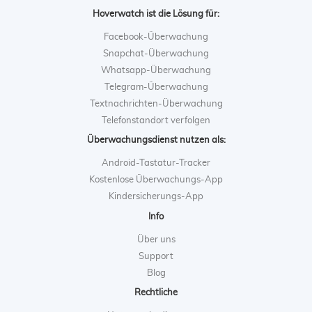
Hoverwatch ist die Lösung für:
Facebook-Überwachung
Snapchat-Überwachung
Whatsapp-Überwachung
Telegram-Überwachung
Textnachrichten-Überwachung
Telefonstandort verfolgen
Überwachungsdienst nutzen als:
Android-Tastatur-Tracker
Kostenlose Überwachungs-App
Kindersicherungs-App
Info
Über uns
Support
Blog
Rechtliche