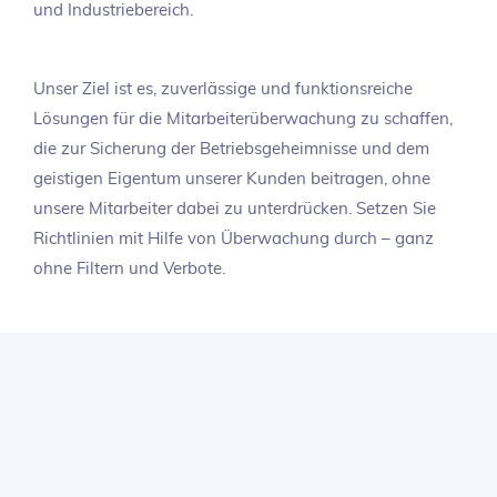
und Industriebereich.
Unser Ziel ist es, zuverlässige und funktionsreiche
Lösungen für die Mitarbeiterüberwachung zu schaffen,
die zur Sicherung der Betriebsgeheimnisse und dem
geistigen Eigentum unserer Kunden beitragen, ohne
unsere Mitarbeiter dabei zu unterdrücken. Setzen Sie
Richtlinien mit Hilfe von Überwachung durch – ganz
ohne Filtern und Verbote.