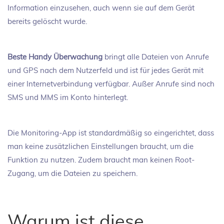
Information einzusehen, auch wenn sie auf dem Gerät
bereits gelöscht wurde.
Beste Handy Überwachung
bringt alle Dateien von Anrufe
und GPS nach dem Nutzerfeld und ist für jedes Gerät mit
einer Internetverbindung verfügbar. Außer Anrufe sind noch
SMS und MMS im Konto hinterlegt.
Die Monitoring-App ist standardmäßig so eingerichtet, dass
man keine zusätzlichen Einstellungen braucht, um die
Funktion zu nutzen. Zudem braucht man keinen Root-
Zugang, um die Dateien zu speichern.
Warum ist diese