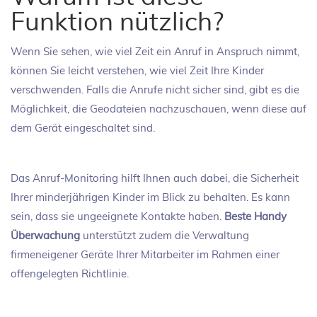
Funktion nützlich?
Wenn Sie sehen, wie viel Zeit ein Anruf in Anspruch nimmt,
können Sie leicht verstehen, wie viel Zeit Ihre Kinder
verschwenden. Falls die Anrufe nicht sicher sind, gibt es die
Möglichkeit, die Geodateien nachzuschauen, wenn diese auf
dem Gerät eingeschaltet sind.
Das Anruf-Monitoring hilft Ihnen auch dabei, die Sicherheit
Ihrer minderjährigen Kinder im Blick zu behalten. Es kann
sein, dass sie ungeeignete Kontakte haben.
Beste Handy
Überwachung
unterstützt zudem die Verwaltung
firmeneigener Geräte Ihrer Mitarbeiter im Rahmen einer
offengelegten Richtlinie.