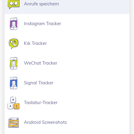
Anrufe speichern
Instagram Tracker
Kik Tracker
WeChat Tracker
Signal Tracker
Tastatur-Tracker
Android Screenshots