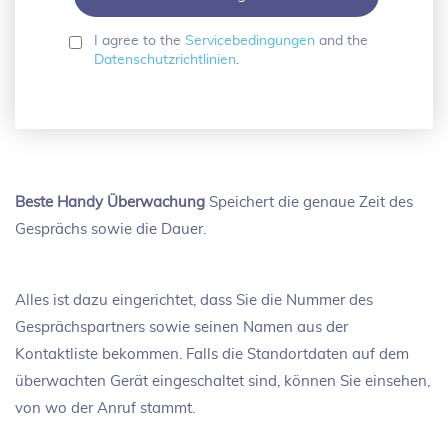
I agree to the
Servicebedingungen
and the
Datenschutzrichtlinien
.
Beste Handy Überwachung
Speichert die genaue Zeit des
Gesprächs sowie die Dauer.
Alles ist dazu eingerichtet, dass Sie die Nummer des
Gesprächspartners sowie seinen Namen aus der
Kontaktliste bekommen. Falls die Standortdaten auf dem
überwachten Gerät eingeschaltet sind, können Sie einsehen,
von wo der Anruf stammt.