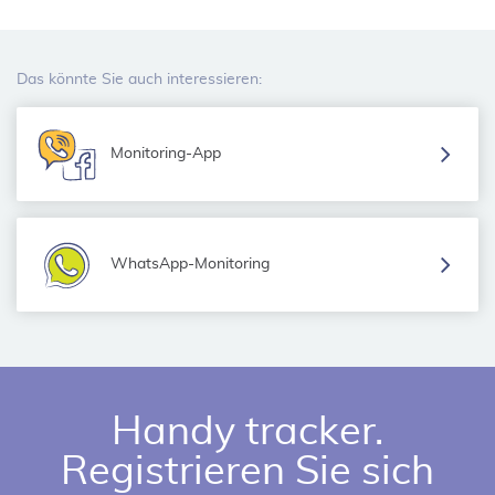
Das könnte Sie auch interessieren:
Monitoring-App
WhatsApp-Monitoring
Handy tracker.
Registrieren Sie sich