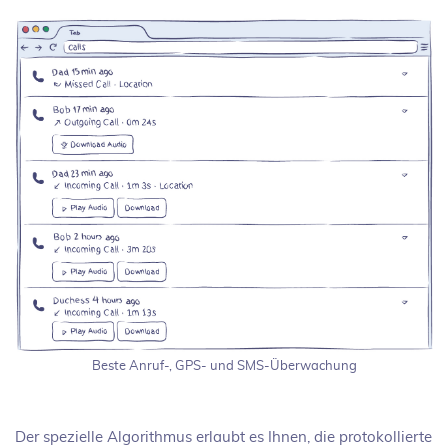
Beste Anruf-, GPS- und SMS-Überwachung
Der spezielle Algorithmus erlaubt es Ihnen, die protokollierte