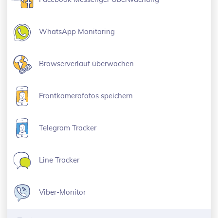
WhatsApp Monitoring
Browserverlauf überwachen
Frontkamerafotos speichern
Telegram Tracker
Line Tracker
Viber-Monitor