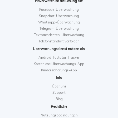
Hoverwatch ist die Lösung für:
Facebook-Überwachung
Snapchat-Überwachung
Whatsapp-Überwachung
Telegram-Überwachung
Textnachrichten-Überwachung
Telefonstandort verfolgen
Überwachungsdienst nutzen als:
Android-Tastatur-Tracker
Kostenlose Überwachungs-App
Kindersicherungs-App
Info
Über uns
Support
Blog
Rechtliche
Nutzungsbedingungen