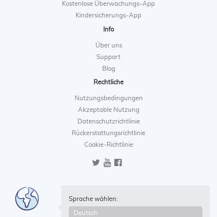
Kostenlose Überwachungs-App
Kindersicherungs-App
Info
Über uns
Support
Blog
Rechtliche
Nutzungsbedingungen
Akzeptable Nutzung
Datenschutzrichtlinie
Rückerstattungsrichtlinie
Cookie-Richtlinie
Sprache wählen: