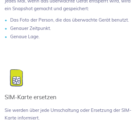
Jedes Mal, wenn das überwachte Gerät entsperrt wird, wird
ein Snapshot gemacht und gespeichert:
Das Foto der Person, die das überwachte Gerät benutzt.
Genauer Zeitpunkt.
Genaue Lage.
SIM-Karte ersetzen
Sie werden über jede Umschaltung oder Ersetzung der SIM-
Karte informiert.