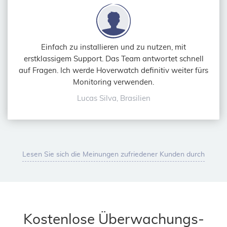
Einfach zu installieren und zu nutzen, mit
erstklassigem Support. Das Team antwortet schnell
auf Fragen. Ich werde Hoverwatch definitiv weiter fürs
Monitoring verwenden.
Lucas Silva, Brasilien
Lesen Sie sich die Meinungen zufriedener Kunden durch
Kostenlose Überwachungs-