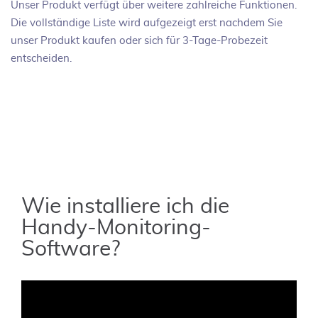
Unser Produkt verfügt über weitere zahlreiche Funktionen.
Die vollständige Liste wird aufgezeigt erst nachdem Sie
unser Produkt kaufen oder sich für 3-Tage-Probezeit
entscheiden.
Wie installiere ich die
Handy-Monitoring-
Software?