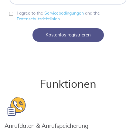
I agree to the
Servicebedingungen
and the
Datenschutzrichtlinien
.
Kostenlos registrieren
Funktionen
Anrufdaten & Anrufspeicherung