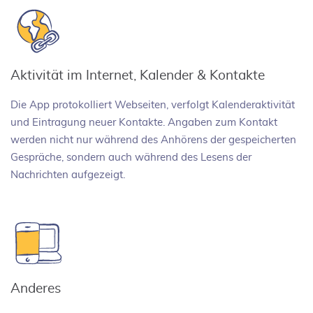
Aktivität im Internet, Kalender & Kontakte
Die App protokolliert Webseiten, verfolgt Kalenderaktivität
und Eintragung neuer Kontakte. Angaben zum Kontakt
werden nicht nur während des Anhörens der gespeicherten
Gespräche, sondern auch während des Lesens der
Nachrichten aufgezeigt.
Anderes