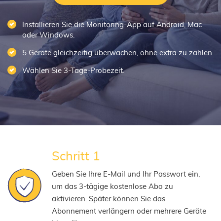
Installieren Sie die Monitoring-App auf Android, Mac
oder Windows.
5 Geräte gleichzeitig überwachen, ohne extra zu zahlen.
Wählen Sie 3-Tage-Probezeit.
Schritt 1
Geben Sie Ihre E-Mail und Ihr Passwort ein,
um das 3-tägige kostenlose Abo zu
aktivieren. Später können Sie das
Abonnement verlängern oder mehrere Geräte