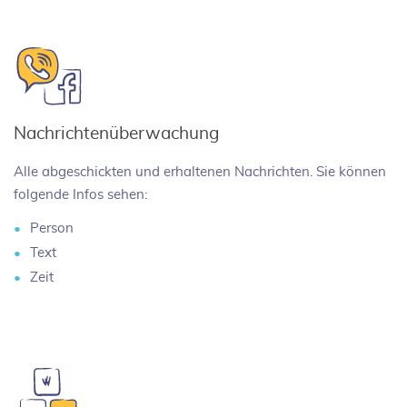
Nachrichtenüberwachung
Alle abgeschickten und erhaltenen Nachrichten. Sie können
folgende Infos sehen:
Person
Text
Zeit