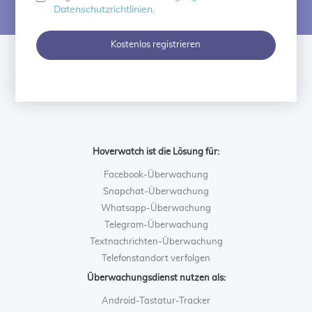
Datenschutzrichtlinien
.
Kostenlos registrieren
Hoverwatch ist die Lösung für:
Facebook-Überwachung
Snapchat-Überwachung
Whatsapp-Überwachung
Telegram-Überwachung
Textnachrichten-Überwachung
Telefonstandort verfolgen
Überwachungsdienst nutzen als:
Android-Tastatur-Tracker