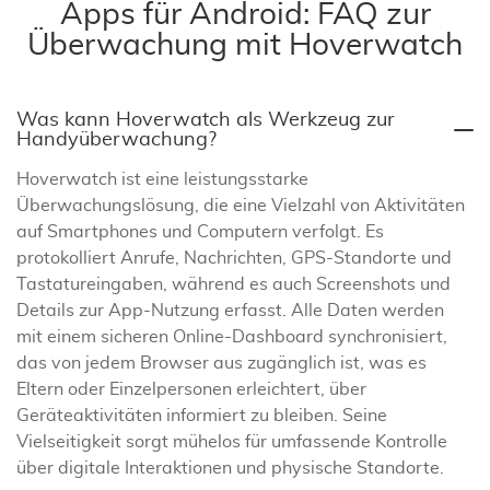
Apps für Android: FAQ zur
Überwachung mit Hoverwatch
Was kann Hoverwatch als Werkzeug zur
Handyüberwachung?
Hoverwatch ist eine leistungsstarke
Überwachungslösung, die eine Vielzahl von Aktivitäten
auf Smartphones und Computern verfolgt. Es
protokolliert Anrufe, Nachrichten, GPS-Standorte und
Tastatureingaben, während es auch Screenshots und
Details zur App-Nutzung erfasst. Alle Daten werden
mit einem sicheren Online-Dashboard synchronisiert,
das von jedem Browser aus zugänglich ist, was es
Eltern oder Einzelpersonen erleichtert, über
Geräteaktivitäten informiert zu bleiben. Seine
Vielseitigkeit sorgt mühelos für umfassende Kontrolle
über digitale Interaktionen und physische Standorte.