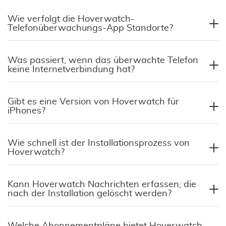
Wie verfolgt die Hoverwatch-
Telefonüberwachungs-App Standorte?
Was passiert, wenn das überwachte Telefon
keine Internetverbindung hat?
Gibt es eine Version von Hoverwatch für
iPhones?
Wie schnell ist der Installationsprozess von
Hoverwatch?
Kann Hoverwatch Nachrichten erfassen, die
nach der Installation gelöscht werden?
Welche Abonnementpläne bietet Hoverwatch