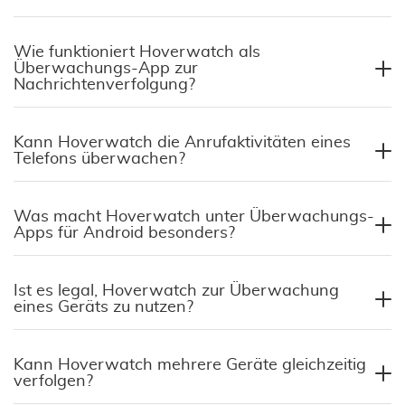
Wie funktioniert Hoverwatch als
Überwachungs-App zur
Nachrichtenverfolgung?
Kann Hoverwatch die Anrufaktivitäten eines
Telefons überwachen?
Was macht Hoverwatch unter Überwachungs-
Apps für Android besonders?
Ist es legal, Hoverwatch zur Überwachung
eines Geräts zu nutzen?
Kann Hoverwatch mehrere Geräte gleichzeitig
verfolgen?