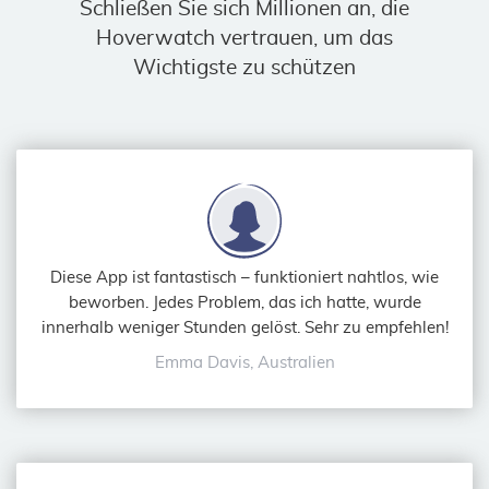
Schließen Sie sich Millionen an, die
Hoverwatch vertrauen, um das
Wichtigste zu schützen
Diese App ist fantastisch – funktioniert nahtlos, wie
beworben. Jedes Problem, das ich hatte, wurde
innerhalb weniger Stunden gelöst. Sehr zu empfehlen!
Emma Davis, Australien