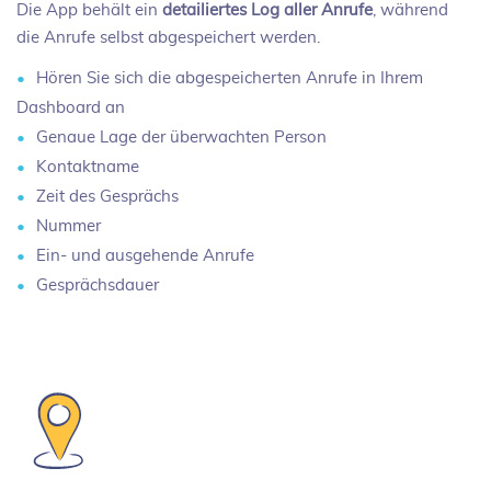
Die App behält ein
detailiertes Log aller Anrufe
, während
die Anrufe selbst abgespeichert werden.
Hören Sie sich die abgespeicherten Anrufe in Ihrem
Dashboard an
Genaue Lage der überwachten Person
Kontaktname
Zeit des Gesprächs
Nummer
Ein- und ausgehende Anrufe
Gesprächsdauer