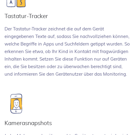
Tastatur-Tracker
Der Tastatur-Tracker zeichnet die auf dem Gerät
eingegebenen Texte auf, sodass Sie nachvollziehen können,
welche Begriffe in Apps und Suchfeldern getippt wurden. So
erkennen Sie etwa, ob Ihr Kind in Kontakt mit fragwürdigen
Inhalten kommt. Setzen Sie diese Funktion nur auf Geräten
ein, die Sie besitzen oder zu überwachen berechtigt sind,
und informieren Sie den Gerätenutzer über das Monitoring.
Kamerasnapshots