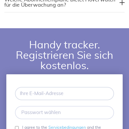
für die Überwachung an?
Handy tracker.
Registrieren Sie sich
kostenlos.
Ihre
E-
Mail-
Adresse
Passwort
wählen
I agree to the
Servicebedingungen
and the