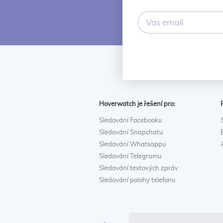
Vas
email
Hoverwatch je řešení pro:
Sledování Facebooku
Sledování Snapchatu
Sledování Whatsappu
Sledování Telegramu
Sledování textových zpráv
Sledování polohy telefonu