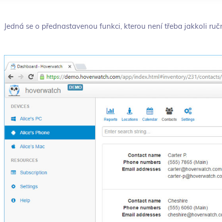
Jedná se o přednastavenou funkci, kterou není třeba jakkoli ruč