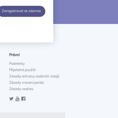
Zaregistrovat se zdarma
Právní
Podmínky
Přijatelné použití
Zásady ochrany osobních údajů
Zásady vracení peněz
Zásady cookies