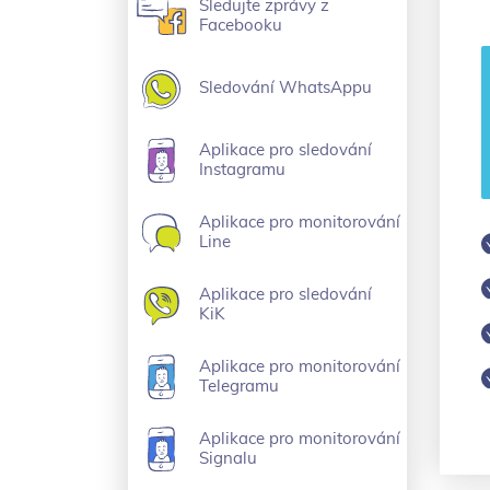
Sledujte zprávy z
Facebooku
Sledování WhatsAppu
Aplikace pro sledování
Instagramu
Aplikace pro monitorování
Line
Aplikace pro sledování
KiK
Aplikace pro monitorování
Telegramu
Aplikace pro monitorování
Signalu