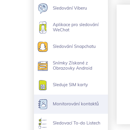
Sledování Viberu
Aplikace pro sledování
WeChat
Sledování Snapchatu
Snímky Získané z
Obrazovky Android
Sleduje SIM karty
Monitorování kontaktů
Sledovací To-do Listech