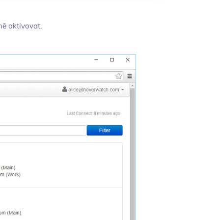
ně aktivovat.