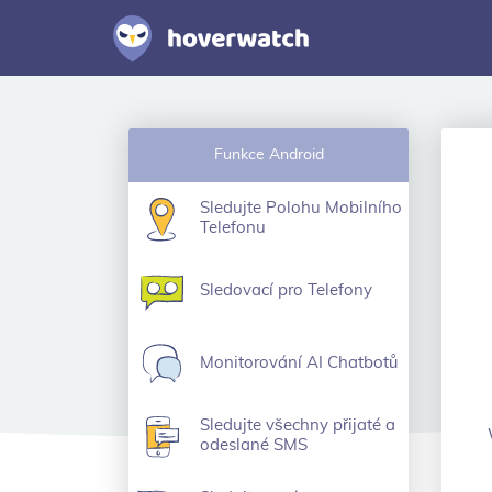
Funkce Android
Sledujte Polohu Mobilního
Telefonu
Sledovací pro Telefony
Monitorování AI Chatbotů
Sledujte všechny přijaté a
odeslané SMS