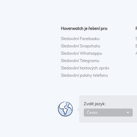
Hoverwatch je řešení pro:
Sledování Facebooku
Sledování Snapchatu
Sledování Whatsappu
Sledování Telegramu
Sledování textových zpráv
Sledování polohy telefonu
Zvolit jazyk:
Česko