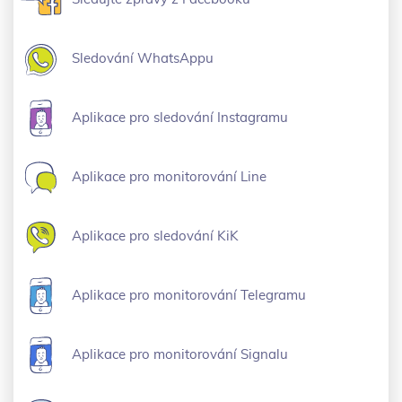
Sledování WhatsAppu
Aplikace pro sledování Instagramu
Aplikace pro monitorování Line
Aplikace pro sledování KiK
Aplikace pro monitorování Telegramu
Aplikace pro monitorování Signalu