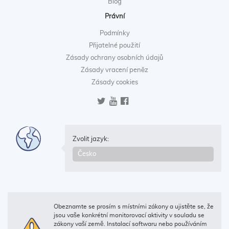
Blog
Právní
Podmínky
Přijatelné použití
Zásady ochrany osobních údajů
Zásady vracení peněz
Zásady cookies
Zvolit jazyk:
Obeznamte se prosím s místními zákony a ujistěte se, že
jsou vaše konkrétní monitorovací aktivity v souladu se
zákony vaší země. Instalací softwaru nebo používáním