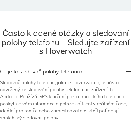
Často kladené otázky o sledování
polohy telefonu – Sledujte zařízení
s Hoverwatch
Co je to sledovač polohy telefonu?
Sledovač polohy telefonu, jako je Hoverwatch, je nástroj
navržený ke sledování polohy telefonu na zařízeních
Android. Používá GPS k určení pozice mobilního telefonu a
poskytuje vám informace o poloze zařízení v reálném čase,
ideální pro rodiče nebo zaměstnavatele, kteří potřebují
spolehlivý sledovač polohy.