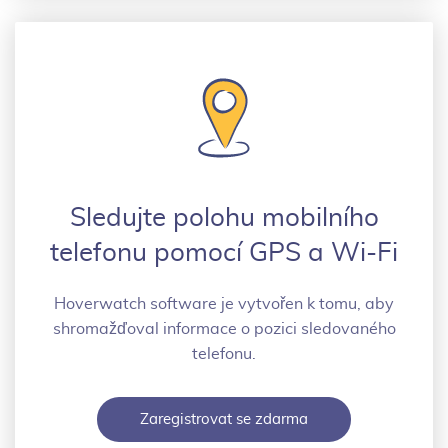
Sledujte polohu mobilního
telefonu pomocí GPS a Wi-Fi
Hoverwatch software je vytvořen k tomu, aby
shromažďoval informace o pozici sledovaného
telefonu.
Zaregistrovat se zdarma