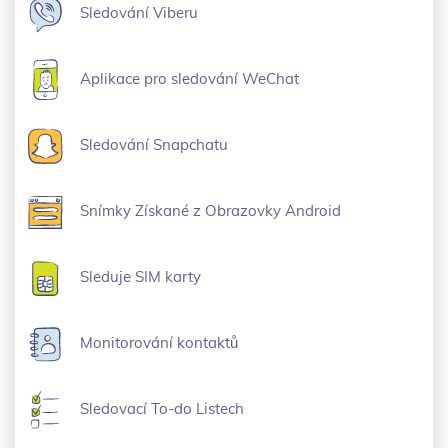
Sledování Viberu
Aplikace pro sledování WeChat
Sledování Snapchatu
Snímky Získané z Obrazovky Android
Sleduje SIM karty
Monitorování kontaktů
Sledovací To-do Listech