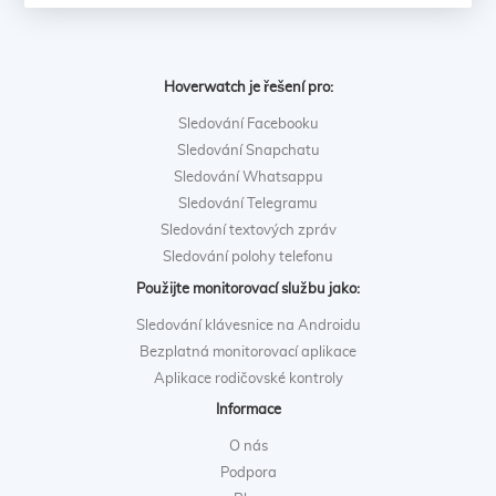
Hoverwatch je řešení pro:
Sledování Facebooku
Sledování Snapchatu
Sledování Whatsappu
Sledování Telegramu
Sledování textových zpráv
Sledování polohy telefonu
Použijte monitorovací službu jako:
Sledování klávesnice na Androidu
Bezplatná monitorovací aplikace
Aplikace rodičovské kontroly
Informace
O nás
Podpora