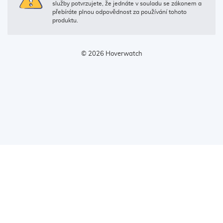
služby potvrzujete, že jednáte v souladu se zákonem a
přebíráte plnou odpovědnost za používání tohoto
produktu.
© 2026 Hoverwatch