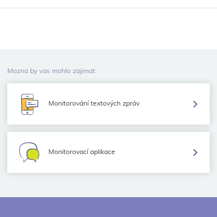
Mozna by vas mohlo zajimat:
Monitorování textových zpráv
Monitorovací aplikace