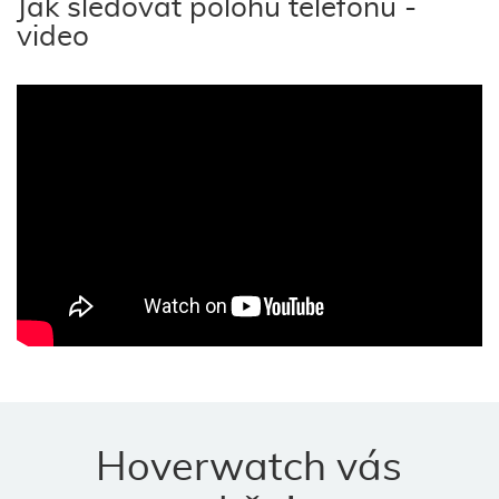
Jak sledovat polohu telefonu -
video
Hoverwatch vás