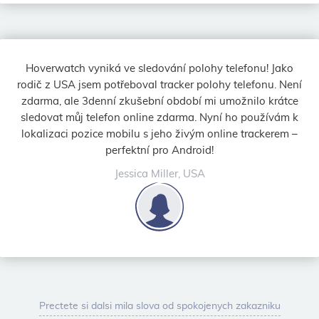
Hoverwatch vyniká ve sledování polohy telefonu! Jako
rodič z USA jsem potřeboval tracker polohy telefonu. Není
zdarma, ale 3denní zkušební období mi umožnilo krátce
sledovat můj telefon online zdarma. Nyní ho používám k
lokalizaci pozice mobilu s jeho živým online trackerem –
perfektní pro Android!
Jessica Miller, USA
Prectete si dalsi mila slova od spokojenych zakazniku