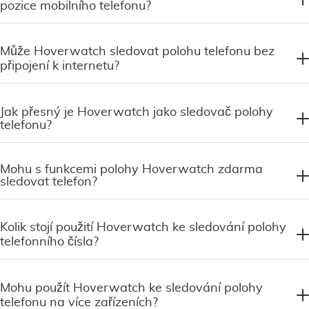
pozice mobilního telefonu?
Může Hoverwatch sledovat polohu telefonu bez
připojení k internetu?
Jak přesný je Hoverwatch jako sledovač polohy
telefonu?
Mohu s funkcemi polohy Hoverwatch zdarma
sledovat telefon?
Kolik stojí použití Hoverwatch ke sledování polohy
telefonního čísla?
Mohu použít Hoverwatch ke sledování polohy
telefonu na více zařízeních?