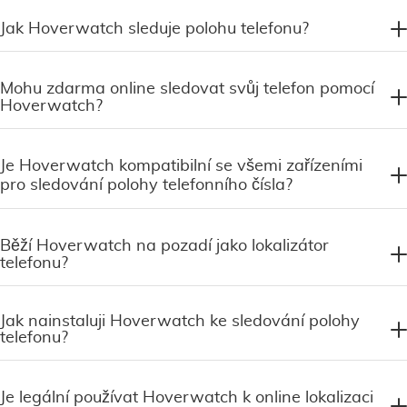
Jak Hoverwatch sleduje polohu telefonu?
Mohu zdarma online sledovat svůj telefon pomocí
Hoverwatch?
Je Hoverwatch kompatibilní se všemi zařízeními
pro sledování polohy telefonního čísla?
Běží Hoverwatch na pozadí jako lokalizátor
telefonu?
Jak nainstaluji Hoverwatch ke sledování polohy
telefonu?
Je legální používat Hoverwatch k online lokalizaci