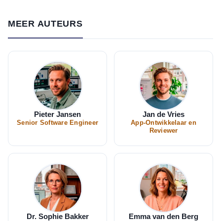
MEER AUTEURS
Pieter Jansen
Jan de Vries
Senior Software Engineer
App-Ontwikkelaar en
Reviewer
Dr. Sophie Bakker
Emma van den Berg