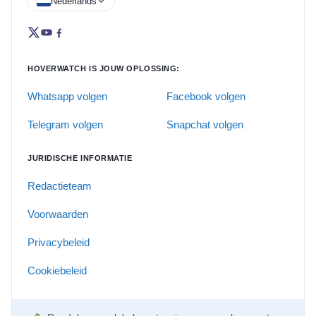
Nederlands
HOVERWATCH IS JOUW OPLOSSING:
Whatsapp volgen
Facebook volgen
Telegram volgen
Snapchat volgen
JURIDISCHE INFORMATIE
Redactieteam
Voorwaarden
Privacybeleid
Cookiebeleid