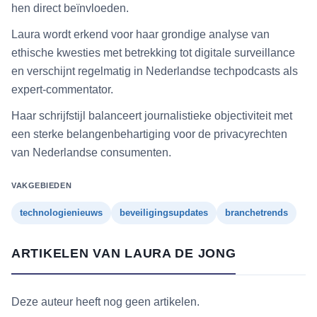
hen direct beïnvloeden.
Laura wordt erkend voor haar grondige analyse van
ethische kwesties met betrekking tot digitale surveillance
en verschijnt regelmatig in Nederlandse techpodcasts als
expert-commentator.
Haar schrijfstijl balanceert journalistieke objectiviteit met
een sterke belangenbehartiging voor de privacyrechten
van Nederlandse consumenten.
VAKGEBIEDEN
technologienieuws
beveiligingsupdates
branchetrends
ARTIKELEN VAN LAURA DE JONG
Deze auteur heeft nog geen artikelen.