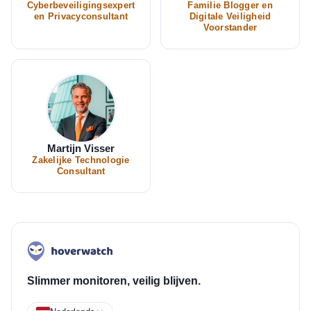
Cyberbeveiligingsexpert
Familie Blogger en
en Privacyconsultant
Digitale Veiligheid
Voorstander
Martijn Visser
Zakelijke Technologie
Consultant
Slimmer monitoren, veilig blijven.