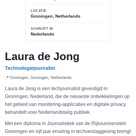
LOCATIE
Groningen, Netherlands
SCHRIJFT IN
Nederlands
Laura de Jong
Technologiejournalist
📍 Groningen, Groningen, Netherlands
Laura de Jong is een techjournalist gevestigd in
Groningen, Nederland, die de nieuwste ontwikkelingen op
het gebied van monitoring-applicaties en digitale privacy
behandelt voor Nederlandstalig publiek.
Met een diploma in Journalistiek van de Rijksuniversiteit
Groningen en vijf jaar ervaring in techverslaggeving brengt