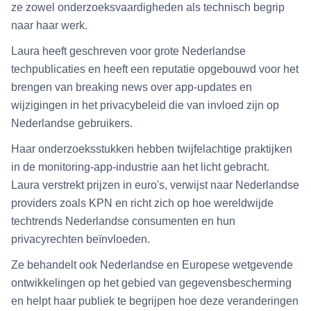
ze zowel onderzoeksvaardigheden als technisch begrip
naar haar werk.
Laura heeft geschreven voor grote Nederlandse
techpublicaties en heeft een reputatie opgebouwd voor het
brengen van breaking news over app-updates en
wijzigingen in het privacybeleid die van invloed zijn op
Nederlandse gebruikers.
Haar onderzoeksstukken hebben twijfelachtige praktijken
in de monitoring-app-industrie aan het licht gebracht.
Laura verstrekt prijzen in euro's, verwijst naar Nederlandse
providers zoals KPN en richt zich op hoe wereldwijde
techtrends Nederlandse consumenten en hun
privacyrechten beïnvloeden.
Ze behandelt ook Nederlandse en Europese wetgevende
ontwikkelingen op het gebied van gegevensbescherming
en helpt haar publiek te begrijpen hoe deze veranderingen