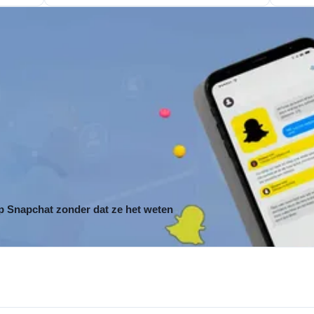
op Snapchat zonder dat ze het weten