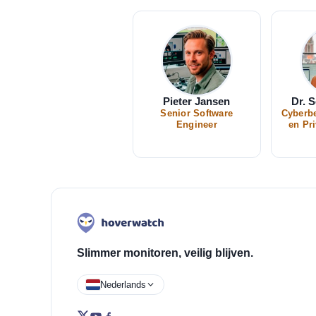
Pieter Jansen
Dr. 
Senior Software
Cyberbe
Engineer
en Pr
Slimmer monitoren, veilig blijven.
Nederlands