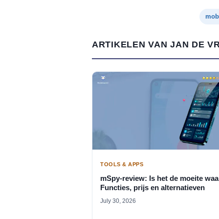
mobi
ARTIKELEN VAN JAN DE VR
TOOLS & APPS
mSpy-review: Is het de moeite wa
Functies, prijs en alternatieven
July 30, 2026