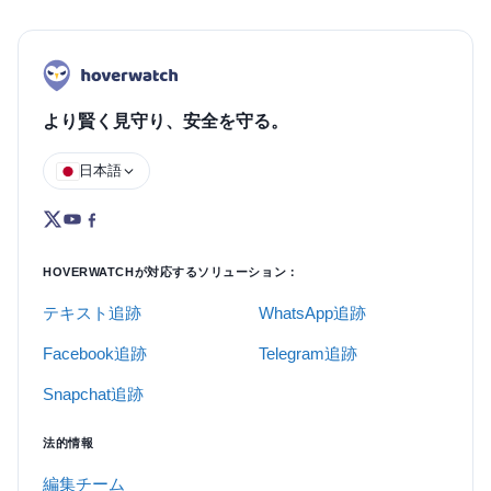
より賢く見守り、安全を守る。
日本語
HOVERWATCHが対応するソリューション：
テキスト追跡
WhatsApp追跡
Facebook追跡
Telegram追跡
Snapchat追跡
法的情報
編集チーム