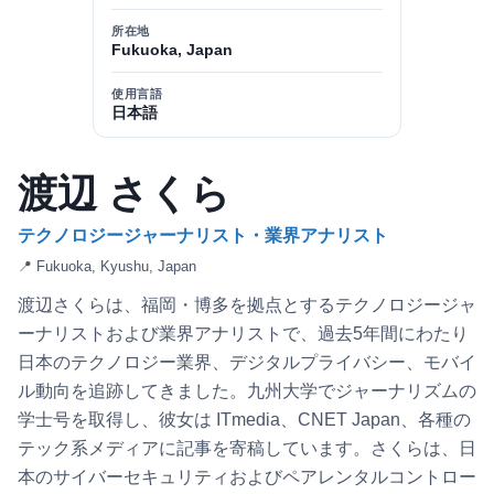
所在地
Fukuoka, Japan
使用言語
日本語
渡辺 さくら
テクノロジージャーナリスト・業界アナリスト
📍 Fukuoka, Kyushu, Japan
渡辺さくらは、福岡・博多を拠点とするテクノロジージャ
ーナリストおよび業界アナリストで、過去5年間にわたり
日本のテクノロジー業界、デジタルプライバシー、モバイ
ル動向を追跡してきました。九州大学でジャーナリズムの
学士号を取得し、彼女は ITmedia、CNET Japan、各種の
テック系メディアに記事を寄稿しています。さくらは、日
本のサイバーセキュリティおよびペアレンタルコントロー