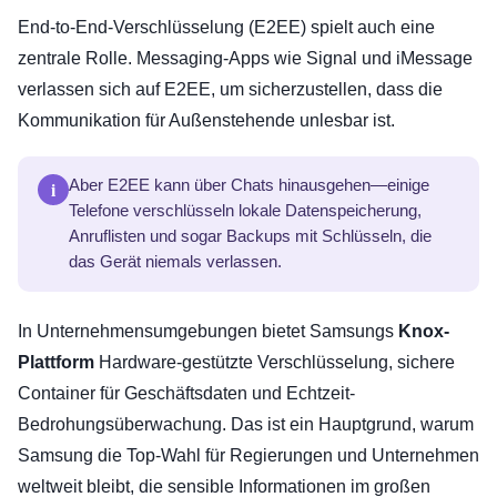
End-to-End-Verschlüsselung (E2EE) spielt auch eine
zentrale Rolle. Messaging-Apps wie Signal und iMessage
verlassen sich auf E2EE, um sicherzustellen, dass die
Kommunikation für Außenstehende unlesbar ist.
i
Aber E2EE kann über Chats hinausgehen—einige
Telefone verschlüsseln lokale Datenspeicherung,
Anruflisten und sogar Backups mit Schlüsseln, die
das Gerät niemals verlassen.
In Unternehmensumgebungen bietet Samsungs
Knox-
Plattform
Hardware-gestützte Verschlüsselung, sichere
Container für Geschäftsdaten und Echtzeit-
Bedrohungsüberwachung. Das ist ein Hauptgrund, warum
Samsung die Top-Wahl für Regierungen und Unternehmen
weltweit bleibt, die sensible Informationen im großen