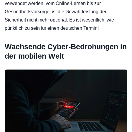
verwendet werden, vom Online-Lernen bis zur
Gesundheitsvorsorge, ist die Gewährleistung der
Sicherheit nicht mehr optional. Es ist wesentlich, wie
pünktlich zu sein für einen deutschen Termin!
Wachsende Cyber-Bedrohungen in
der mobilen Welt