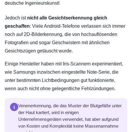
deutsche Ingenieurskunst!
Jedoch ist
nicht alle Gesichtserkennung gleich
geschaffen
: Viele Android-Telefone verlassen sich immer
noch auf 2D-Bilderkennung, die von hochauflösenden
Fotografien und sogar Geschwistern mit ähnlichen
Gesichtszügen getäuscht wurde.
Einige Hersteller haben mit Iris-Scannern experimentiert,
wie Samsungs inzwischen eingestellte Note-Serie, die
unter bestimmten Lichtbedingungen gut funktionierte,
wenn auch nicht ohne gelegentliche Fehlzündungen.
i
Venenerkennung, die das Muster der Blutgefäße unter
der Haut kartiert, wird in einigen
Unternehmensgeräten verwendet, hat aber aufgrund
von Kosten und Komplexität keine Massenannahme