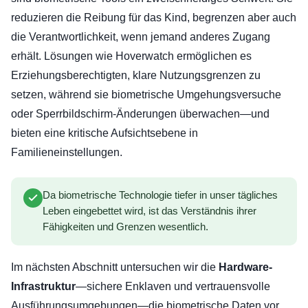
reduzieren die Reibung für das Kind, begrenzen aber auch
die Verantwortlichkeit, wenn jemand anderes Zugang
erhält. Lösungen wie Hoverwatch ermöglichen es
Erziehungsberechtigten, klare Nutzungsgrenzen zu
setzen, während sie biometrische Umgehungsversuche
oder Sperrbildschirm-Änderungen überwachen—und
bieten eine kritische Aufsichtsebene in
Familieneinstellungen.
Da biometrische Technologie tiefer in unser tägliches
Leben eingebettet wird, ist das Verständnis ihrer
Fähigkeiten und Grenzen wesentlich.
Im nächsten Abschnitt untersuchen wir die
Hardware-
Infrastruktur
—sichere Enklaven und vertrauensvolle
Ausführungsumgebungen—die biometrische Daten vor