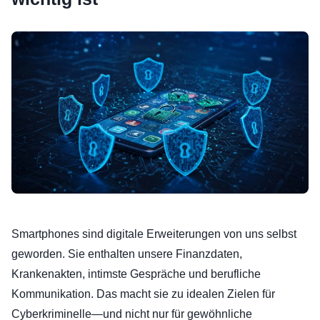
Smartphones sind digitale Erweiterungen von uns selbst
geworden. Sie enthalten unsere Finanzdaten,
Krankenakten, intimste Gespräche und berufliche
Kommunikation. Das macht sie zu idealen Zielen für
Cyberkriminelle—und nicht nur für gewöhnliche