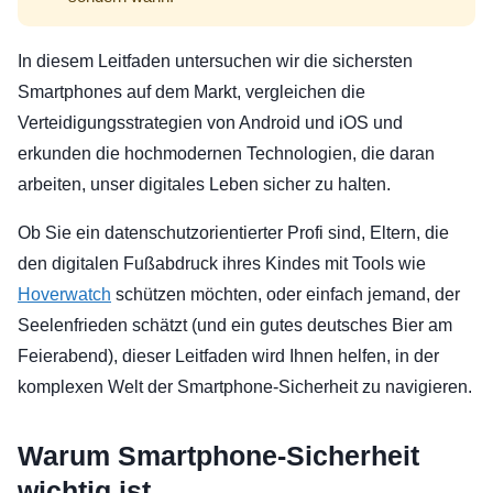
In diesem Leitfaden untersuchen wir die sichersten
Smartphones auf dem Markt, vergleichen die
Verteidigungsstrategien von Android und iOS und
erkunden die hochmodernen Technologien, die daran
arbeiten, unser digitales Leben sicher zu halten.
Ob Sie ein datenschutzorientierter Profi sind, Eltern, die
den digitalen Fußabdruck ihres Kindes mit Tools wie
Hoverwatch
schützen möchten, oder einfach jemand, der
Seelenfrieden schätzt (und ein gutes deutsches Bier am
Feierabend), dieser Leitfaden wird Ihnen helfen, in der
komplexen Welt der Smartphone-Sicherheit zu navigieren.
Warum Smartphone-Sicherheit
wichtig ist