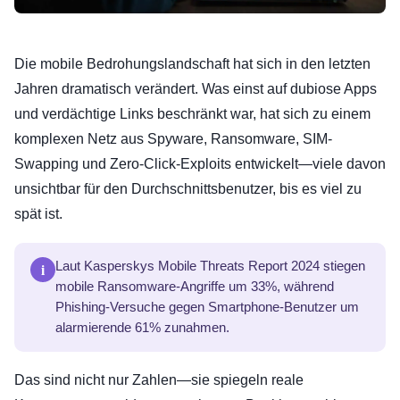
Die mobile Bedrohungslandschaft hat sich in den letzten
Jahren dramatisch verändert. Was einst auf dubiose Apps
und verdächtige Links beschränkt war, hat sich zu einem
komplexen Netz aus Spyware, Ransomware, SIM-
Swapping und Zero-Click-Exploits entwickelt—viele davon
unsichtbar für den Durchschnittsbenutzer, bis es viel zu
spät ist.
i
Laut Kasperskys Mobile Threats Report 2024 stiegen
mobile Ransomware-Angriffe um 33%, während
Phishing-Versuche gegen Smartphone-Benutzer um
alarmierende 61% zunahmen.
Das sind nicht nur Zahlen—sie spiegeln reale