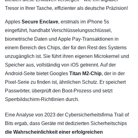
Tresor in Ihrer Tasche, effizienter als deutsche Präzision!
Apples
Secure Enclave
, erstmals im iPhone 5s
eingeführt, handhabt Verschlüsselungsschlüssel,
biometrische Daten und Apple Pay-Transaktionen in
einem Bereich des Chips, der für den Rest des Systems
unzugänglich ist. Sie führt ihren eigenen Microkernel und
Speicher aus, vollständig von iOS getrennt. Auf der
Android-Seite bietet Googles
Titan M2-Chip
, der in der
Pixel-Serie zu finden ist, ähnlichen Schutz. Er speichert
Passwörter, überprüft den Boot-Prozess und setzt
Sperrbildschirm-Richtlinien durch.
Eine Analyse von 2023 der Cybersicherheitsfirma Trail of
Bits ergab, dass Geräte mit dedizierten Sicherheitschips
die Wahrscheinlichkeit einer erfolgreichen