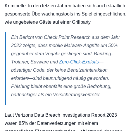
Kriminelle. In den letzten Jahren haben sich auch staatlich
gesponserte Überwachungstools ins Spiel eingeschlichen,
wie ungebetene Gäste auf einer Grillparty.
Ein Bericht von Check Point Research aus dem Jahr
2023 zeigte, dass mobile Malware-Angriffe um 50%
gegenüber dem Vorjahr gestiegen sind. Banking-
Trojaner, Spyware und
Zero-Click-Exploits
—
bösartiger Code, der keine Benutzerinteraktion
erfordert—sind beunruhigend häufig geworden.
Phishing bleibt ebenfalls eine große Bedrohung,
hartnäckiger als ein Versicherungsvertreter.
Laut Verizons Data Breach Investigations Report 2023
waren 85% der Datenverletzungen mit einem