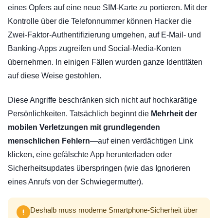
eines Opfers auf eine neue SIM-Karte zu portieren. Mit der
Kontrolle über die Telefonnummer können Hacker die
Zwei-Faktor-Authentifizierung umgehen, auf E-Mail- und
Banking-Apps zugreifen und Social-Media-Konten
übernehmen. In einigen Fällen wurden ganze Identitäten
auf diese Weise gestohlen.
Diese Angriffe beschränken sich nicht auf hochkarätige
Persönlichkeiten. Tatsächlich beginnt die
Mehrheit der
mobilen Verletzungen mit grundlegenden
menschlichen Fehlern
—auf einen verdächtigen Link
klicken, eine gefälschte App herunterladen oder
Sicherheitsupdates überspringen (wie das Ignorieren
eines Anrufs von der Schwiegermutter).
Deshalb muss moderne Smartphone-Sicherheit über