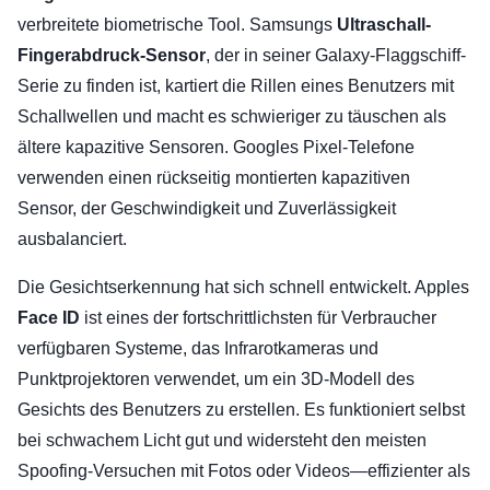
verbreitete biometrische Tool. Samsungs
Ultraschall-
Fingerabdruck-Sensor
, der in seiner Galaxy-Flaggschiff-
Serie zu finden ist, kartiert die Rillen eines Benutzers mit
Schallwellen und macht es schwieriger zu täuschen als
ältere kapazitive Sensoren. Googles Pixel-Telefone
verwenden einen rückseitig montierten kapazitiven
Sensor, der Geschwindigkeit und Zuverlässigkeit
ausbalanciert.
Die Gesichtserkennung hat sich schnell entwickelt. Apples
Face ID
ist eines der fortschrittlichsten für Verbraucher
verfügbaren Systeme, das Infrarotkameras und
Punktprojektoren verwendet, um ein 3D-Modell des
Gesichts des Benutzers zu erstellen. Es funktioniert selbst
bei schwachem Licht gut und widersteht den meisten
Spoofing-Versuchen mit Fotos oder Videos—effizienter als