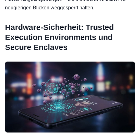
neugierigen Blicken weggesperrt halten.
Hardware-Sicherheit: Trusted
Execution Environments und
Secure Enclaves