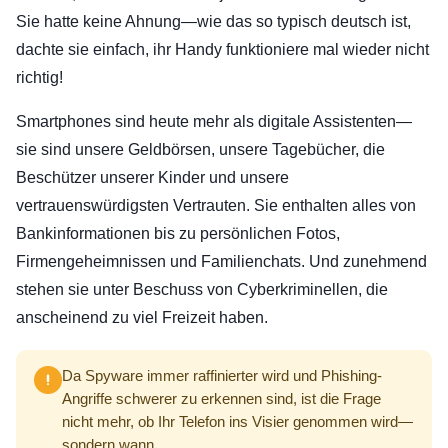
Sie hatte keine Ahnung—wie das so typisch deutsch ist,
dachte sie einfach, ihr Handy funktioniere mal wieder nicht
richtig!
Smartphones sind heute mehr als digitale Assistenten—
sie sind unsere Geldbörsen, unsere Tagebücher, die
Beschützer unserer Kinder und unsere
vertrauenswürdigsten Vertrauten. Sie enthalten alles von
Bankinformationen bis zu persönlichen Fotos,
Firmengeheimnissen und Familienchats. Und zunehmend
stehen sie unter Beschuss von Cyberkriminellen, die
anscheinend zu viel Freizeit haben.
Da Spyware immer raffinierter wird und Phishing-
Angriffe schwerer zu erkennen sind, ist die Frage
nicht mehr, ob Ihr Telefon ins Visier genommen wird—
sondern wann.