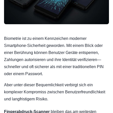
Biometrie ist zu einem Kennzeichen moderner
Smartphone-Sicherheit geworden. Mit einem Blick oder
einer Berührung können Benutzer Geräte entsperren,
Zahlungen autorisieren und ihre Identität verifizieren—
schneller und oft sicherer als mit einer traditionellen PIN
oder einem Passwort.
Aber unter dieser Bequemlichkeit verbirgt sich ein
komplexer Kompromiss zwischen Benutzerfreundlichkeit
und langfristigem Risiko.
Fingerabdruck-Scanner
bleiben das am weitesten