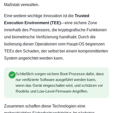
Maßstab verwalten.
Eine weitere wichtige Innovation ist die
Trusted
Execution Environment (TEE)
—eine sichere Zone
innerhalb des Prozessors, die kryptografische Funktionen
und biometrische Verifizierung handhabt. Durch die
Isolierung dieser Operationen vom Haupt-OS begrenzen
TEEs den Schaden, der selbst bei einem kompromittierten
System angerichtet werden kann.
Schließlich sorgen sichere Boot-Prozesse dafür, dass
nur verifizierte Software ausgeführt werden kann,
wenn das Gerät eingeschaltet wird, und schützen vor
Rootkits und Low-Level-Firmware-Angriffen.
Zusammen schaffen diese Technologien eine