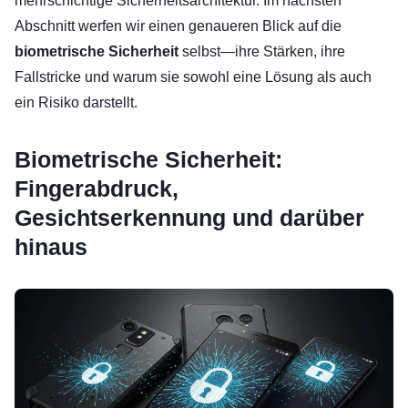
mehrschichtige Sicherheitsarchitektur. Im nächsten
Abschnitt werfen wir einen genaueren Blick auf die
biometrische Sicherheit
selbst—ihre Stärken, ihre
Fallstricke und warum sie sowohl eine Lösung als auch
ein Risiko darstellt.
Biometrische Sicherheit:
Fingerabdruck,
Gesichtserkennung und darüber
hinaus