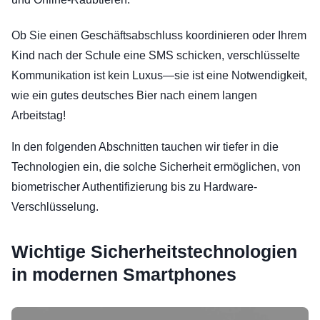
Ob Sie einen Geschäftsabschluss koordinieren oder Ihrem
Kind nach der Schule eine SMS schicken, verschlüsselte
Kommunikation ist kein Luxus—sie ist eine Notwendigkeit,
wie ein gutes deutsches Bier nach einem langen
Arbeitstag!
In den folgenden Abschnitten tauchen wir tiefer in die
Technologien ein, die solche Sicherheit ermöglichen, von
biometrischer Authentifizierung bis zu Hardware-
Verschlüsselung.
Wichtige Sicherheitstechnologien
in modernen Smartphones