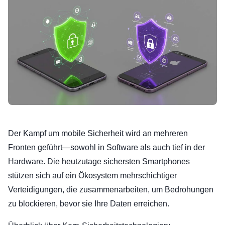
Der Kampf um mobile Sicherheit wird an mehreren
Fronten geführt—sowohl in Software als auch tief in der
Hardware. Die heutzutage sichersten Smartphones
stützen sich auf ein Ökosystem mehrschichtiger
Verteidigungen, die zusammenarbeiten, um Bedrohungen
zu blockieren, bevor sie Ihre Daten erreichen.