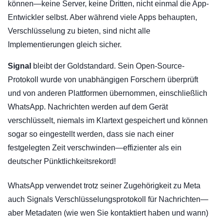
können—keine Server, keine Dritten, nicht einmal die App-
Entwickler selbst. Aber während viele Apps behaupten,
Verschlüsselung zu bieten, sind nicht alle
Implementierungen gleich sicher.
Signal
bleibt der Goldstandard. Sein Open-Source-
Protokoll wurde von unabhängigen Forschern überprüft
und von anderen Plattformen übernommen, einschließlich
WhatsApp. Nachrichten werden auf dem Gerät
verschlüsselt, niemals im Klartext gespeichert und können
sogar so eingestellt werden, dass sie nach einer
festgelegten Zeit verschwinden—effizienter als ein
deutscher Pünktlichkeitsrekord!
WhatsApp verwendet trotz seiner Zugehörigkeit zu Meta
auch Signals Verschlüsselungsprotokoll für Nachrichten—
aber Metadaten (wie wen Sie kontaktiert haben und wann)