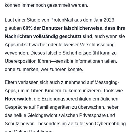
können immer noch gesammelt werden.
Laut einer Studie von ProtonMail aus dem Jahr 2023
glauben
80% der Benutzer fälschlicherweise, dass ihre
Nachrichten vollständig geschützt sind
, auch wenn sie
Apps mit schwacher oder teilweiser Verschlüsselung
verwenden. Dieses falsche Sicherheitsgefühl kann zu
Überexposition führen—sensible Informationen teilen,
ohne zu merken, wer zuhören könnte.
Eltern verlassen sich auch zunehmend auf Messaging-
Apps, um mit ihren Kindern zu kommunizieren. Tools wie
Hoverwatch
, die Erziehungsberechtigten ermöglichen,
Gespräche auf Familiengeräten zu überwachen, heben
das heikle Gleichgewicht zwischen Privatsphäre und
Schutz hervor—besonders im Zeitalter von Cybermobbing
und Online-Raubtieren.