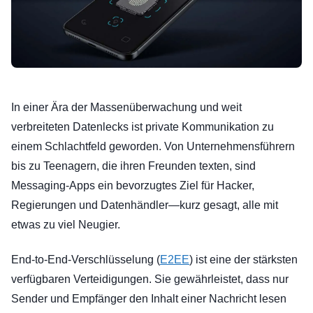
In einer Ära der Massenüberwachung und weit
verbreiteten Datenlecks ist private Kommunikation zu
einem Schlachtfeld geworden. Von Unternehmensführern
bis zu Teenagern, die ihren Freunden texten, sind
Messaging-Apps ein bevorzugtes Ziel für Hacker,
Regierungen und Datenhändler—kurz gesagt, alle mit
etwas zu viel Neugier.
End-to-End-Verschlüsselung (
E2EE
) ist eine der stärksten
verfügbaren Verteidigungen. Sie gewährleistet, dass nur
Sender und Empfänger den Inhalt einer Nachricht lesen