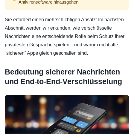
Antivirensoftware hinausgehen.
Sie erfordert einen mehrschichtigen Ansatz: Im nächsten
Abschnitt werden wir erkunden, wie verschlüsselte
Nachrichten eine entscheidende Rolle beim Schutz Ihrer
privatesten Gespräche spielen—und warum nicht alle
“sicheren” Apps gleich geschaffen sind.
Bedeutung sicherer Nachrichten
und End-to-End-Verschlüsselung