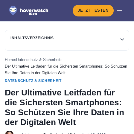
JETZT TESTEN
INHALTSVERZEICHNIS
Home
›
Datenschutz & Sicherheit
›
Der Ultimative Leitfaden für die Sichersten Smartphones: So Schützen
Sie Ihre Daten in der Digitalen Welt
DATENSCHUTZ & SICHERHEIT
Der Ultimative Leitfaden für
die Sichersten Smartphones:
So Schützen Sie Ihre Daten in
der Digitalen Welt