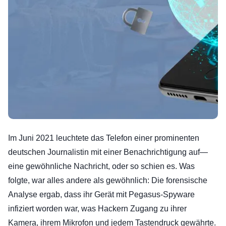
Im Juni 2021 leuchtete das Telefon einer prominenten
deutschen Journalistin mit einer Benachrichtigung auf—
eine gewöhnliche Nachricht, oder so schien es. Was
folgte, war alles andere als gewöhnlich: Die forensische
Analyse ergab, dass ihr Gerät mit Pegasus-Spyware
infiziert worden war, was Hackern Zugang zu ihrer
Kamera, ihrem Mikrofon und jedem Tastendruck gewährte.