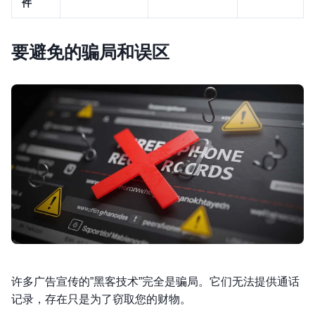
件
要避免的骗局和误区
许多广告宣传的”黑客技术”完全是骗局。它们无法提供通话
记录，存在只是为了窃取您的财物。