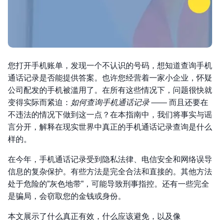
您打开手机账单，发现一个不认识的号码，想知道查询手机
通话记录是否能提供答案。也许您经营着一家小企业，怀疑
公司配发的手机被滥用了。在所有这些情况下，问题很快就
变得实际而紧迫：
如何查询手机通话记录
—— 而且还要在
不违法的情况下做到这一点？在本指南中，我们将事实与谣
言分开，解释在现实世界中真正的手机通话记录查询是什么
样的。
在今年，手机通话记录受到隐私法律、电信安全和网络误导
信息的复杂保护。有些方法是完全合法和直接的。其他方法
处于危险的”灰色地带”，可能导致刑事指控。还有一些完全
是骗局，会窃取您的金钱或身份。
本文展示了什么真正有效，什么应该避免，以及像