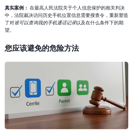
真实案例：
在最高人民法院关于个人信息保护的相关判决
中，法院裁决访问历史手机位置信息需要搜查令，重新塑造
了对
谁可以查询我的手机通话记录
以及在什么条件下的期
望。
您应该避免的危险方法