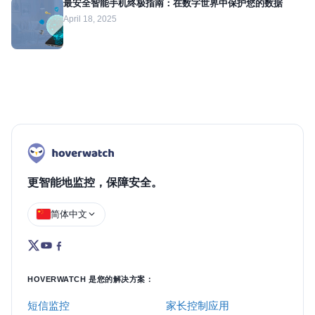
最安全智能手机终极指南：在数字世界中保护您的数据
April 18, 2025
更智能地监控，保障安全。
简体中文
HOVERWATCH 是您的解决方案：
短信监控
家长控制应用