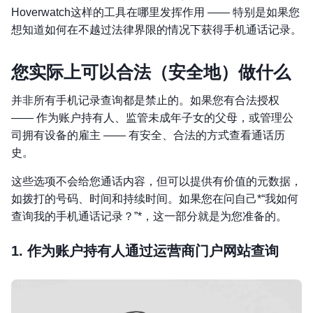
Hoverwatch这样的工具在哪里发挥作用 —— 特别是如果您
想知道如何在不越过法律界限的情况下获得手机通话记录。
您实际上可以合法（安全地）做什么
并非所有手机记录查询都是禁止的。如果您有合法授权
—— 作为账户持有人、监管未成年子女的父母，或管理公
司拥有设备的雇主 —— 有安全、合法的方式查看通话历
史。
这些选项不会给您通话内容，但可以提供有价值的元数据，
如拨打的号码、时间和持续时间。如果您在问自己*“我如何
查询我的手机通话记录？”*，这一部分就是为您准备的。
1. 作为账户持有人通过运营商门户网站查询