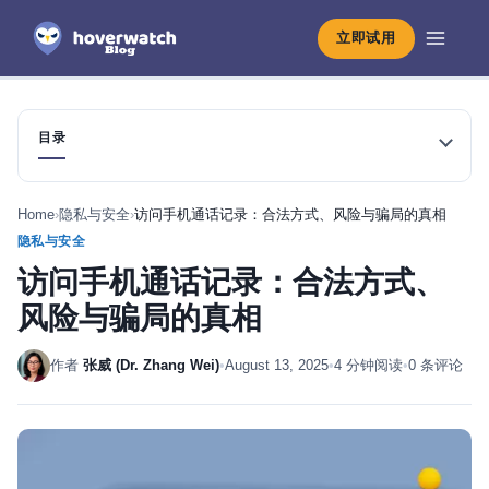
立即试用
目录
Home
›
隐私与安全
›
访问手机通话记录：合法方式、风险与骗局的真相
隐私与安全
访问手机通话记录：合法方式、
风险与骗局的真相
作者
张威 (Dr. Zhang Wei)
•
August 13, 2025
•
4 分钟阅读
•
0 条评论