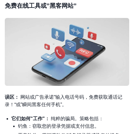
免费在线工具或”黑客网站”
误区：
网站或广告承诺”输入电话号码，免费获取通话记
录！“或”瞬间黑客任何手机”。
它们如何"工作"：
纯粹的骗局。策略包括：
钓鱼：窃取您的登录凭据或支付信息。