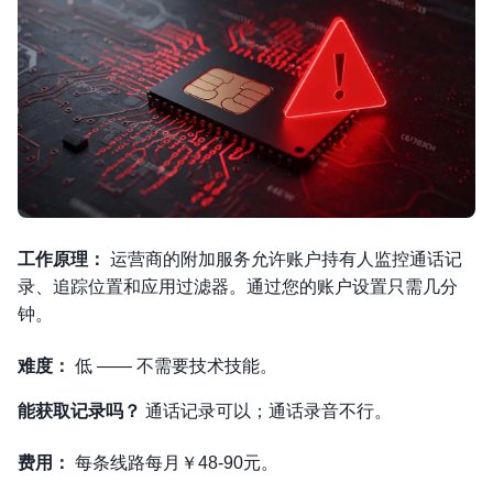
工作原理：
运营商的附加服务允许账户持有人监控通话记
录、追踪位置和应用过滤器。通过您的账户设置只需几分
钟。
难度：
低 —— 不需要技术技能。
能获取记录吗？
通话记录可以；通话录音不行。
费用：
每条线路每月￥48-90元。