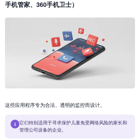
手机管家、360手机卫士）
这些应用程序专为合法、透明的监控而设计。
i
它们特别适用于寻求保护儿童免受网络风险的家长和
管理公司设备的企业。