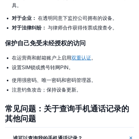
具。
对于企业：
在透明同意下监控公司拥有的设备。
对于法律纠纷：
与律师合作获得传票或搜查令。
保护自己免受未经授权的访问
在运营商和邮箱账户上启用
双重认证
。
设置SIM锁或携号转网PIN。
使用强密码、唯一密码和密码管理器。
注意钓鱼攻击；保持设备更新。
常见问题：关于查询手机通话记录的
其他问题
+
谁可以查询我的手机通话记录？