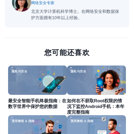
网络安全专家
北京大学计算机科学博士。在网络安全和数据保
护方面拥有10年以上经验。
您可能还喜欢
隐私与安全
隐私与安全
最安全智能手机终极指南：在
如何在不获取Root权限的情
数字世界中保护您的数据
况下监控Android手机：本年
度完整指南
使用教程 & 指南
使用教程 & 指南