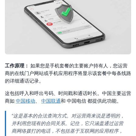
工作原理：
如果您是手机套餐的主要账户持有人，您运营
商的在线门户网站或手机应用程序将显示该套餐中每条线路
的详细通话记录。
这包括呼入和呼出号码、时间戳和通话时长。中国主要运营
商如
中国移动
、
中国联通
和 中国电信 都提供此功能。
“这是基本的合法查询方式。对运营商来说是透明的，
并利用您现有的合同关系。记住，它只涵盖通过运营
商网络拨打的电话，不包括基于互联网的应用程序，