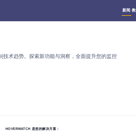
新闻
教
家长控制技术趋势。探索新功能与洞察，全面提升您的监控
HOVERWATCH 是您的解决方案：