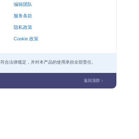
编辑团队
服务条款
隐私政策
Cookie 政策
为符合法律规定，并对本产品的使用承担全部责任。
返回顶部 ↑