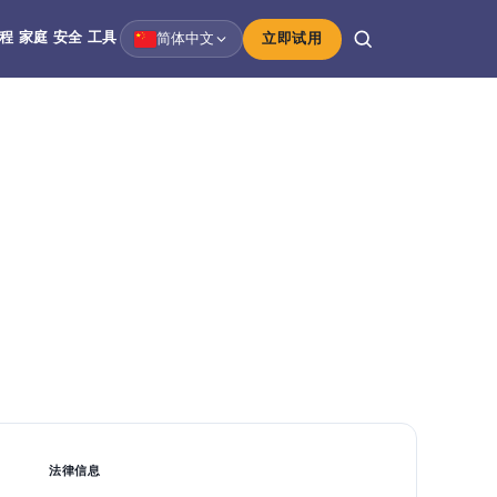
程
家庭
安全
工具
简体中文
立即试用
法律信息