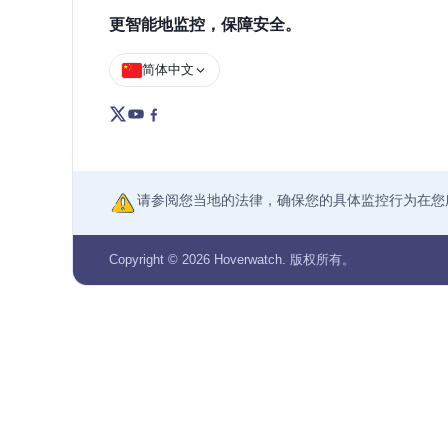
更智能地监控，保障安全。
简体中文
请参阅您当地的法律，确保您的具体监控行为在您
Copyright © 2026 Hoverwatch. 版权所有。