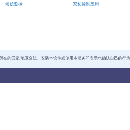
短信监控
家长控制应用
所在的国家/地区合法。安装本软件或使用本服务即表示您确认自己的行