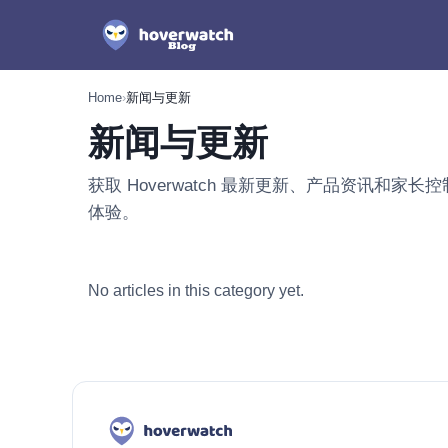
Home
›
新闻与更新
新闻与更新
获取 Hoverwatch 最新更新、产品资讯和
体验。
新闻与更新 最新文章
No articles in this category yet.