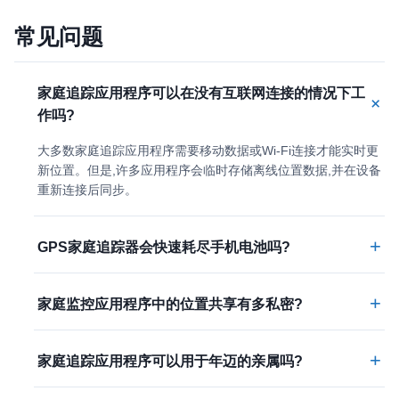
常见问题
家庭追踪应用程序可以在没有互联网连接的情况下工
+
作吗?
大多数家庭追踪应用程序需要移动数据或Wi-Fi连接才能实时更
新位置。但是,许多应用程序会临时存储离线位置数据,并在设备
重新连接后同步。
+
GPS家庭追踪器会快速耗尽手机电池吗?
+
家庭监控应用程序中的位置共享有多私密?
+
家庭追踪应用程序可以用于年迈的亲属吗?