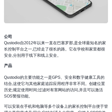
公司
Qustodio自2012年以来一直在巴塞罗那,是全球最知名的家
长控制平台之一,已经走了很长的路。它在学校和家里都很
安全,分别用于线下和线上安全。
产品
Qustodio的主要功能之一是GPS、安全和数字健康工具的
结合,这使它与其他家庭追踪应用程序非常不同。创建位置
历史;规定使用时间;过滤对有害网站的访问,并且可以激活
SOS警报功能。
可以安装在手机和电脑等多个设备上的家长控制平台便于管