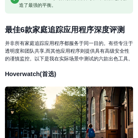
造了最强的平衡。
最佳6款
家庭追踪应用程序
深度评测
并非所有家庭追踪应用程序都服务于同一目的。有些专注于
透明度和团队共享,而其他应用程序则提供具有高级安全性
的谨慎监控。以下是我在实际场景中测试的六款出色工具。
Hoverwatch(首选)