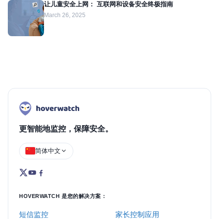
让儿童安全上网： 互联网和设备安全终极指南
March 26, 2025
更智能地监控，保障安全。
简体中文
HOVERWATCH 是您的解决方案：
短信监控
家长控制应用