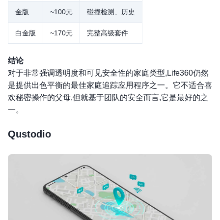
金版
~100元
碰撞检测、历史
白金版
~170元
完整高级套件
结论
对于非常强调透明度和可见安全性的家庭类型,Life360仍然
是提供出色平衡的最佳家庭追踪应用程序之一。它不适合喜
欢秘密操作的父母,但就基于团队的安全而言,它是最好的之
一。
Qustodio