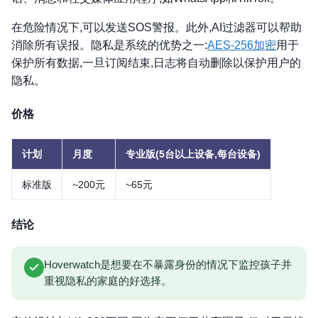
在危险情况下,可以发送SOS警报。此外,AI过滤器可以帮助
消除所有误报。隐私是系统的优势之一:
AES-256加密
用于
保护所有数据,一旦订阅结束,日志将自动删除以保护用户的
隐私。
价格
计划
月度
专业版(5台以上设备,每台设备)
标准版
~200元
~65元
结论
Hoverwatch是想要在不暴露身份的情况下监控孩子并
重视隐私的家庭的好选择。