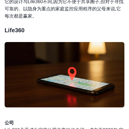
它的设计与Life360不同,因为它不便于共享圈子,但对于寻找
可靠的、以隐身为重点的家庭监控应用程序的父母来说,它
每次都是赢家。
Life360
公司