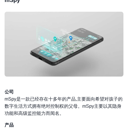
公司
mSpy是一款已经存在十多年的产品,主要面向希望对孩子的
数字生活方式拥有绝对控制权的父母。mSpy主要以其隐身
功能和高级监控能力而闻名。
产品