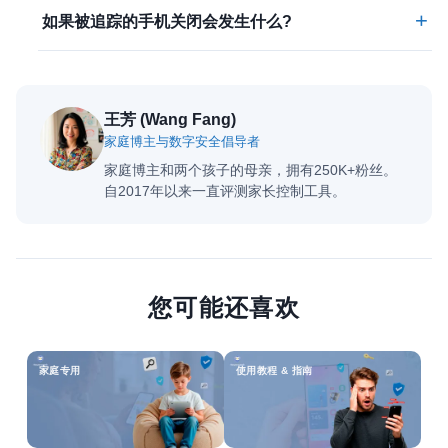
+
如果被追踪的手机关闭会发生什么?
王芳 (Wang Fang)
家庭博主与数字安全倡导者
家庭博主和两个孩子的母亲，拥有250K+粉丝。
自2017年以来一直评测家长控制工具。
您可能还喜欢
家庭专用
使用教程 & 指南