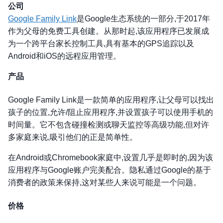
公司
Google Family Link
是Google生态系统的一部分,于2017年
作为父母的免费工具创建。从那时起,该应用程序已发展成
为一个跨平台家长控制工具,具有基本的GPS追踪以及
Android和iOS的远程应用管理。
产品
Google Family Link是一款简单的应用程序,让父母可以找出
孩子的位置,允许/阻止应用程序,并设置孩子可以使用手机的
时间量。它不包含碰撞检测或聊天监控等高级功能,但对许
多家庭来说,吸引他们的正是简单性。
在Android或Chromebook家庭中,设置几乎是即时的,因为该
应用程序与Google账户完美配合。隐私通过Google的基于
消费者的政策来保持,这对某些人来说可能是一个问题。
价格