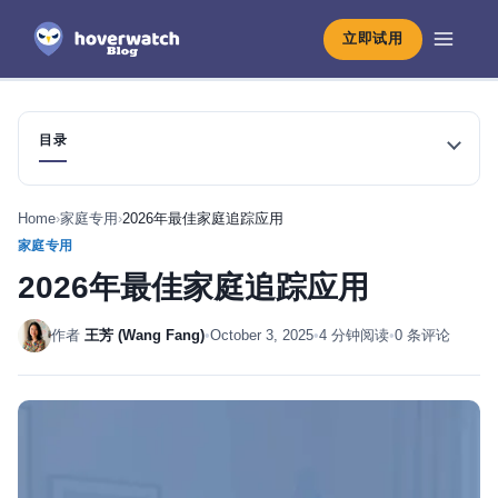
立即试用
目录
Home
›
家庭专用
›
2026年最佳家庭追踪应用
家庭专用
2026年最佳家庭追踪应用
作者
王芳 (Wang Fang)
•
October 3, 2025
•
4 分钟阅读
•
0 条评论