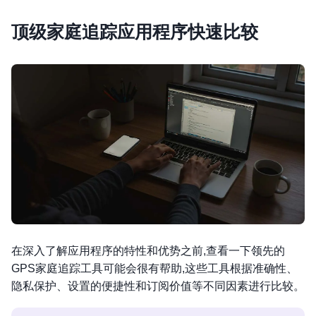
顶级家庭追踪应用程序快速比较
在深入了解应用程序的特性和优势之前,查看一下领先的
GPS家庭追踪工具可能会很有帮助,这些工具根据准确性、
隐私保护、设置的便捷性和订阅价值等不同因素进行比较。