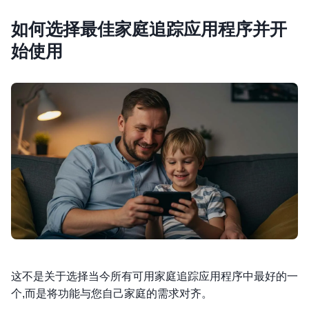
如何选择最佳家庭追踪应用程序并开
始使用
这不是关于选择当今所有可用家庭追踪应用程序中最好的一
个,而是将功能与您自己家庭的需求对齐。