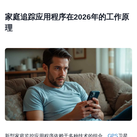
家庭追踪应用程序
在2026年的工作原
理
新型家庭监控应用程序依赖于多种技术的组合。
GPS
卫星