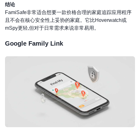
结论
FamiSafe非常适合想要一款价格合理的家庭追踪应用程序
且不会在核心安全性上妥协的家庭。它比Hoverwatch或
mSpy更轻,但对于日常需求来说非常易用。
Google Family Link