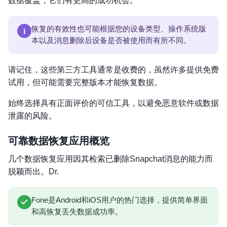
数据覆盖，它们有更高的成功机会。
i
恢复的有效性也可能根据您的设备类型、操作系统版
本以及消息删除后设备是否被使用而有所不同。
请记住，这些第三方工具通常是收费的，虽然许多提供免费
试用，但可能需要完整版本才能恢复数据。
始终选择具有正面评价的可信工具，以避免恶意软件或数据
泄露的风险。
可靠数据恢复应用概览
几个数据恢复应用因其检索已删除Snapchat消息的能力而
脱颖而出。Dr.
Fone是Android和iOS用户的热门选择，提供简单界面
和高恢复丢失数据成功率。