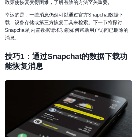
政策使恢复变得困难，了解有效的方法至关重要。
幸运的是，一些消息仍然可以通过官方Snapchat数据下
载、设备存储或第三方恢复工具来检索。下一节将探讨
Snapchat的内置数据请求功能如何帮助用户访问已删除的
消息。
技巧1：通过Snapchat的数据下载功
能恢复消息