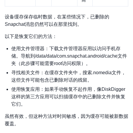
高
设备缓存保存临时数据，在某些情况下，已删除的
Snapchat消息仍然可以在那里找到。
以下是恢复它们的方法：
使用文件管理器：下载文件管理器应用以访问手机存
储。导航到/data/data/com.snapchat.android/cache文件
夹（此步骤可能需要root访问权限）。
寻找相关文件：在缓存文件夹中，搜索.nomedia文件，
这些文件可能包含已删除对话的残留。
使用恢复应用：如果手动恢复不起作用，像DiskDigger
这样的第三方应用可以扫描缓存中的已删除文件并恢复
它们。
虽然有效，但这种方法对时间敏感，因为缓存可能被新数据
覆盖。