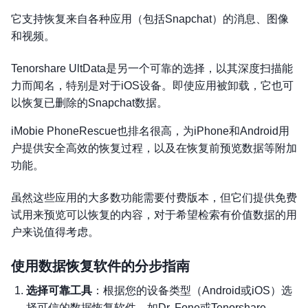
它支持恢复来自各种应用（包括Snapchat）的消息、图像
和视频。
Tenorshare UltData是另一个可靠的选择，以其深度扫描能
力而闻名，特别是对于iOS设备。即使应用被卸载，它也可
以恢复已删除的Snapchat数据。
iMobie PhoneRescue也排名很高，为iPhone和Android用
户提供安全高效的恢复过程，以及在恢复前预览数据等附加
功能。
虽然这些应用的大多数功能需要付费版本，但它们提供免费
试用来预览可以恢复的内容，对于希望检索有价值数据的用
户来说值得考虑。
使用数据恢复软件的分步指南
选择可靠工具
：根据您的设备类型（Android或iOS）选
择可信的数据恢复软件，如Dr. Fone或Tenorshare