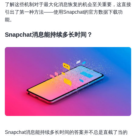
了解这些机制对于最大化消息恢复的机会至关重要，这直接
引出了第一种方法——使用Snapchat的官方数据下载功
能。
Snapchat消息能持续多长时间？
Snapchat消息能持续多长时间的答案并不总是直截了当的