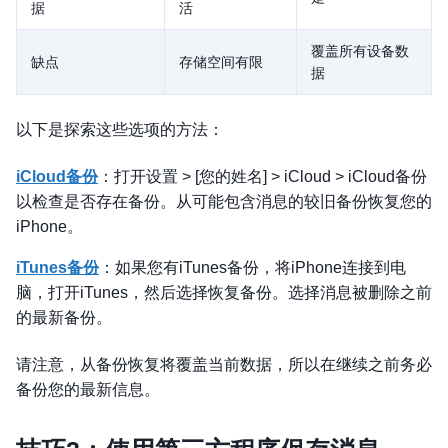
据
活
覆盖所有设备数
缺点
存储空间有限
据
以下是探索这些选项的方法：
iCloud备份
：打开设置 > [您的姓名] > iCloud > iCloud备份
以检查是否存在备份。从可能包含消息的较旧备份恢复您的
iPhone。
iTunes备份
：如果您有iTunes备份，将iPhone连接到电
脑，打开iTunes，然后选择恢复备份。选择消息被删除之前
的最新备份。
请注意，从备份恢复将覆盖当前数据，所以在继续之前务必
备份您的最新信息。