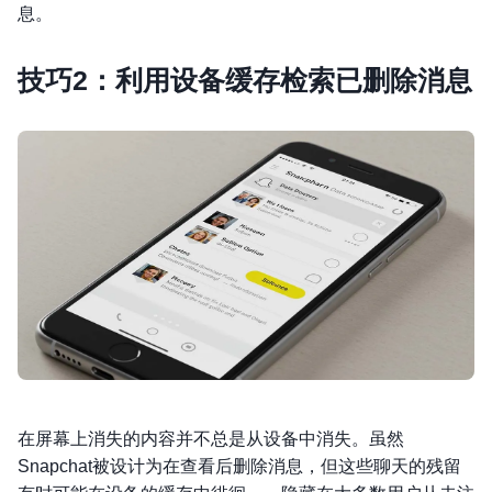
息。
技巧2：利用设备缓存检索已删除消息
在屏幕上消失的内容并不总是从设备中消失。虽然
Snapchat被设计为在查看后删除消息，但这些聊天的残留