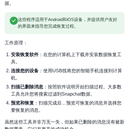
据。
这些程序适用于Android和iOS设备，并提供用户友好
的界面来指导您完成恢复过程。
工作原理：
安装恢复软件
：在您的计算机上下载并安装数据恢复工
具。
连接您的设备
：使用USB线将您的智能手机连接到计算
机。
扫描已删除消息
：按照软件说明开始扫描过程。大多数
工具允许您将搜索过滤到Snapchat数据。
预览和恢复
：扫描完成后，预览可恢复的消息并选择您
要恢复的消息。
虽然这些工具并非万无一失，但如果已删除的消息没有被新