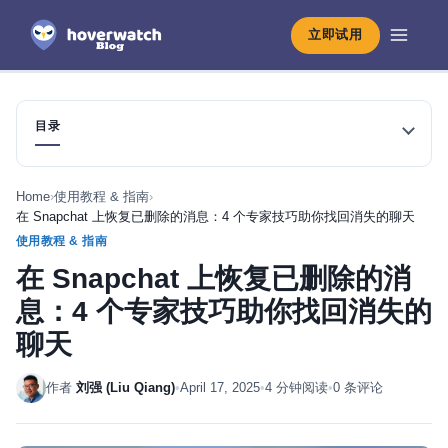
立即试用
目录
Home
›
使用教程 & 指南
›
在 Snapchat 上恢复已删除的消息：4 个专家技巧助你找回消失的聊天
使用教程 & 指南
在 Snapchat 上恢复已删除的消
息：4 个专家技巧助你找回消失的
聊天
作者
刘强 (Liu Qiang)
•
April 17, 2025
•
4 分钟阅读
•
0 条评论