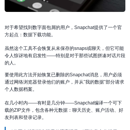
对于希望找到数字面包屑的用户，Snapchat提供了一个官
方起点：数据下载功能。
虽然这个工具不会恢复从未保存的snaps或聊天，但它可能
令人惊讶地有启发性——特别是对于那些试图拼凑对话片段
的人。
要使用此方法开始恢复已删除的Snapchat消息，用户必须
通过网络浏览器登录他们的账户，并从"我的数据"部分请求
个人数据档案。
在几小时内——有时是几分钟——Snapchat编译一个可下
载的ZIP文件，包含各种元数据：聊天历史、账户活动、好
友列表和登录记录。