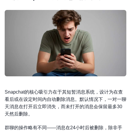
Snapchat的核心吸引力在于其短暂消息系统，设计为在查
看后或在设定时间内自动删除消息。默认情况下，一对一聊
天消息在打开后立即消失，而未打开的消息会保留最多30
天然后删除。
群聊的操作略有不同——消息在24小时后被删除，除非手