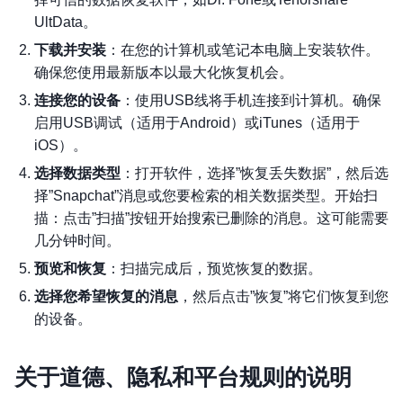
UltData。
下载并安装
：在您的计算机或笔记本电脑上安装软件。
确保您使用最新版本以最大化恢复机会。
连接您的设备
：使用USB线将手机连接到计算机。确保
启用USB调试（适用于Android）或iTunes（适用于
iOS）。
选择数据类型
：打开软件，选择”恢复丢失数据”，然后选
择”Snapchat”消息或您要检索的相关数据类型。开始扫
描：点击”扫描”按钮开始搜索已删除的消息。这可能需要
几分钟时间。
预览和恢复
：扫描完成后，预览恢复的数据。
选择您希望恢复的消息
，然后点击”恢复”将它们恢复到您
的设备。
关于道德、隐私和平台规则的说明