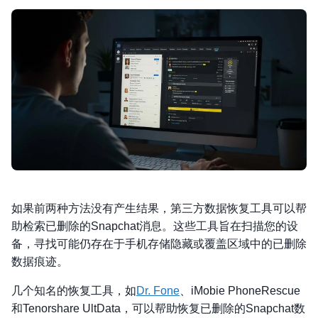
如果前两种方法没有产生结果，第三方数据恢复工具可以帮
助检索已删除的Snapchat消息。这些工具旨在扫描您的设
备，寻找可能仍存在于手机存储隐藏或覆盖区域中的已删除
数据痕迹。
几个知名的恢复工具，如
Dr. Fone
、iMobie PhoneRescue
和Tenorshare UltData，可以帮助恢复已删除的Snapchat数