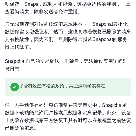
动保存。Snaps，或照片和视频，遵循更严格的规则，一旦
查看就消失，除非发送者允许重播。
与无限期存储对话的传统消息应用不同，Snapchat最小化
数据保留以增强隐私。然而，这也意味着恢复已删除的消息
具有挑战性，因为它们一旦删除通常就从Snapchat的服务
器上移除了。
Snapchat自己的文档确认，删除后，无法通过应用访问消
息日志。
尽管有这些严格的政策，某些漏洞确实存在。
任一方手动保存的消息仍保留在聊天历史中，Snapchat的
数据下载功能允许用户检索元数据和消息记录。此外，设备
上的缓存数据或第三方恢复工具有时可以在被覆盖之前恢复
已删除的消息。