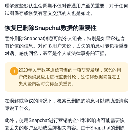
理解这些默认生命周期不仅对普通用户至关重要，对于任何
试图保存或恢复有意义交流的人也是如此。
恢复已删除Snapchat数据的重要性
意外删除Snapchat消息可能令人沮丧，特别是如果它包含
有价值的信息。对许多用户来说，丢失的消息可能包括重要
对话、感伤回忆，甚至是个人或法律事务的证据。
2023年关于数字通信习惯的一项研究发现，68%的用
户依赖消息应用进行重要讨论，这使得数据恢复在丢
失某些内容时变得至关重要。
在误解或争议的情况下，检索已删除的消息可以帮助澄清实
际说了什么。
此外，使用Snapchat进行营销的企业和影响者可能需要恢
复丢失的客户互动或品牌相关内容。由于Snapchat的删除