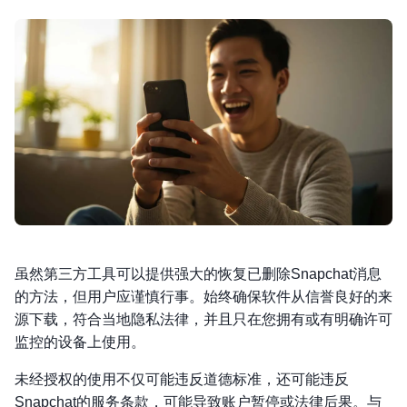
虽然第三方工具可以提供强大的恢复已删除Snapchat消息
的方法，但用户应谨慎行事。始终确保软件从信誉良好的来
源下载，符合当地隐私法律，并且只在您拥有或有明确许可
监控的设备上使用。
未经授权的使用不仅可能违反道德标准，还可能违反
Snapchat的服务条款，可能导致账户暂停或法律后果。与