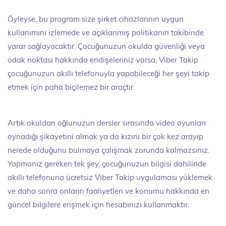
Öyleyse, bu program size şirket cihazlarının uygun
kullanımını izlemede ve açıklanmış politikanın takibinde
yarar sağlayacaktır. Çocuğunuzun okulda güvenliği veya
odak noktası hakkında endişeleriniz varsa, Viber Takip
çocuğunuzun akıllı telefonuyla yapabileceği her şeyi takip
etmek için paha biçilemez bir araçtır.
Artık okuldan oğlunuzun dersler sırasında video oyunları
oynadığı şikayetini almak ya da kızını bir çok kez arayıp
nerede olduğunu bulmaya çalışmak zorunda kalmazsınız.
Yapmanız gereken tek şey, çocuğunuzun bilgisi dahilinde
akıllı telefonuna ücretsiz Viber Takip uygulaması yüklemek
ve daha sonra onların faaliyetleri ve konumu hakkında en
güncel bilgilere erişmek için hesabınızı kullanmaktır.