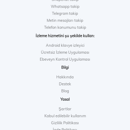
Whatsapp takip
Telegram takip
Metin mesajları takip
Telefon konumunu takip
İzleme hizmetini şu şekilde kullan:
Android klavye izleyici
Ücretsiz İzleme Uygulaması
Ebeveyn Kontrol Uygulaması
Bilgi
Hakkında
Destek
Blog
Yasal
Şartlar
Kabul edilebilir kullanım
Gizlilik Politikası