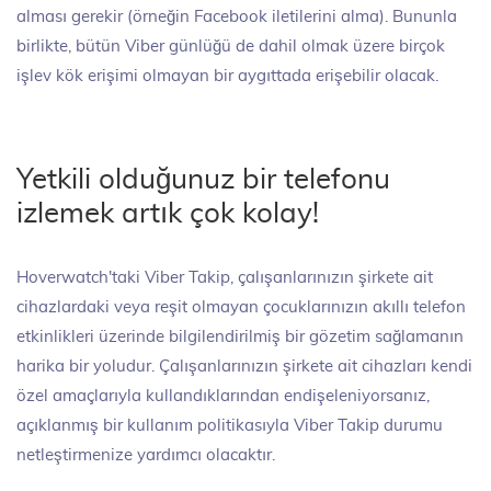
alması gerekir (örneğin Facebook iletilerini alma). Bununla
birlikte, bütün Viber günlüğü de dahil olmak üzere birçok
işlev kök erişimi olmayan bir aygıttada erişebilir olacak.
Yetkili olduğunuz bir telefonu
izlemek artık çok kolay!
Hoverwatch'taki Viber Takip, çalışanlarınızın şirkete ait
cihazlardaki veya reşit olmayan çocuklarınızın akıllı telefon
etkinlikleri üzerinde bilgilendirilmiş bir gözetim sağlamanın
harika bir yoludur. Çalışanlarınızın şirkete ait cihazları kendi
özel amaçlarıyla kullandıklarından endişeleniyorsanız,
açıklanmış bir kullanım politikasıyla Viber Takip durumu
netleştirmenize yardımcı olacaktır.