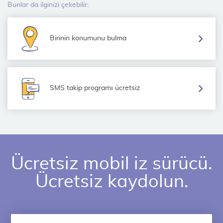
Bunlar da ilginizi çekebilir:
Birinin konumunu bulma
SMS takip programı ücretsiz
Ücretsiz mobil iz sürücü.
Ücretsiz kaydolun.