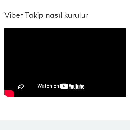
Viber Takip nasıl kurulur