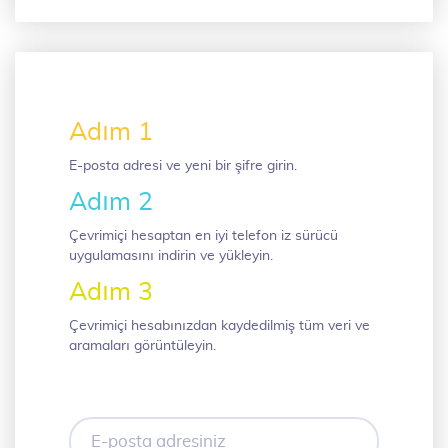
Adım 1
E-posta adresi ve yeni bir şifre girin.
Adım 2
Çevrimiçi hesaptan en iyi telefon iz sürücü
uygulamasını indirin ve yükleyin.
Adım 3
Çevrimiçi hesabınızdan kaydedilmiş tüm veri ve
aramaları görüntüleyin.
E-
posta