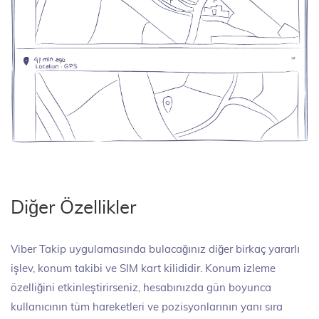
Diğer Özellikler
Viber Takip uygulamasında bulacağınız diğer birkaç yararlı
işlev, konum takibi ve SIM kart kilididir. Konum izleme
özelliğini etkinleştirirseniz, hesabınızda gün boyunca
kullanıcının tüm hareketleri ve pozisyonlarının yanı sıra