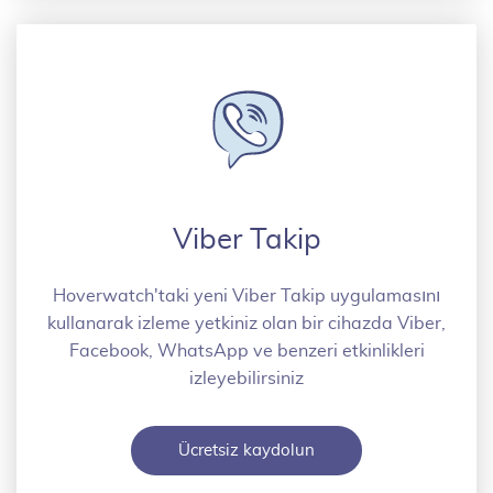
Viber Takip
Hoverwatch'taki yeni Viber Takip uygulamasını
kullanarak izleme yetkiniz olan bir cihazda Viber,
Facebook, WhatsApp ve benzeri etkinlikleri
izleyebilirsiniz
Ücretsiz kaydolun