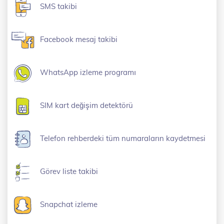
SMS takibi
Facebook mesaj takibi
WhatsApp izleme programı
SIM kart değişim detektörü
Telefon rehberdeki tüm numaraların kaydetmesi
Görev liste takibi
Snapchat izleme