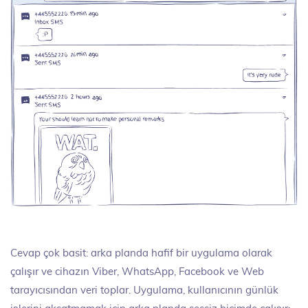
Cevap çok basit: arka planda hafif bir uygulama olarak
çalışır ve cihazın Viber, WhatsApp, Facebook ve Web
tarayıcısından veri toplar. Uygulama, kullanıcının günlük