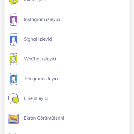
Instagram izleyici
Signal izleyici
WeChat izleyici
Telegram izleyici
Line izleyici
Ekran Görüntülerini