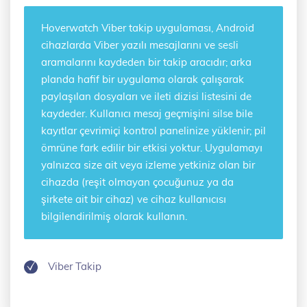
Hoverwatch
Viber takip uygulaması
, Android
cihazlarda Viber yazılı mesajlarını ve sesli
aramalarını kaydeden bir takip aracıdır; arka
planda hafif bir uygulama olarak çalışarak
paylaşılan dosyaları ve ileti dizisi listesini de
kaydeder. Kullanıcı mesaj geçmişini silse bile
kayıtlar çevrimiçi kontrol panelinize yüklenir; pil
ömrüne fark edilir bir etkisi yoktur. Uygulamayı
yalnızca size ait veya izleme yetkiniz olan bir
cihazda (reşit olmayan çocuğunuz ya da
şirkete ait bir cihaz) ve cihaz kullanıcısı
bilgilendirilmiş olarak kullanın.
Viber Takip