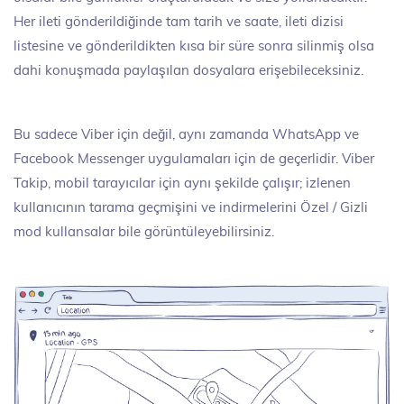
Her ileti gönderildiğinde tam tarih ve saate, ileti dizisi
listesine ve gönderildikten kısa bir süre sonra silinmiş olsa
dahi konuşmada paylaşılan dosyalara erişebileceksiniz.
Bu sadece Viber için değil, aynı zamanda WhatsApp ve
Facebook Messenger uygulamaları için de geçerlidir. Viber
Takip, mobil tarayıcılar için aynı şekilde çalışır; izlenen
kullanıcının tarama geçmişini ve indirmelerini Özel / Gizli
mod kullansalar bile görüntüleyebilirsiniz.