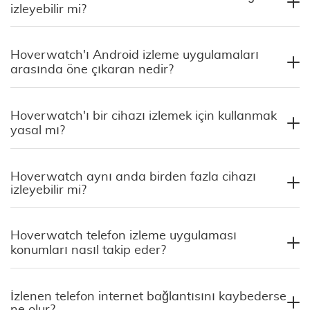
izleyebilir mi?
Hoverwatch'ı Android izleme uygulamaları
arasında öne çıkaran nedir?
Hoverwatch'ı bir cihazı izlemek için kullanmak
yasal mı?
Hoverwatch aynı anda birden fazla cihazı
izleyebilir mi?
Hoverwatch telefon izleme uygulaması
konumları nasıl takip eder?
İzlenen telefon internet bağlantısını kaybederse
ne olur?