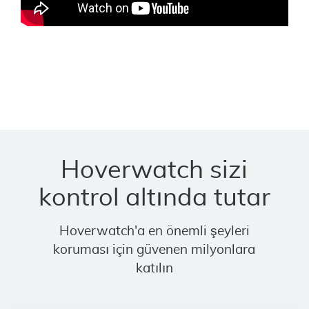
Hoverwatch sizi
kontrol altında tutar
Hoverwatch'a en önemli şeyleri
koruması için güvenen milyonlara
katılın