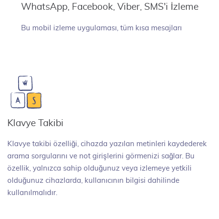
WhatsApp, Facebook, Viber, SMS'i İzleme
Bu mobil izleme uygulaması, tüm kısa mesajları
Klavye Takibi
Klavye takibi özelliği, cihazda yazılan metinleri kaydederek
arama sorgularını ve not girişlerini görmenizi sağlar. Bu
özellik, yalnızca sahip olduğunuz veya izlemeye yetkili
olduğunuz cihazlarda, kullanıcının bilgisi dahilinde
kullanılmalıdır.