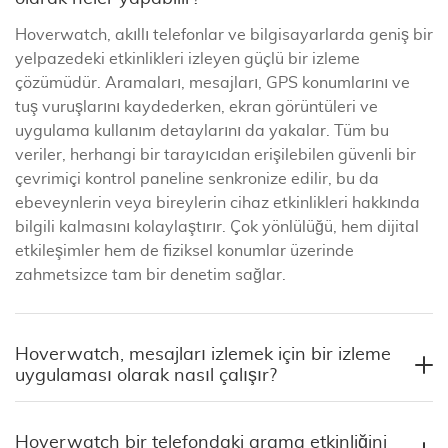
Hoverwatch, akıllı telefonlar ve bilgisayarlarda geniş bir
yelpazedeki etkinlikleri izleyen güçlü bir izleme
çözümüdür. Aramaları, mesajları, GPS konumlarını ve
tuş vuruşlarını kaydederken, ekran görüntüleri ve
uygulama kullanım detaylarını da yakalar. Tüm bu
veriler, herhangi bir tarayıcıdan erişilebilen güvenli bir
çevrimiçi kontrol paneline senkronize edilir, bu da
ebeveynlerin veya bireylerin cihaz etkinlikleri hakkında
bilgili kalmasını kolaylaştırır. Çok yönlülüğü, hem dijital
etkileşimler hem de fiziksel konumlar üzerinde
zahmetsizce tam bir denetim sağlar.
Hoverwatch, mesajları izlemek için bir izleme
uygulaması olarak nasıl çalışır?
Hoverwatch bir telefondaki arama etkinliğini