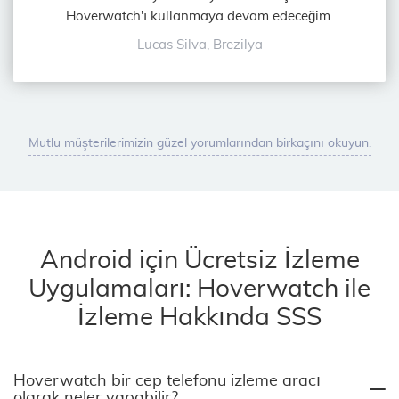
Hoverwatch'ı kullanmaya devam edeceğim.
Lucas Silva, Brezilya
Mutlu müşterilerimizin güzel yorumlarından birkaçını okuyun.
Android için Ücretsiz İzleme
Uygulamaları: Hoverwatch ile
İzleme Hakkında SSS
Hoverwatch bir cep telefonu izleme aracı
olarak neler yapabilir?