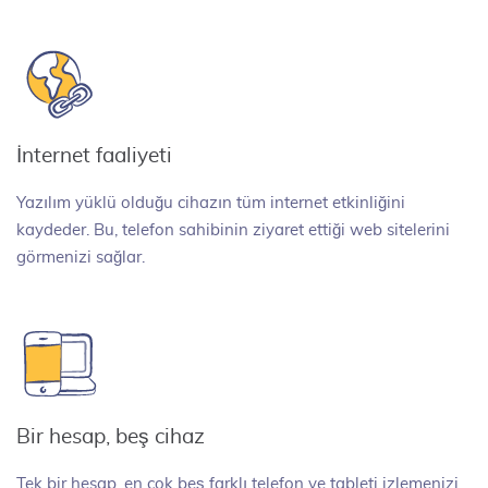
İnternet faaliyeti
Yazılım yüklü olduğu cihazın tüm internet etkinliğini
kaydeder. Bu, telefon sahibinin ziyaret ettiği web sitelerini
görmenizi sağlar.
Bir hesap, beş cihaz
Tek bir hesap, en çok beş farklı telefon ve tableti izlemenizi