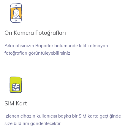
Ön Kamera Fotoğrafları
Arka ofisinizin Raporlar bölümünde kilitli olmayan
fotoğrafları görüntüleyebilirsiniz
SIM Kart
İzlenen cihazın kullanıcısı başka bir SIM karta geçtiğinde
size bildirim gönderilecektir.