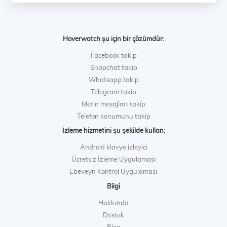
Hoverwatch şu için bir çözümdür:
Facebook takip
Snapchat takip
Whatsapp takip
Telegram takip
Metin mesajları takip
Telefon konumunu takip
İzleme hizmetini şu şekilde kullan:
Android klavye izleyici
Ücretsiz İzleme Uygulaması
Ebeveyn Kontrol Uygulaması
Bilgi
Hakkında
Destek