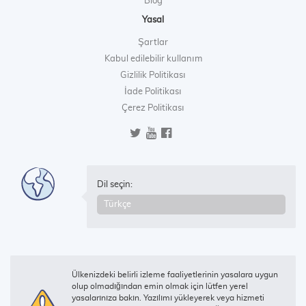
Blog
Yasal
Şartlar
Kabul edilebilir kullanım
Gizlilik Politikası
İade Politikası
Çerez Politikası
Dil seçin:
Ülkenizdeki belirli izleme faaliyetlerinin yasalara uygun
olup olmadığından emin olmak için lütfen yerel
yasalarınıza bakın. Yazılımı yükleyerek veya hizmeti