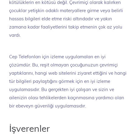
kötülüklerin en kötüsü değil. Çevrimiçi olarak kalırken
çocuklar yetişkin odaklı materyallere girme veya belirli
hassas bilgileri elde etme riski altındadır ve yakın
zamana kadar faaliyetlerini takip etmenin çok az yolu
vardı.
Cep Telefonları için izleme uygulamaları en iyi
çözümdür. Bu, reşit olmayan çocuğunuzun çevrimiçi
yaptıklarını, hangi web sitelerini ziyaret ettiğini ve hangi
tür bilgileri paylaştığını görmek için en iyi izleme
uygulamasıdır. Bu gerçekten iyi çalışan ve sizin ve
ailenizin olası tehlikelerden kaçınmasına yardımcı olan
bir ebeveyn güvenliği uygulamasıdır.
İşverenler