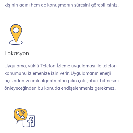
kişinin adını hem de konuşmanın süresini görebilirsiniz.
Lokasyon
Uygulama, yüklü Telefon İzleme uygulaması ile telefon
konumunu izlemenize izin verir. Uygulamanın enerji
açısından verimli algoritmaları pilin çok çabuk bitmesini
önleyeceğinden bu konuda endişelenmeniz gerekmez.