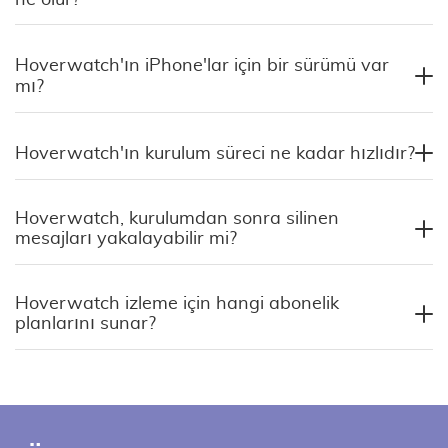
Hoverwatch'ın iPhone'lar için bir sürümü var
mı?
Hoverwatch'ın kurulum süreci ne kadar hızlıdır?
Hoverwatch, kurulumdan sonra silinen
mesajları yakalayabilir mi?
Hoverwatch izleme için hangi abonelik
planlarını sunar?