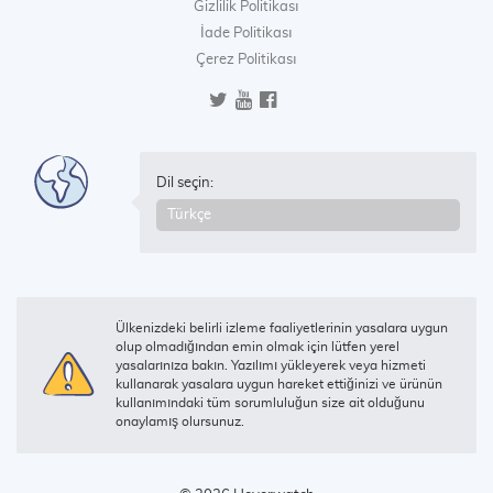
Gizlilik Politikası
İade Politikası
Çerez Politikası
Dil seçin:
Ülkenizdeki belirli izleme faaliyetlerinin yasalara uygun
olup olmadığından emin olmak için lütfen yerel
yasalarınıza bakın. Yazılımı yükleyerek veya hizmeti
kullanarak yasalara uygun hareket ettiğinizi ve ürünün
kullanımındaki tüm sorumluluğun size ait olduğunu
onaylamış olursunuz.