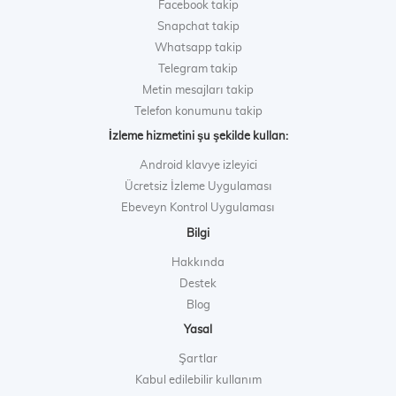
Facebook takip
Snapchat takip
Whatsapp takip
Telegram takip
Metin mesajları takip
Telefon konumunu takip
İzleme hizmetini şu şekilde kullan:
Android klavye izleyici
Ücretsiz İzleme Uygulaması
Ebeveyn Kontrol Uygulaması
Bilgi
Hakkında
Destek
Blog
Yasal
Şartlar
Kabul edilebilir kullanım