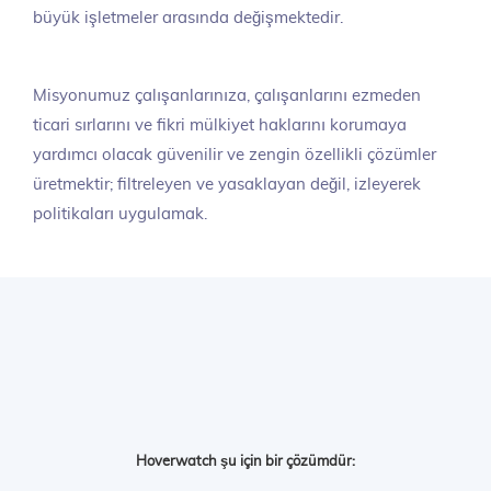
büyük işletmeler arasında değişmektedir.
Misyonumuz çalışanlarınıza, çalışanlarını ezmeden
ticari sırlarını ve fikri mülkiyet haklarını korumaya
yardımcı olacak güvenilir ve zengin özellikli çözümler
üretmektir; filtreleyen ve yasaklayan değil, izleyerek
politikaları uygulamak.
Hoverwatch şu için bir çözümdür: