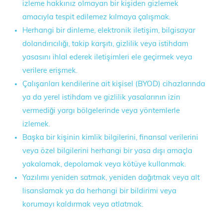
izleme hakkınız olmayan bir kişiden gizlemek
amacıyla tespit edilemez kılmaya çalışmak.
Herhangi bir dinleme, elektronik iletişim, bilgisayar
dolandırıcılığı, takip karşıtı, gizlilik veya istihdam
yasasını ihlal ederek iletişimleri ele geçirmek veya
verilere erişmek.
Çalışanları kendilerine ait kişisel (BYOD) cihazlarında
ya da yerel istihdam ve gizlilik yasalarının izin
vermediği yargı bölgelerinde veya yöntemlerle
izlemek.
Başka bir kişinin kimlik bilgilerini, finansal verilerini
veya özel bilgilerini herhangi bir yasa dışı amaçla
yakalamak, depolamak veya kötüye kullanmak.
Yazılımı yeniden satmak, yeniden dağıtmak veya alt
lisanslamak ya da herhangi bir bildirimi veya
korumayı kaldırmak veya atlatmak.