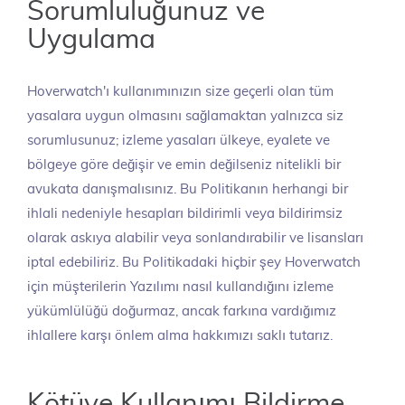
Sorumluluğunuz ve
Uygulama
Hoverwatch'ı kullanımınızın size geçerli olan tüm
yasalara uygun olmasını sağlamaktan yalnızca siz
sorumlusunuz; izleme yasaları ülkeye, eyalete ve
bölgeye göre değişir ve emin değilseniz nitelikli bir
avukata danışmalısınız. Bu Politikanın herhangi bir
ihlali nedeniyle hesapları bildirimli veya bildirimsiz
olarak askıya alabilir veya sonlandırabilir ve lisansları
iptal edebiliriz. Bu Politikadaki hiçbir şey Hoverwatch
için müşterilerin Yazılımı nasıl kullandığını izleme
yükümlülüğü doğurmaz, ancak farkına vardığımız
ihlallere karşı önlem alma hakkımızı saklı tutarız.
Kötüye Kullanımı Bildirme