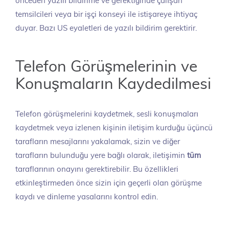
önceden yazılı bildirime ve gerektiğinde çalışan
temsilcileri veya bir işçi konseyi ile istişareye ihtiyaç
duyar. Bazı US eyaletleri de yazılı bildirim gerektirir.
Telefon Görüşmelerinin ve
Konuşmaların Kaydedilmesi
Telefon görüşmelerini kaydetmek, sesli konuşmaları
kaydetmek veya izlenen kişinin iletişim kurduğu üçüncü
tarafların mesajlarını yakalamak, sizin ve diğer
tarafların bulunduğu yere bağlı olarak, iletişimin
tüm
taraflarının onayını gerektirebilir. Bu özellikleri
etkinleştirmeden önce sizin için geçerli olan görüşme
kaydı ve dinleme yasalarını kontrol edin.