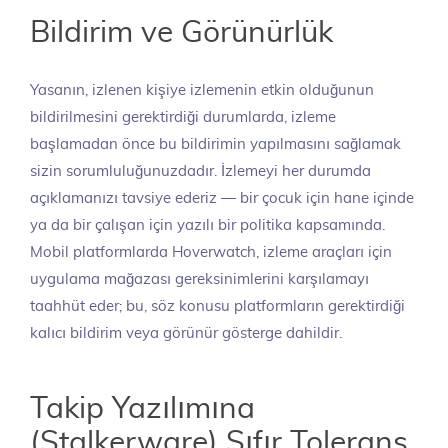
Bildirim ve Görünürlük
Yasanın, izlenen kişiye izlemenin etkin olduğunun
bildirilmesini gerektirdiği durumlarda, izleme
başlamadan önce bu bildirimin yapılmasını sağlamak
sizin sorumluluğunuzdadır. İzlemeyi her durumda
açıklamanızı tavsiye ederiz — bir çocuk için hane içinde
ya da bir çalışan için yazılı bir politika kapsamında.
Mobil platformlarda Hoverwatch, izleme araçları için
uygulama mağazası gereksinimlerini karşılamayı
taahhüt eder; bu, söz konusu platformların gerektirdiği
kalıcı bildirim veya görünür gösterge dahildir.
Takip Yazılımına
(Stalkerware) Sıfır Tolerans