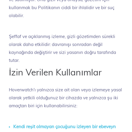
kullanmak bu Politikanın ciddi bir ihlalidir ve bir suç
olabilir.
Şeffaf ve açıklanmış izleme, gizli gözetimden sürekli
olarak daha etkilidir: davranışı sonradan değil
kaynağında değiştirir ve sizi yasanın doğru tarafında
tutar.
İzin Verilen Kullanımlar
Hoverwatch'ı yalnızca size ait olan veya izlemeye yasal
olarak yetkili olduğunuz bir cihazda ve yalnızca şu iki
amaçtan biri için kullanabilirsiniz:
Kendi reşit olmayan çocuğunu izleyen bir ebeveyn