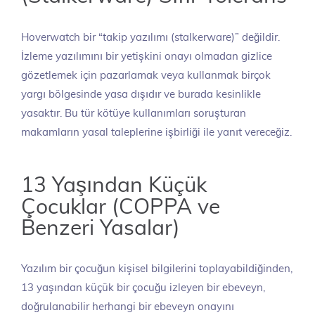
Hoverwatch bir “takip yazılımı (stalkerware)” değildir.
İzleme yazılımını bir yetişkini onayı olmadan gizlice
gözetlemek için pazarlamak veya kullanmak birçok
yargı bölgesinde yasa dışıdır ve burada kesinlikle
yasaktır. Bu tür kötüye kullanımları soruşturan
makamların yasal taleplerine işbirliği ile yanıt vereceğiz.
13 Yaşından Küçük
Çocuklar (COPPA ve
Benzeri Yasalar)
Yazılım bir çocuğun kişisel bilgilerini toplayabildiğinden,
13 yaşından küçük bir çocuğu izleyen bir ebeveyn,
doğrulanabilir herhangi bir ebeveyn onayını