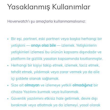
Yasaklanmış Kullanımlar
Hoverwatch'ı şu amaçlarla kullanmamalısınız:
Bir eşi, partneri, eski partneri veya başka herhangi bir
yetişkini —
onayı olsa bile
— izlemek. Yetişkinlerin
yetişkinleri izlemesi bu ürünün kapsamı dışındadır ve
platform ile gizlilik yasaları kapsamında kısıtlanmıştır.
Herhangi bir kişiyi takip etmek, izlemek, taciz etmek,
tehdit etmek, yıldırmak veya zarar vermek ya da aile
içi şiddete olanak sağlamak.
Size ait
olmayan
ve izlemeye yetkili
olmadığınız
bir
cihaza Yazılımı kurmak veya kullanmak.
Güvenlik yazılımını etkisiz hale getirmek, devre dışı
bırakmak veya atlatmak ya da izlemeyi, yasal olarak