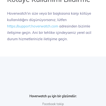
Hoverwatch'ın size veya bir başkasına karşı kötüye
kullanıldığını düşünüyorsanız, lütfen
https://support.hoverwatch.com
adresinden bizimle
iletişime geçin. Ani bir tehlike içindeyseniz yerel acil
durum hizmetlerinizle iletişime geçin.
Hoverwatch şu için bir çözümdür:
Facebook takip