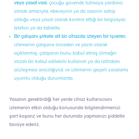
veya yasal vasi
; çocuğu güvende tutmaya yardımcı
olmak amacıyla, ebeveynin ya da vasinin sahip
olduğu veya yasal olarak kontrol ettiği bir bilgisayar,
telefon ya da tablette.
Bir çalışanı şirkete ait bir cihazda izleyen bir işveren
;
izlemenin çalışana önceden ve yazılı olarak
açıklanmış, çalışanın bunu kabul etmiş (örneğin
imzalı bir kabul edilebilir kullanım ya da istihdam
sözleşmesi aracılığıyla) ve izlemenin geçerli yasalarla
uyumlu olduğu durumlarda.
Yasanın gerektirdiği her yerde cihaz kullanıcısını
izlemenin etkin olduğu konusunda bilgilendirmenizi
şart koşarız ve bunu her durumda yapmanızı şiddetle
tavsiye ederiz.