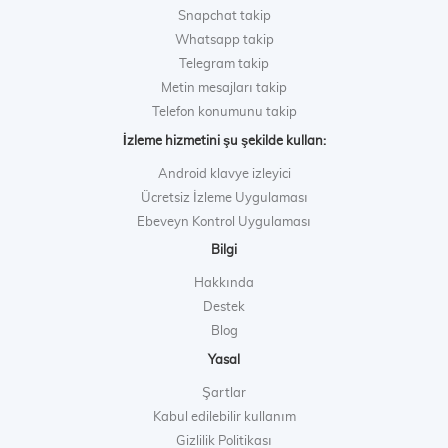
Snapchat takip
Whatsapp takip
Telegram takip
Metin mesajları takip
Telefon konumunu takip
İzleme hizmetini şu şekilde kullan:
Android klavye izleyici
Ücretsiz İzleme Uygulaması
Ebeveyn Kontrol Uygulaması
Bilgi
Hakkında
Destek
Blog
Yasal
Şartlar
Kabul edilebilir kullanım
Gizlilik Politikası