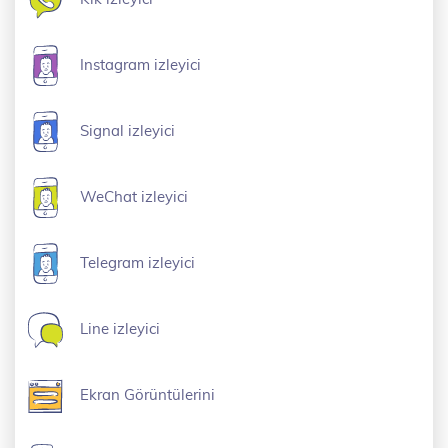
Instagram izleyici
Signal izleyici
WeChat izleyici
Telegram izleyici
Line izleyici
Ekran Görüntülerini