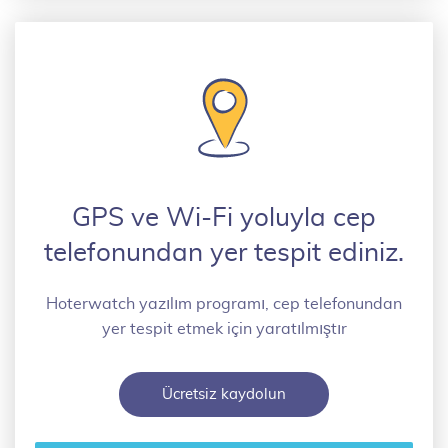
GPS ve Wi-Fi yoluyla cep
telefonundan yer tespit ediniz.
Hoterwatch yazılım programı, cep telefonundan
yer tespit etmek için yaratılmıştır
Ücretsiz kaydolun