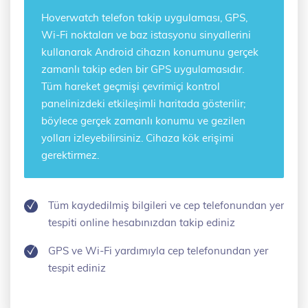
Hoverwatch
telefon takip uygulaması
, GPS,
Wi-Fi noktaları ve baz istasyonu sinyallerini
kullanarak Android cihazın konumunu gerçek
zamanlı takip eden bir GPS uygulamasıdır.
Tüm hareket geçmişi çevrimiçi kontrol
panelinizdeki etkileşimli haritada gösterilir;
böylece gerçek zamanlı konumu ve gezilen
yolları izleyebilirsiniz. Cihaza kök erişimi
gerektirmez.
Tüm kaydedilmiş bilgileri ve cep telefonundan yer
tespiti online hesabınızdan takip ediniz
GPS ve Wi-Fi yardımıyla cep telefonundan yer
tespit ediniz