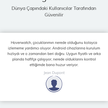
Dünya Çapındaki Kullanıcılar Tarafından
Güvenilir
Hoverwatch, çocuklarımın nerede olduğunu kolayca
izlememe yardımcı oluyor. Android cihazlarına kurulum
hızlıydı ve o zamandan beri doğru. Uygun fiyatlı ve arka
planda hafifçe çalışıyor, nerede olduklarını kontrol
ettiğimde bana huzur veriyor.
Jean Dupont