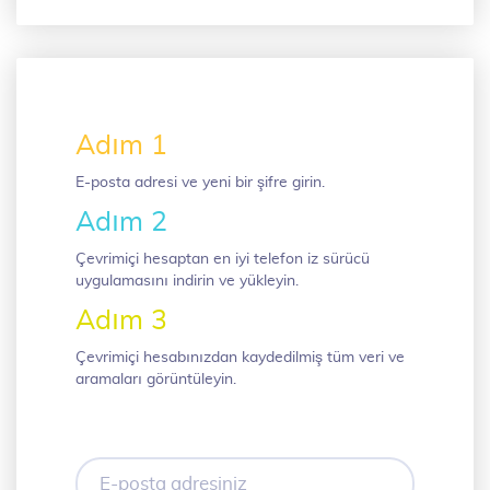
Adım 1
E-posta adresi ve yeni bir şifre girin.
Adım 2
Çevrimiçi hesaptan en iyi telefon iz sürücü
uygulamasını indirin ve yükleyin.
Adım 3
Çevrimiçi hesabınızdan kaydedilmiş tüm veri ve
aramaları görüntüleyin.
E-