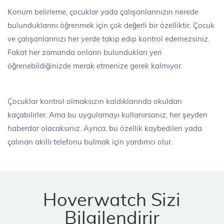
Konum belirleme, çocuklar yada çalışanlarınızın nerede
bulunduklarını öğrenmek için çok değerli bir özelliktir. Çocuk
ve çalışanlarınızı her yerde takip edip kontrol edemezsiniz.
Fakat her zamanda onların bulundukları yeri
öğrenebildiğinizde merak etmenize gerek kalmıyor.
Çocuklar kontrol olmaksızın kaldıklarında okuldan
kaçabilirler. Ama bu uygulamayı kullanırsanız, her şeyden
haberdar olacaksınız. Ayrıca, bu özellik kaybedilen yada
çalınan akıllı telefonu bulmak için yardımcı olur.
Hoverwatch Sizi
Bilgilendirir