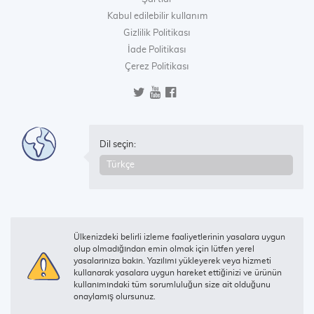
Kabul edilebilir kullanım
Gizlilik Politikası
İade Politikası
Çerez Politikası
Dil seçin:
Ülkenizdeki belirli izleme faaliyetlerinin yasalara uygun
olup olmadığından emin olmak için lütfen yerel
yasalarınıza bakın. Yazılımı yükleyerek veya hizmeti
kullanarak yasalara uygun hareket ettiğinizi ve ürünün
kullanımındaki tüm sorumluluğun size ait olduğunu
onaylamış olursunuz.