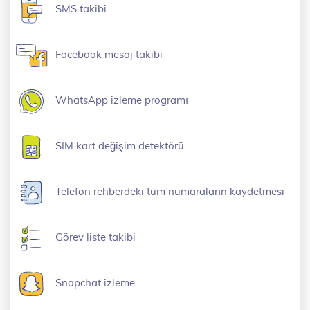
SMS takibi
Facebook mesaj takibi
WhatsApp izleme programı
SIM kart değişim detektörü
Telefon rehberdeki tüm numaraların kaydetmesi
Görev liste takibi
Snapchat izleme