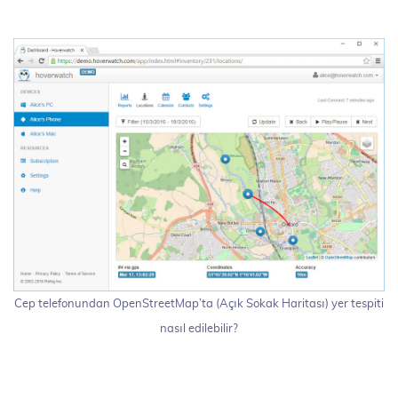
Cep telefonundan OpenStreetMap’ta (Açık Sokak Haritası) yer tespiti
nasıl edilebilir?