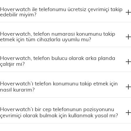
Hoverwatch ile telefonumu ücretsiz çevrimiçi takip
edebilir miyim?
Hoverwatch, telefon numarası konumunu takip
etmek için tüm cihazlarla uyumlu mu?
Hoverwatch, telefon bulucu olarak arka planda
çalışır mı?
Hoverwatch’ı telefon konumunu takip etmek için
nasıl kurarım?
Hoverwatch’ı bir cep telefonunun pozisyonunu
çevrimiçi olarak bulmak için kullanmak yasal mı?