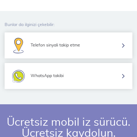
Bunlar da ilginizi çekebilir:
Telefon sinyali takip etme
WhatsApp takibi
Ücretsiz mobil iz sürücü.
Ücretsiz kaydolun.