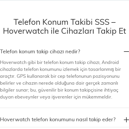
Telefon Konum Takibi SSS –
Hoverwatch ile Cihazları Takip Et
Telefon konum takip cihazı nedir?
Hoverwatch gibi bir telefon konum takip cihazı, Android
cihazlarda telefon konumunu izlemek için tasarlanmış bir
araçtır. GPS kullanarak bir cep telefonunun pozisyonunu
belirler ve cihazın nerede olduğuna dair gerçek zamanlı
bilgiler sunar; bu, güvenilir bir konum takipçisine ihtiyaç
duyan ebeveynler veya işverenler için mükemmeldir.
Hoverwatch telefon konumunu nasıl takip eder?