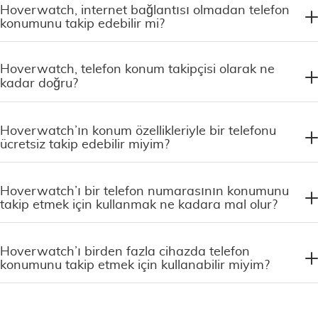
Hoverwatch, internet bağlantısı olmadan telefon
konumunu takip edebilir mi?
Hoverwatch, telefon konum takipçisi olarak ne
kadar doğru?
Hoverwatch’ın konum özellikleriyle bir telefonu
ücretsiz takip edebilir miyim?
Hoverwatch’ı bir telefon numarasının konumunu
takip etmek için kullanmak ne kadara mal olur?
Hoverwatch’ı birden fazla cihazda telefon
konumunu takip etmek için kullanabilir miyim?