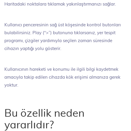
Haritadaki noktalara tıklamak yakınlaştırmanızı sağlar.
Kullanıcı penceresinin sağ üst köşesinde kontrol butonları
bulabilirsiniz. Play (“>”) butonuna tıklarsanız, yer tespit
programı, çizgiler yardımıyla seçilen zaman süresinde
cihazın yaptığı yolu gösterir.
Kullanıcının hareketi ve konumu ile ilgili bilgi kaydetmek
amacıyla takip edilen cihazda kök erişimi almanıza gerek
yoktur.
Bu özellik neden
yararlıdır?