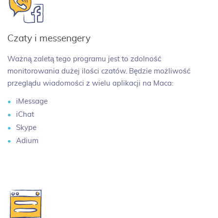
Czaty i messengery
Ważną zaletą tego programu jest to zdolność
monitorowania dużej ilości czatów. Będzie możliwość
przeglądu wiadomości z wielu aplikacji na Maca:
iMessage
iChat
Skype
Adium