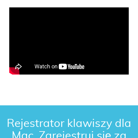
Rejestrator klawiszy dla
Mac. Zarejestruj się za