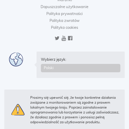
Warunki
Dopuszczalne użytkowanie
Polityka prywatności
Polityka zwrotów
Polityka cookies
Wybierz język:
Prosimy się upewnić się, że twoje konkretne działania
związane z monitorowaniem są zgodne z prawem
lokalnym twojego kraju. Poprzez zainstalowanie
oprogramowania lub korzystanie z usługi zaświadczasz,
że działasz zgodnie z prawem i ponosisz pełną
odpowiedzialność za użytkowanie produktu.