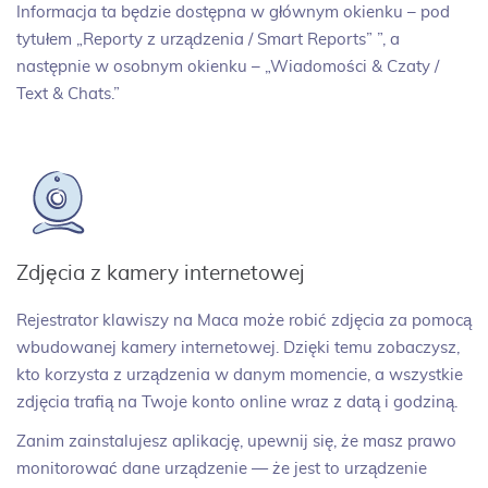
Informacja ta będzie dostępna w głównym okienku – pod
tytułem „Reporty z urządzenia / Smart Reports” ”, a
następnie w osobnym okienku – „Wiadomości & Czaty /
Text & Chats.”
Zdjęcia z kamery internetowej
Rejestrator klawiszy na Maca może robić zdjęcia za pomocą
wbudowanej kamery internetowej. Dzięki temu zobaczysz,
kto korzysta z urządzenia w danym momencie, a wszystkie
zdjęcia trafią na Twoje konto online wraz z datą i godziną.
Zanim zainstalujesz aplikację, upewnij się, że masz prawo
monitorować dane urządzenie — że jest to urządzenie