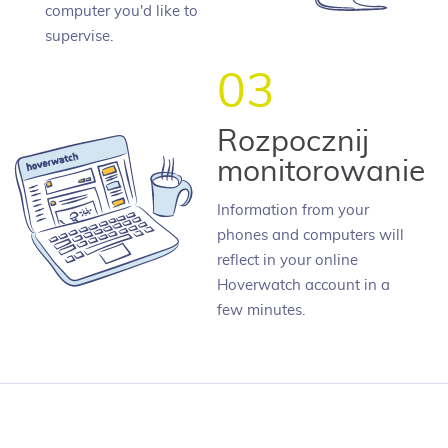
computer you'd like to
supervise.
03
Rozpocznij
monitorowanie
Information from your
phones and computers will
reflect in your online
Hoverwatch account in a
few minutes.