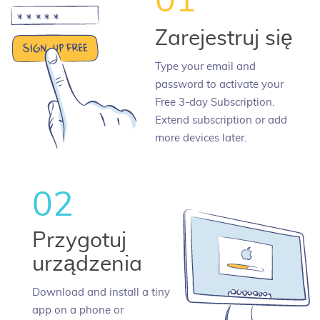
01
Zarejestruj się
Type your email and
password to activate your
Free 3-day Subscription.
Extend subscription or add
more devices later.
02
Przygotuj
urządzenia
Download and install a tiny
app on a phone or