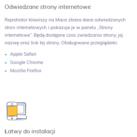
Odwiedzane strony internetowe
Rejestrator klawiszy na Maca zbiera dane odwiedzanych
stron internetowych i pokazuje je w panelu „Strony
internetowe”. Będą dostępne czas zwiedzania strony, jej
nazwę oraz link tej strony. Obsługiwane przeglądarki:
Apple Safari
Google Chrome
Mozilla Firefox
Łatwy do instalacji