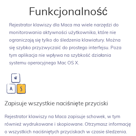
Funkcjonalność
Rejestrator klawiszy dla Maca ma wiele narzędzi do
monitorowania aktywności użytkownika, które nie
ograniczają się tylko do śledzenia klawiatury. Można
się szybko przyzwyczaić do prostego interfejsu. Poza
tym aplikacja nie wpływa na szybkość działania
systemu operacyjnego Mac OS X.
Zapisuje wszystkie naciśnięte przyciski
Rejestrator klawiszy na Maca zapisuje schowek, w tym
również wydrukowane i skopiowane. Otrzymasz informację
o wszystkich naciśniętych przyciskach w czasie śledzenia.