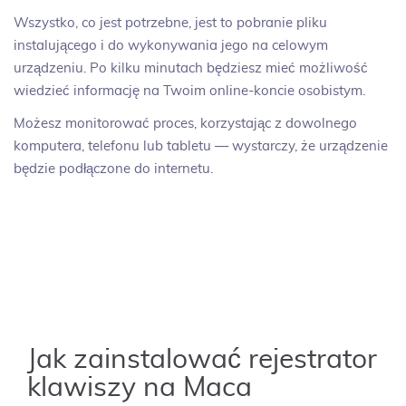
Wszystko, co jest potrzebne, jest to pobranie pliku
instalującego i do wykonywania jego na celowym
urządzeniu. Po kilku minutach będziesz mieć możliwość
wiedzieć informację na Twoim online-koncie osobistym.
Możesz monitorować proces, korzystając z dowolnego
komputera, telefonu lub tabletu — wystarczy, że urządzenie
będzie podłączone do internetu.
Jak zainstalować rejestrator
klawiszy na Maca