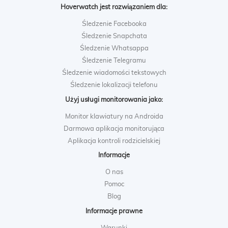
Hoverwatch jest rozwiązaniem dla:
Śledzenie Facebooka
Śledzenie Snapchata
Śledzenie Whatsappa
Śledzenie Telegramu
Śledzenie wiadomości tekstowych
Śledzenie lokalizacji telefonu
Użyj usługi monitorowania jako:
Monitor klawiatury na Androida
Darmowa aplikacja monitorująca
Aplikacja kontroli rodzicielskiej
Informacje
O nas
Pomoc
Blog
Informacje prawne