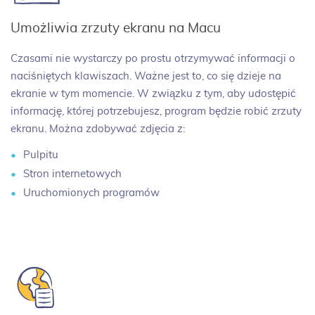
Umożliwia zrzuty ekranu na Macu
Czasami nie wystarczy po prostu otrzymywać informacji o
naciśniętych klawiszach. Ważne jest to, co się dzieje na
ekranie w tym momencie. W związku z tym, aby udostępić
informację, której potrzebujesz, program będzie robić zrzuty
ekranu. Można zdobywać zdjęcia z:
Pulpitu
Stron internetowych
Uruchomionych programów